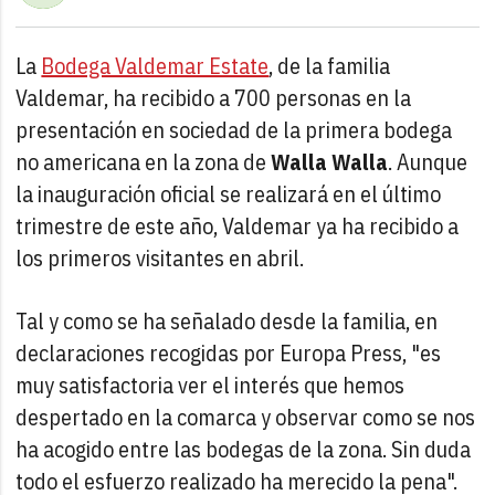
La
Bodega Valdemar Estate
, de la familia
Valdemar, ha recibido a 700 personas en la
presentación en sociedad de la primera bodega
no americana en la zona de
Walla Walla
. Aunque
la inauguración oficial se realizará en el último
trimestre de este año, Valdemar ya ha recibido a
los primeros visitantes en abril.
Tal y como se ha señalado desde la familia, en
declaraciones recogidas por Europa Press, "es
muy satisfactoria ver el interés que hemos
despertado en la comarca y observar como se nos
ha acogido entre las bodegas de la zona. Sin duda
todo el esfuerzo realizado ha merecido la pena".