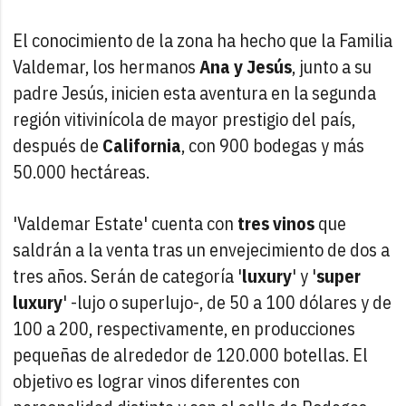
El conocimiento de la zona ha hecho que la Familia
Valdemar, los hermanos
Ana y Jesús
, junto a su
padre Jesús, inicien esta aventura en la segunda
región vitivinícola de mayor prestigio del país,
después de
California
, con 900 bodegas y más
50.000 hectáreas.
'Valdemar Estate' cuenta con
tres vinos
que
saldrán a la venta tras un envejecimiento de dos a
tres años. Serán de categoría '
luxury
' y '
super
luxury
' -lujo o superlujo-, de 50 a 100 dólares y de
100 a 200, respectivamente, en producciones
pequeñas de alrededor de 120.000 botellas. El
objetivo es lograr vinos diferentes con