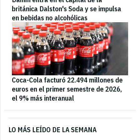
británica Dalston's Soda y se impulsa
en bebidas no alcohólicas
Coca-Cola facturó 22.494 millones de
euros en el primer semestre de 2026,
el 9% más interanual
LO MÁS LEÍDO DE LA SEMANA