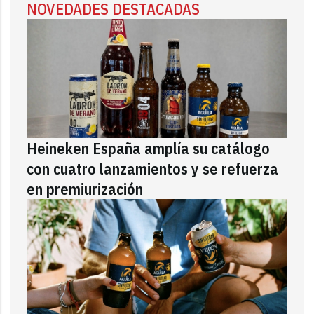
NOVEDADES DESTACADAS
Heineken España amplía su catálogo
con cuatro lanzamientos y se refuerza
en premiurización