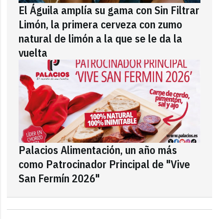
El Águila amplía su gama con Sin Filtrar
Limón, la primera cerveza con zumo
natural de limón a la que se le da la
vuelta
Palacios Alimentación, un año más
como Patrocinador Principal de "Vive
San Fermín 2026"