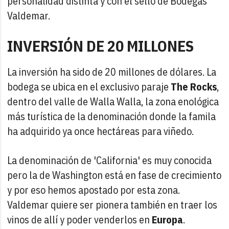
personalidad distinta y con el sello de Bodegas
Valdemar.
INVERSIÓN DE 20 MILLONES
La inversión ha sido de 20 millones de dólares. La
bodega se ubica en el exclusivo paraje
The Rocks
,
dentro del valle de Walla Walla, la zona enológica
más turística de la denominación donde la famila
ha adquirido ya once hectáreas para viñedo.
La denominación de 'California' es muy conocida
pero la de Washington está en fase de crecimiento
y por eso hemos apostado por esta zona.
Valdemar quiere ser pionera también en traer los
vinos de allí y poder venderlos en
Europa
.