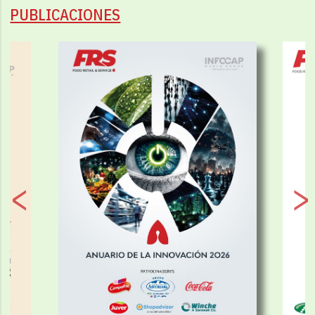
PUBLICACIONES