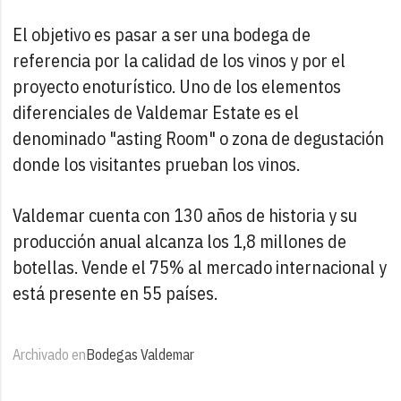
El objetivo es pasar a ser una bodega de
referencia por la calidad de los vinos y por el
proyecto enoturístico. Uno de los elementos
diferenciales de Valdemar Estate es el
denominado "asting Room" o zona de degustación
donde los visitantes prueban los vinos.
Valdemar cuenta con 130 años de historia y su
producción anual alcanza los 1,8 millones de
botellas. Vende el 75% al mercado internacional y
está presente en 55 países.
Archivado en
Bodegas Valdemar