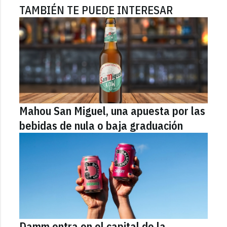
TAMBIÉN TE PUEDE INTERESAR
Mahou San Miguel, una apuesta por las
bebidas de nula o baja graduación
Damm entra en el capital de la