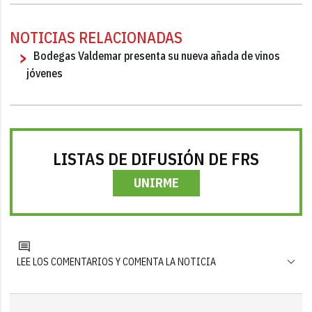
NOTICIAS RELACIONADAS
Bodegas Valdemar presenta su nueva añada de vinos
jóvenes
LISTAS DE DIFUSIÓN DE FRS
UNIRME
LEE LOS COMENTARIOS Y COMENTA LA NOTICIA