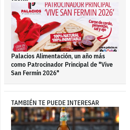
Palacios Alimentación, un año más
como Patrocinador Principal de "Vive
San Fermín 2026"
TAMBIÉN TE PUEDE INTERESAR