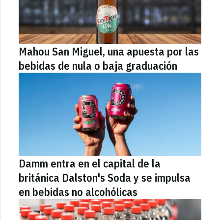
Mahou San Miguel, una apuesta por las
bebidas de nula o baja graduación
Damm entra en el capital de la
británica Dalston's Soda y se impulsa
en bebidas no alcohólicas