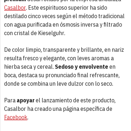
Casalbor
. Este espirituoso superior ha sido
destilado cinco veces según el método tradicional
con agua purificada en ósmosis inversa y filtrado
con cristal de Kieselguhr.
De color limpio, transparente y brillante, en nariz
resulta fresco y elegante, con leves aromas a
hierba seca y cereal.
Sedoso y envolvente
en
boca, destaca su pronunciado final refrescante,
donde se combina un leve dulzor con lo seco.
Para
apoyar
el lanzamiento de este producto,
Casalbor ha creado una página específica de
Facebook
.