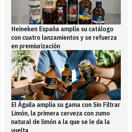
Heineken España amplía su catálogo
con cuatro lanzamientos y se refuerza
en premiurización
El Águila amplía su gama con Sin Filtrar
Limón, la primera cerveza con zumo
natural de limón a la que se le da la
vuelta