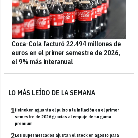
Coca-Cola facturó 22.494 millones de
euros en el primer semestre de 2026,
el 9% más interanual
LO MÁS LEÍDO DE LA SEMANA
1
Heineken aguanta el pulso a la inflación en el primer
semestre de 2026 gracias al empuje de su gama
premium
2
Los supermercados ajustan el stock en agosto para