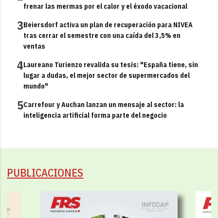
frenar las mermas por el calor y el éxodo vacacional
3
Beiersdorf activa un plan de recuperación para NIVEA
tras cerrar el semestre con una caída del 3,5% en
ventas
4
Laureano Turienzo revalida su tesis: "España tiene, sin
lugar a dudas, el mejor sector de supermercados del
mundo"
5
Carrefour y Auchan lanzan un mensaje al sector: la
inteligencia artificial forma parte del negocio
PUBLICACIONES