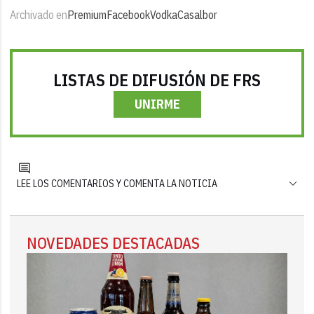
Archivado en
Premium
Facebook
Vodka
Casalbor
LISTAS DE DIFUSIÓN DE FRS
UNIRME
LEE LOS COMENTARIOS Y COMENTA LA NOTICIA
NOVEDADES DESTACADAS