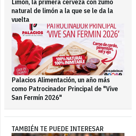
Limón, la primera cerveza con zumo
natural de limón a la que se le da la
vuelta
Palacios Alimentación, un año más
como Patrocinador Principal de "Vive
San Fermín 2026"
TAMBIÉN TE PUEDE INTERESAR