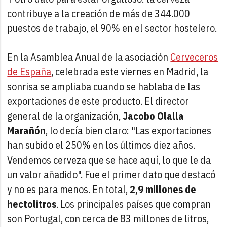
contribuye a la creación de más de 344.000
puestos de trabajo, el 90% en el sector hostelero.
En la Asamblea Anual de la asociación
Cerveceros
de España
, celebrada este viernes en Madrid, la
sonrisa se ampliaba cuando se hablaba de las
exportaciones de este producto. El director
general de la organización,
Jacobo Olalla
Marañón
, lo decía bien claro: "Las exportaciones
han subido el 250% en los últimos diez años.
Vendemos cerveza que se hace aquí, lo que le da
un valor añadido". Fue el primer dato que destacó
y no es para menos. En total,
2,9 millones de
hectolitros
. Los principales países que compran
son Portugal, con cerca de 83 millones de litros,