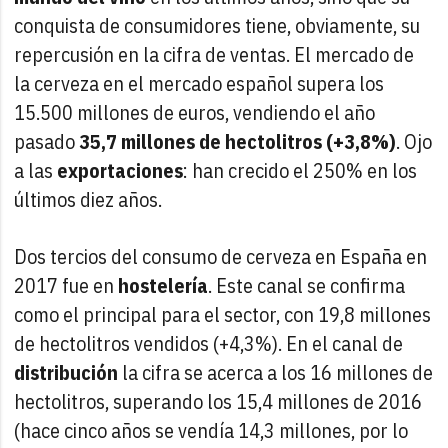
conquista de consumidores tiene, obviamente, su
repercusión en la cifra de ventas. El mercado de
la cerveza en el mercado español supera los
15.500 millones de euros, vendiendo el año
pasado
35,7 millones de hectolitros (+3,8%)
. Ojo
a las
exportaciones
: han crecido el 250% en los
últimos diez años.
Dos tercios del consumo de cerveza en España en
2017 fue en
hostelería
. Este canal se confirma
como el principal para el sector, con 19,8 millones
de hectolitros vendidos (+4,3%). En el canal de
distribución
la cifra se acerca a los 16 millones de
hectolitros, superando los 15,4 millones de 2016
(hace cinco años se vendía 14,3 millones, por lo