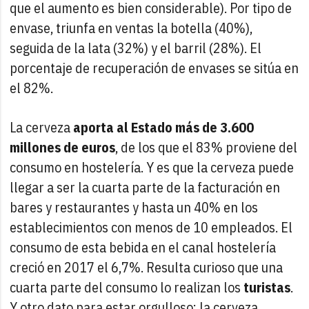
que el aumento es bien considerable). Por tipo de
envase, triunfa en ventas la botella (40%),
seguida de la lata (32%) y el barril (28%). El
porcentaje de recuperación de envases se sitúa en
el 82%.
La cerveza
aporta al Estado más de 3.600
millones de euros
, de los que el 83% proviene del
consumo en hostelería. Y es que la cerveza puede
llegar a ser la cuarta parte de la facturación en
bares y restaurantes y hasta un 40% en los
establecimientos con menos de 10 empleados. El
consumo de esta bebida en el canal hostelería
creció en 2017 el 6,7%. Resulta curioso que una
cuarta parte del consumo lo realizan los
turistas
.
Y otro dato para estar orgulloso: la cerveza