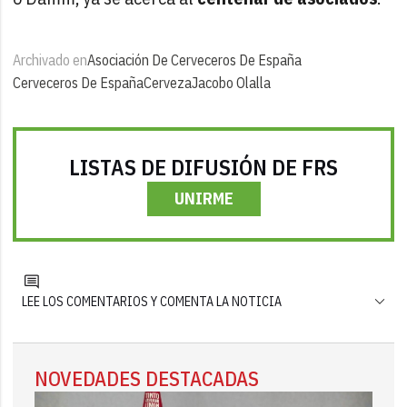
Archivado en
Asociación De Cerveceros De España
Cerveceros De España
Cerveza
Jacobo Olalla
LISTAS DE DIFUSIÓN DE FRS
UNIRME
LEE LOS COMENTARIOS Y COMENTA LA NOTICIA
NOVEDADES DESTACADAS