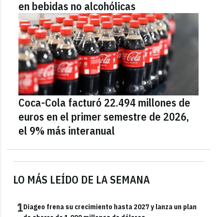
en bebidas no alcohólicas
Coca-Cola facturó 22.494 millones de
euros en el primer semestre de 2026,
el 9% más interanual
LO MÁS LEÍDO DE LA SEMANA
1
Diageo frena su crecimiento hasta 2027 y lanza un plan