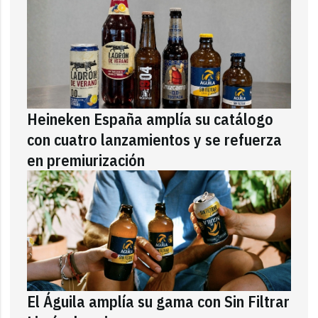
Heineken España amplía su catálogo
con cuatro lanzamientos y se refuerza
en premiurización
El Águila amplía su gama con Sin Filtrar