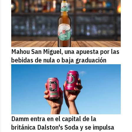
Mahou San Miguel, una apuesta por las
bebidas de nula o baja graduación
Damm entra en el capital de la
británica Dalston's Soda y se impulsa