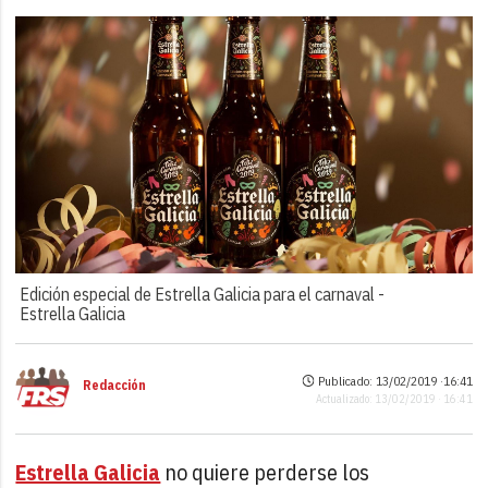
Edición especial de Estrella Galicia para el carnaval -
Estrella Galicia
Publicado: 13/02/2019 ·
16:41
Redacción
Actualizado: 13/02/2019 · 16:41
Estrella Galicia
no quiere perderse los