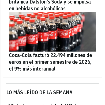
británica Dalston's Soda y se impulsa
en bebidas no alcohólicas
Coca-Cola facturó 22.494 millones de
euros en el primer semestre de 2026,
el 9% más interanual
LO MÁS LEÍDO DE LA SEMANA