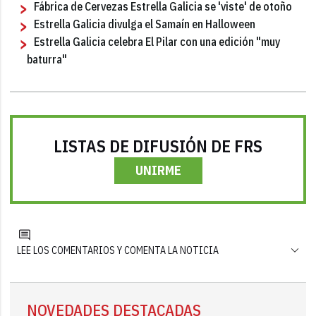
Fábrica de Cervezas Estrella Galicia se 'viste' de otoño
Estrella Galicia divulga el Samaín en Halloween
Estrella Galicia celebra El Pilar con una edición "muy
baturra"
LISTAS DE DIFUSIÓN DE FRS
UNIRME
LEE LOS COMENTARIOS Y COMENTA LA NOTICIA
NOVEDADES DESTACADAS