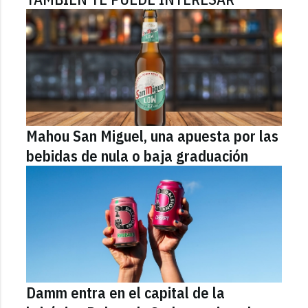
Mahou San Miguel, una apuesta por las
bebidas de nula o baja graduación
Damm entra en el capital de la