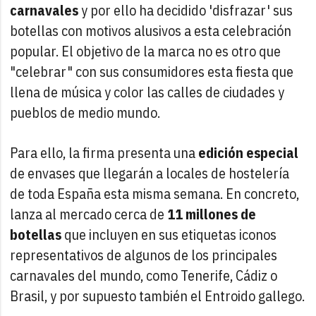
carnavales
y por ello ha decidido 'disfrazar' sus
botellas con motivos alusivos a esta celebración
popular. El objetivo de la marca no es otro que
"celebrar" con sus consumidores esta fiesta que
llena de música y color las calles de ciudades y
pueblos de medio mundo.
Para ello, la firma presenta una
edición especial
de envases que llegarán a locales de hostelería
de toda España esta misma semana. En concreto,
lanza al mercado cerca de
11 millones de
botellas
que incluyen en sus etiquetas iconos
representativos de algunos de los principales
carnavales del mundo, como Tenerife, Cádiz o
Brasil, y por supuesto también el Entroido gallego.