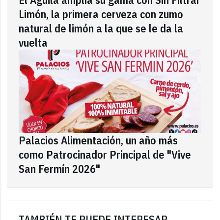
Limón, la primera cerveza con zumo
natural de limón a la que se le da la
vuelta
Palacios Alimentación, un año más
como Patrocinador Principal de "Vive
San Fermín 2026"
TAMBIÉN TE PUEDE INTERESAR