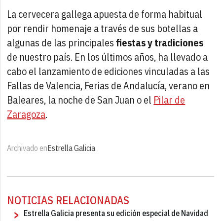
La cervecera gallega apuesta de forma habitual
por rendir homenaje a través de sus botellas a
algunas de las principales
fiestas y tradiciones
de nuestro país. En los últimos años, ha llevado a
cabo el lanzamiento de ediciones vinculadas a las
Fallas de Valencia, Ferias de Andalucía, verano en
Baleares, la noche de San Juan o el
Pilar de
Zaragoza
.
Archivado en
Estrella Galicia
NOTICIAS RELACIONADAS
Estrella Galicia presenta su edición especial de Navidad