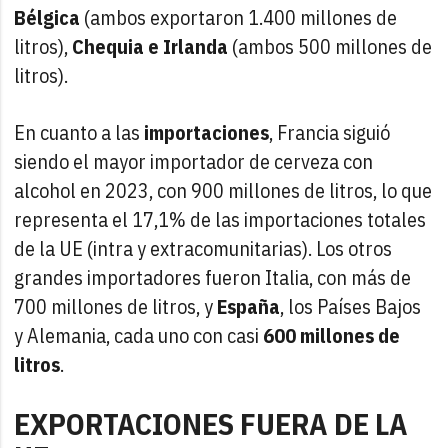
Bélgica
(ambos exportaron 1.400 millones de
litros),
Chequia e Irlanda
(ambos 500 millones de
litros).
En cuanto a las
importaciones
, Francia siguió
siendo el mayor importador de cerveza con
alcohol en 2023, con 900 millones de litros, lo que
representa el 17,1% de las importaciones totales
de la UE (intra y extracomunitarias). Los otros
grandes importadores fueron Italia, con más de
700 millones de litros, y
España
, los Países Bajos
y Alemania, cada uno con casi
600 millones de
litros
.
EXPORTACIONES FUERA DE LA