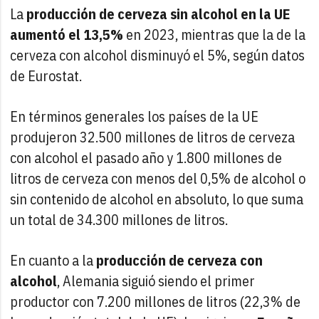
La
producción de cerveza sin alcohol en la UE
aumentó el 13,5%
en 2023, mientras que la de la
cerveza con alcohol disminuyó el 5%, según datos
de Eurostat.
En términos generales los países de la UE
produjeron 32.500 millones de litros de cerveza
con alcohol el pasado año y 1.800 millones de
litros de cerveza con menos del 0,5% de alcohol o
sin contenido de alcohol en absoluto, lo que suma
un total de 34.300 millones de litros.
En cuanto a la
producción de cerveza con
alcohol
, Alemania siguió siendo el primer
productor con 7.200 millones de litros (22,3% de