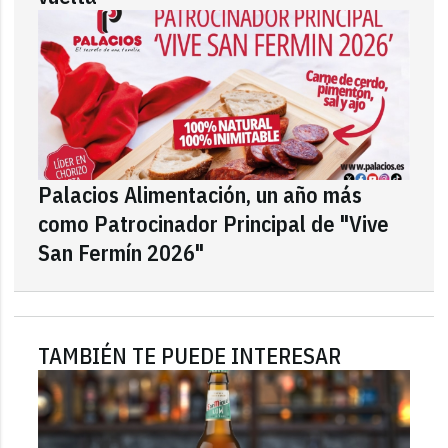
Palacios Alimentación, un año más
como Patrocinador Principal de "Vive
San Fermín 2026"
TAMBIÉN TE PUEDE INTERESAR