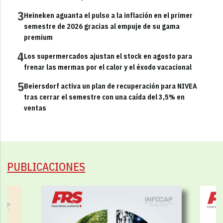
3
Heineken aguanta el pulso a la inflación en el primer
semestre de 2026 gracias al empuje de su gama
premium
4
Los supermercados ajustan el stock en agosto para
frenar las mermas por el calor y el éxodo vacacional
5
Beiersdorf activa un plan de recuperación para NIVEA
tras cerrar el semestre con una caída del 3,5% en
ventas
PUBLICACIONES