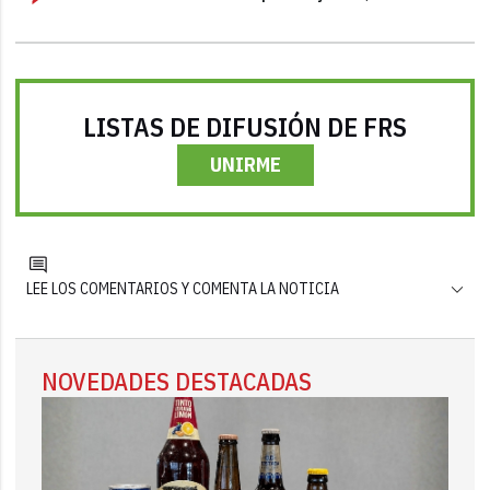
LISTAS DE DIFUSIÓN DE FRS
UNIRME
LEE LOS COMENTARIOS Y COMENTA LA NOTICIA
NOVEDADES DESTACADAS