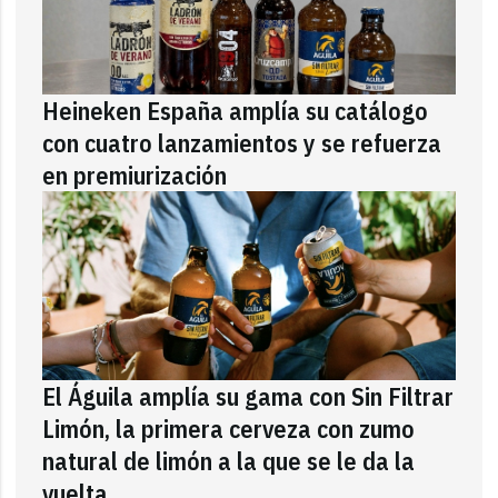
Heineken España amplía su catálogo
con cuatro lanzamientos y se refuerza
en premiurización
El Águila amplía su gama con Sin Filtrar
Limón, la primera cerveza con zumo
natural de limón a la que se le da la
vuelta