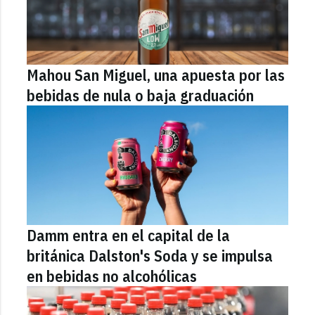
Mahou San Miguel, una apuesta por las
bebidas de nula o baja graduación
Damm entra en el capital de la
británica Dalston's Soda y se impulsa
en bebidas no alcohólicas