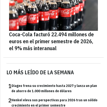
Coca-Cola facturó 22.494 millones de
euros en el primer semestre de 2026,
el 9% más interanual
LO MÁS LEÍDO DE LA SEMANA
1
Diageo frena su crecimiento hasta 2027 y lanza un plan
de ahorro de 1.000 millones de dólares
2
Henkel eleva sus perspectivas para 2026 tras un sólido
crecimiento en el primer semestre