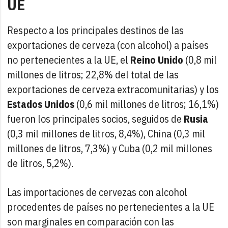
UE
Respecto a los principales destinos de las
exportaciones de cerveza (con alcohol) a países
no pertenecientes a la UE, el
Reino Unido
(0,8 mil
millones de litros; 22,8% del total de las
exportaciones de cerveza extracomunitarias) y los
Estados Unidos
(0,6 mil millones de litros; 16,1%)
fueron los principales socios, seguidos de
Rusia
(0,3 mil millones de litros, 8,4%), China (0,3 mil
millones de litros, 7,3%) y Cuba (0,2 mil millones
de litros, 5,2%).
Las importaciones de cervezas con alcohol
procedentes de países no pertenecientes a la UE
son marginales en comparación con las