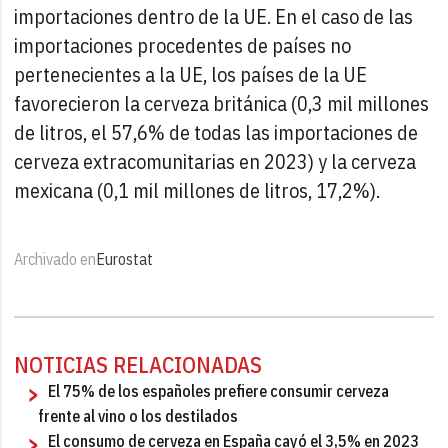
importaciones dentro de la UE. En el caso de las
importaciones procedentes de países no
pertenecientes a la UE, los países de la UE
favorecieron la cerveza británica (0,3 mil millones
de litros, el 57,6% de todas las importaciones de
cerveza extracomunitarias en 2023) y la cerveza
mexicana (0,1 mil millones de litros, 17,2%).
Archivado en
Eurostat
NOTICIAS RELACIONADAS
El 75% de los españoles prefiere consumir cerveza
frente al vino o los destilados
El consumo de cerveza en España cayó el 3,5% en 2023