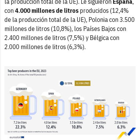
la producción total de la UE). Le siguieron
España
,
con
4.000 millones de litros
producidos (12,4%
de la producción total de la UE), Polonia con 3.500
millones de litros (10,8%), los Países Bajos con
2.400 millones de litros (7,5%) y Bélgica con
2.000 millones de litros (6,3%).