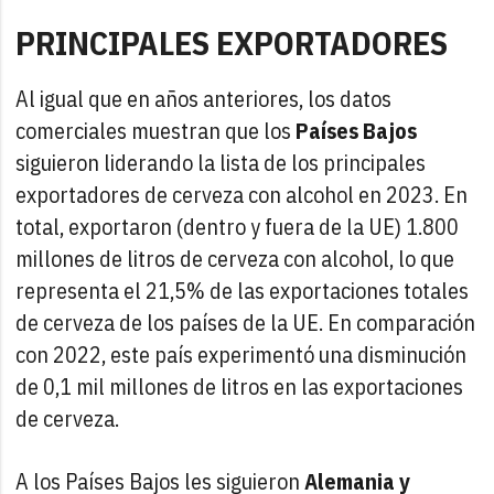
PRINCIPALES EXPORTADORES
Al igual que en años anteriores, los datos
comerciales muestran que los
Países Bajos
siguieron liderando la lista de los principales
exportadores de cerveza con alcohol en 2023. En
total, exportaron (dentro y fuera de la UE) 1.800
millones de litros de cerveza con alcohol, lo que
representa el 21,5% de las exportaciones totales
de cerveza de los países de la UE. En comparación
con 2022, este país experimentó una disminución
de 0,1 mil millones de litros en las exportaciones
de cerveza.
A los Países Bajos les siguieron
Alemania y