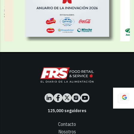
125,000
seguidores
Contacto
Nosotros