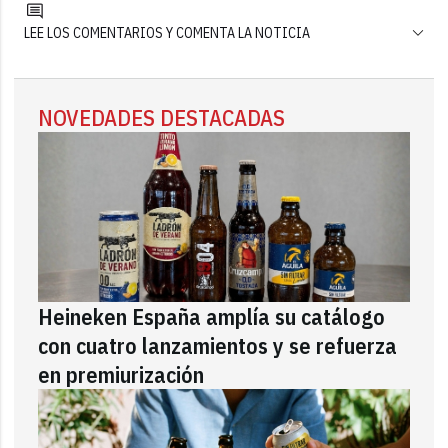
LEE LOS COMENTARIOS Y COMENTA LA NOTICIA
NOVEDADES DESTACADAS
Heineken España amplía su catálogo
con cuatro lanzamientos y se refuerza
en premiurización