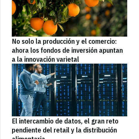
No solo la producción y el comercio:
ahora los fondos de inversión apuntan
a la innovación varietal
El intercambio de datos, el gran reto
pendiente del retail y la distribución
alimentaria