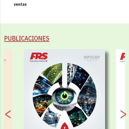
ventas
PUBLICACIONES