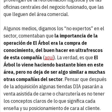
oficinas centrales del negocio fusionado, que las
que lleguen del área comercial.
Algunos medios, digamos los “no expertos” en el
sector, comentaban que
la importancia de la
operación de El Árbol era la compra de
conocimiento, del buen hacer en ultrafrescos
de esta compañía
(
aquí
). La verdad, es que
El
Árbol lo viene haciendo bastante bien en este
área, pero no deja de ser algo similar a muchas
otras compañías del sector
. Pensar que después
de la adquisición algunas tiendas DIA pasarán a
venta asistida de carne o charcutería es no tener
los conceptos claros de lo que significa cada
enseña y su posicionamiento de cara al cliente.