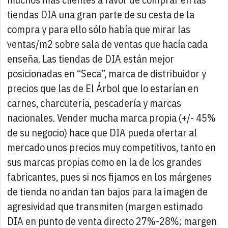
tiendas DIA una gran parte de su cesta de la
compra y para ello sólo había que mirar las
ventas/m2 sobre sala de ventas que hacía cada
enseña. Las tiendas de DIA están mejor
posicionadas en “Seca”, marca de distribuidor y
precios que las de El Árbol que lo estarían en
carnes, charcutería, pescadería y marcas
nacionales. Vender mucha marca propia (+/- 45%
de su negocio) hace que DIA pueda ofertar al
mercado unos precios muy competitivos, tanto en
sus marcas propias como en la de los grandes
fabricantes, pues si nos fijamos en los márgenes
de tienda no andan tan bajos para la imagen de
agresividad que transmiten (margen estimado
DIA en punto de venta directo 27%-28%; margen