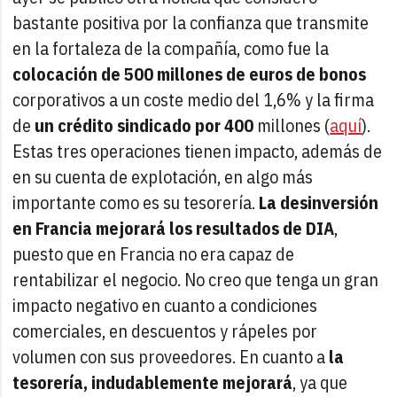
bastante positiva por la confianza que transmite
en la fortaleza de la compañía, como fue la
colocación de 500 millones de euros de bonos
corporativos a un coste medio del 1,6% y la firma
de
un crédito sindicado por 400
millones (
aquí
).
Estas tres operaciones tienen impacto, además de
en su cuenta de explotación, en algo más
importante como es su tesorería.
La desinversión
en Francia mejorará los resultados de DIA
,
puesto que en Francia no era capaz de
rentabilizar el negocio. No creo que tenga un gran
impacto negativo en cuanto a condiciones
comerciales, en descuentos y rápeles por
volumen con sus proveedores. En cuanto a
la
tesorería, indudablemente mejorará
, ya que