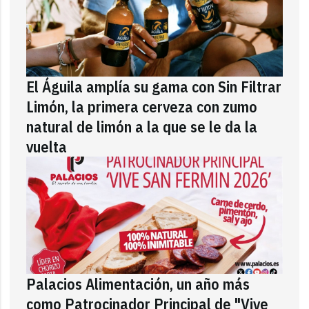
El Águila amplía su gama con Sin Filtrar
Limón, la primera cerveza con zumo
natural de limón a la que se le da la
vuelta
Palacios Alimentación, un año más
como Patrocinador Principal de "Vive