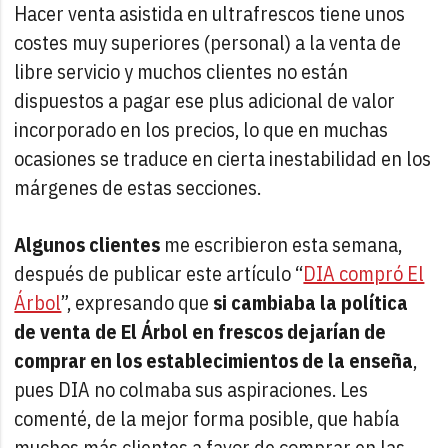
Hacer venta asistida en ultrafrescos tiene unos
costes muy superiores (personal) a la venta de
libre servicio y muchos clientes no están
dispuestos a pagar ese plus adicional de valor
incorporado en los precios, lo que en muchas
ocasiones se traduce en cierta inestabilidad en los
márgenes de estas secciones.
Algunos clientes
me escribieron esta semana,
después de publicar este artículo “
DIA compró El
Árbol
”, expresando que
si cambiaba la política
de venta de El Árbol en frescos dejarían de
comprar en los establecimientos de la enseña
,
pues DIA no colmaba sus aspiraciones. Les
comenté, de la mejor forma posible, que había
muchos más clientes a favor de comprar en las