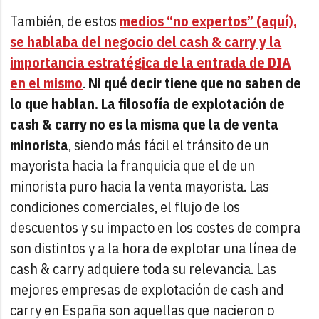
También, de estos
medios “no expertos” (aquí),
se hablaba del negocio del cash & carry y la
importancia estratégica de la entrada de DIA
en el mismo
.
Ni qué decir tiene que no saben de
lo que hablan. La filosofía de explotación de
cash & carry no es la misma que la de venta
minorista
, siendo más fácil el tránsito de un
mayorista hacia la franquicia que el de un
minorista puro hacia la venta mayorista. Las
condiciones comerciales, el flujo de los
descuentos y su impacto en los costes de compra
son distintos y a la hora de explotar una línea de
cash & carry adquiere toda su relevancia. Las
mejores empresas de explotación de cash and
carry en España son aquellas que nacieron o