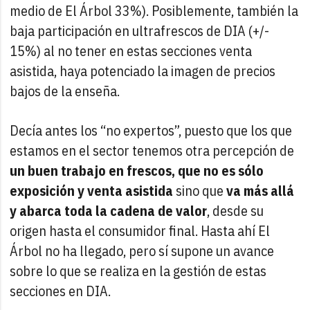
medio de El Árbol 33%). Posiblemente, también la
baja participación en ultrafrescos de DIA (+/-
15%) al no tener en estas secciones venta
asistida, haya potenciado la imagen de precios
bajos de la enseña.
Decía antes los “no expertos”, puesto que los que
estamos en el sector tenemos otra percepción de
un buen trabajo en frescos, que no es sólo
exposición y venta asistida
sino que
va más allá
y abarca toda la cadena de valor
, desde su
origen hasta el consumidor final. Hasta ahí El
Árbol no ha llegado, pero sí supone un avance
sobre lo que se realiza en la gestión de estas
secciones en DIA.