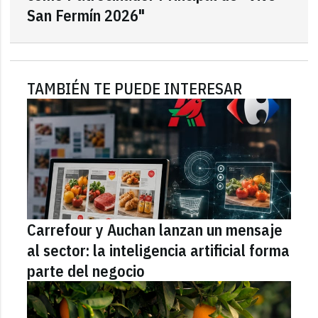
San Fermín 2026"
TAMBIÉN TE PUEDE INTERESAR
Carrefour y Auchan lanzan un mensaje
al sector: la inteligencia artificial forma
parte del negocio