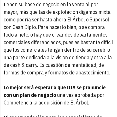
tienen su base de negocio en la venta al por
mayor, más que las de explotación digamos mixta
como podría ser hasta ahora El Árbol o Supersol
con Cash Diplo. Para hacerlo bien, o se compra
todo a neto, o hay que crear dos departamentos
comerciales diferenciados, pues es bastante difícil
que los comerciales tengan dentro de su cerebro
una parte dedicada a la visión de tienda y otra a la
de cash & carry. Es cuestión de mentalidad, de
formas de compra y formatos de abastecimiento.
Lo mejor será esperar a que DIA se pronuncie
con un plan de negocio
una vez aprobada por
Competencia la adquisición de El Árbol.