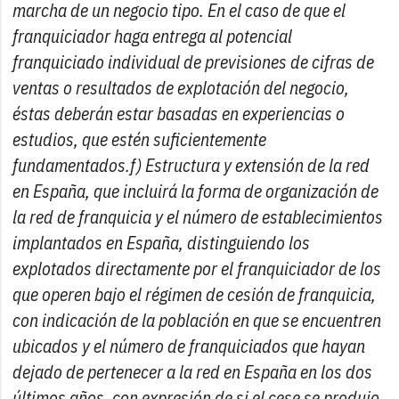
marcha de un negocio tipo. En el caso de que el
franquiciador haga entrega al potencial
franquiciado individual de previsiones de cifras de
ventas o resultados de explotación del negocio,
éstas deberán estar basadas en experiencias o
estudios, que estén suficientemente
fundamentados.f) Estructura y extensión de la red
en España, que incluirá la forma de organización de
la red de franquicia y el número de establecimientos
implantados en España, distinguiendo los
explotados directamente por el franquiciador de los
que operen bajo el régimen de cesión de franquicia,
con indicación de la población en que se encuentren
ubicados y el número de franquiciados que hayan
dejado de pertenecer a la red en España en los dos
últimos años, con expresión de si el cese se produjo