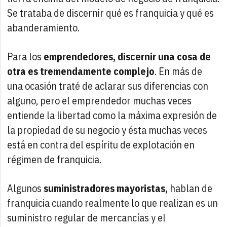
Se trataba de discernir qué es franquicia y qué es
abanderamiento.
Para los
emprendedores, discernir una cosa de
otra es tremendamente complejo
. En más de
una ocasión traté de aclarar sus diferencias con
alguno, pero el emprendedor muchas veces
entiende la libertad como la máxima expresión de
la propiedad de su negocio y ésta muchas veces
está en contra del espíritu de explotación en
régimen de franquicia.
Algunos
suministradores mayoristas,
hablan de
franquicia cuando realmente lo que realizan es un
suministro regular de mercancías y el