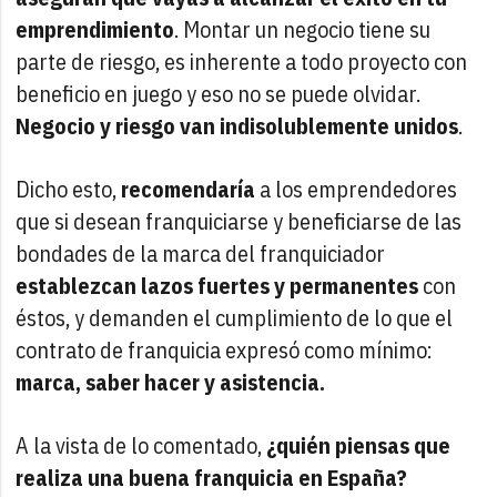
emprendimiento
. Montar un negocio tiene su
parte de riesgo, es inherente a todo proyecto con
beneficio en juego y eso no se puede olvidar.
Negocio y riesgo van indisolublemente unidos
.
Dicho esto,
recomendaría
a los emprendedores
que si desean franquiciarse y beneficiarse de las
bondades de la marca del franquiciador
establezcan lazos fuertes y permanentes
con
éstos, y demanden el cumplimiento de lo que el
contrato de franquicia expresó como mínimo:
marca, saber hacer y asistencia.
A la vista de lo comentado,
¿quién piensas que
realiza una buena franquicia en España?