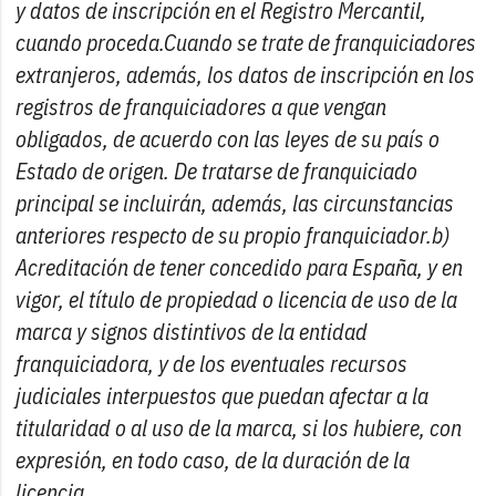
y datos de inscripción en el Registro Mercantil,
cuando proceda.Cuando se trate de franquiciadores
extranjeros, además, los datos de inscripción en los
registros de franquiciadores a que vengan
obligados, de acuerdo con las leyes de su país o
Estado de origen. De tratarse de franquiciado
principal se incluirán, además, las circunstancias
anteriores respecto de su propio franquiciador.b)
Acreditación de tener concedido para España, y en
vigor, el título de propiedad o licencia de uso de la
marca y signos distintivos de la entidad
franquiciadora, y de los eventuales recursos
judiciales interpuestos que puedan afectar a la
titularidad o al uso de la marca, si los hubiere, con
expresión, en todo caso, de la duración de la
licencia.