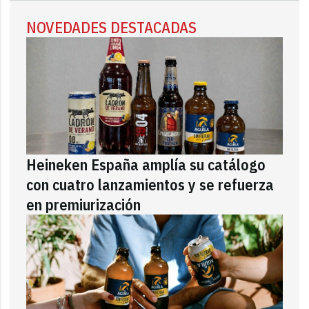
NOVEDADES DESTACADAS
Heineken España amplía su catálogo
con cuatro lanzamientos y se refuerza
en premiurización