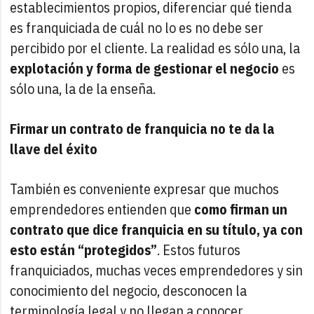
establecimientos propios, diferenciar qué tienda
es franquiciada de cuál no lo es no debe ser
percibido por el cliente. La realidad es sólo una, la
explotación y forma de gestionar el negocio
es
sólo una, la de la enseña.
Firmar un contrato de franquicia no te da la
llave del éxito
También es conveniente expresar que muchos
emprendedores entienden que
como firman un
contrato que dice franquicia en su título, ya con
esto están “protegidos”
. Estos futuros
franquiciados, muchas veces emprendedores y sin
conocimiento del negocio, desconocen la
terminología legal y no llegan a conocer