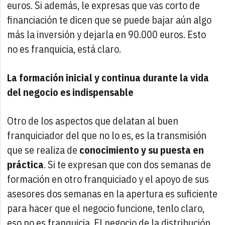
euros. Si además, le expresas que vas corto de
financiación te dicen que se puede bajar aún algo
más la inversión y dejarla en 90.000 euros. Esto
no es franquicia, está claro.
La formación inicial y continua durante la vida
del negocio es indispensable
Otro de los aspectos que delatan al buen
franquiciador del que no lo es, es la transmisión
que se realiza de
conocimiento y su puesta en
práctica
. Si te expresan que con dos semanas de
formación en otro franquiciado y el apoyo de sus
asesores dos semanas en la apertura es suficiente
para hacer que el negocio funcione, tenlo claro,
eso no es franquicia. El negocio de la distribución