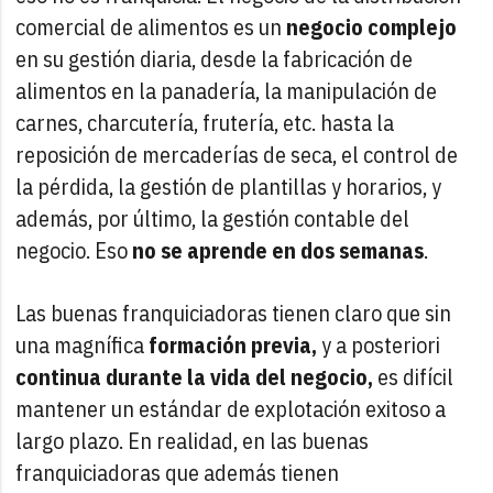
comercial de alimentos es un
negocio complejo
en su gestión diaria, desde la fabricación de
alimentos en la panadería, la manipulación de
carnes, charcutería, frutería, etc. hasta la
reposición de mercaderías de seca, el control de
la pérdida, la gestión de plantillas y horarios, y
además, por último, la gestión contable del
negocio. Eso
no se aprende en dos semanas
.
Las buenas franquiciadoras tienen claro que sin
una magnífica
formación previa,
y a posteriori
continua durante la vida del negocio,
es difícil
mantener un estándar de explotación exitoso a
largo plazo. En realidad, en las buenas
franquiciadoras que además tienen