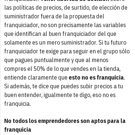
las políticas de precios, de surtido, de elección de
suministrador fuera de la propuesta del
franquiciador, no son precisamente las variables
que identifican al buen franquiciador del que
solamente es un mero suministrador. Si tu futuro
franquiciador te exige para seguir en el grupo sólo
que pagues puntualmente y que al menos
compres el 50% de lo que vendes en la tienda,
entiende claramente que
esto no es franquicia
.
Si además, te dice que puedes subir precios a tu
buen entender, igualmente te digo, eso no es
franquicia.
No todos los emprendedores son aptos para la
franquicia