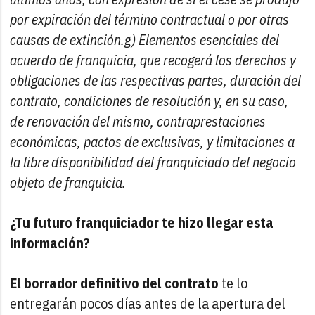
por expiración del término contractual o por otras
causas de extinción.g) Elementos esenciales del
acuerdo de franquicia, que recogerá los derechos y
obligaciones de las respectivas partes, duración del
contrato, condiciones de resolución y, en su caso,
de renovación del mismo, contraprestaciones
económicas, pactos de exclusivas, y limitaciones a
la libre disponibilidad del franquiciado del negocio
objeto de franquicia.
¿Tu futuro franquiciador te hizo llegar esta
información?
El borrador definitivo del contrato
te lo
entregarán pocos días antes de la apertura del