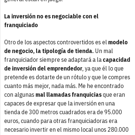
La inversión no es negociable con el
franquiciado
Otro de los aspectos controvertidos es el
modelo
de negocio, la tipología de tienda.
Un mal
franquiciador siempre se adaptará a la
capacidad
de inversión del emprendedor
, ya que él lo que
pretende es dotarte de un rótulo y que le compres
cuanto más mejor, nada más. Me he encontrado
con algunas
mal llamadas franquicias
que eran
capaces de expresar que la inversión en una
tienda de 300 metros cuadrados era de 95.000
euros, cuando para otras franquiciadoras era
necesario invertir en el mismo local unos 280.000