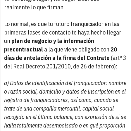
realmente lo que firman.
Lo normal, es que tu futuro franquiciador en las
primeras fases de contacto te haya hecho llegar
un
plan de negocio y la información
precontractual
a la que viene obligado con
20
días de antelación a la firma del Contrato
(artº 3
del Real Decreto 201/2010, de 26 de febrero):
a) Datos de identificación del franquiciador: nombre
o razón social, domicilio y datos de inscripción en el
registro de franquiciadores, así como, cuando se
trate de una compañía mercantil, capital social
recogido en el último balance, con expresión de si se
halla totalmente desembolsado o en qué proporción