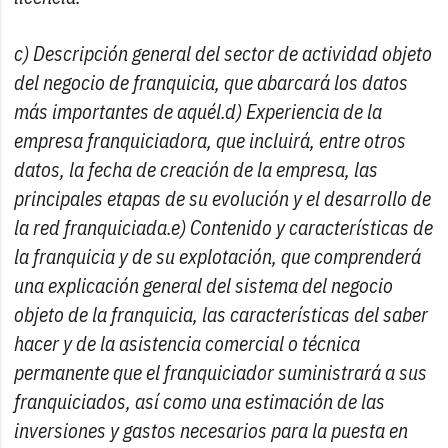
c) Descripción general del sector de actividad objeto
del negocio de franquicia, que abarcará los datos
más importantes de aquél.d) Experiencia de la
empresa franquiciadora, que incluirá, entre otros
datos, la fecha de creación de la empresa, las
principales etapas de su evolución y el desarrollo de
la red franquiciada.e) Contenido y características de
la franquicia y de su explotación, que comprenderá
una explicación general del sistema del negocio
objeto de la franquicia, las características del saber
hacer y de la asistencia comercial o técnica
permanente que el franquiciador suministrará a sus
franquiciados, así como una estimación de las
inversiones y gastos necesarios para la puesta en