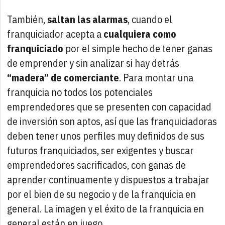
También,
saltan las alarmas
, cuando el
franquiciador acepta a
cualquiera como
franquiciado
por el simple hecho de tener ganas
de emprender y sin analizar si hay detrás
“madera” de comerciante
. Para montar una
franquicia no todos los potenciales
emprendedores que se presenten con capacidad
de inversión son aptos, así que las franquiciadoras
deben tener unos perfiles muy definidos de sus
futuros franquiciados, ser exigentes y buscar
emprendedores sacrificados, con ganas de
aprender continuamente y dispuestos a trabajar
por el bien de su negocio y de la franquicia en
general. La imagen y el éxito de la franquicia en
general están en juego.