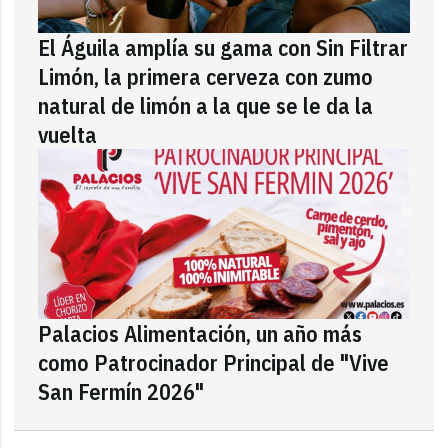
El Águila amplía su gama con Sin Filtrar
Limón, la primera cerveza con zumo
natural de limón a la que se le da la
vuelta
Palacios Alimentación, un año más
como Patrocinador Principal de "Vive
San Fermín 2026"