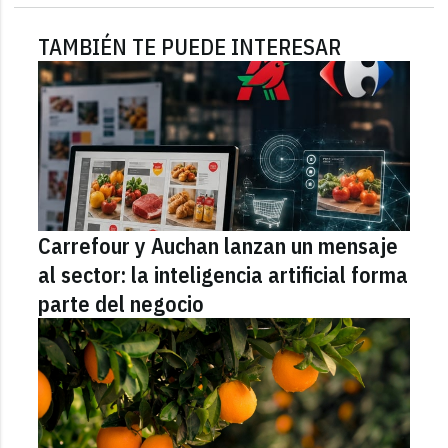
TAMBIÉN TE PUEDE INTERESAR
Carrefour y Auchan lanzan un mensaje
al sector: la inteligencia artificial forma
parte del negocio