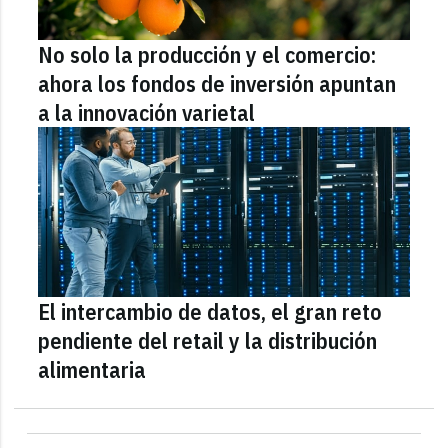
No solo la producción y el comercio:
ahora los fondos de inversión apuntan
a la innovación varietal
El intercambio de datos, el gran reto
pendiente del retail y la distribución
alimentaria