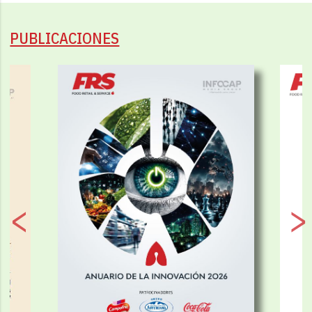
PUBLICACIONES