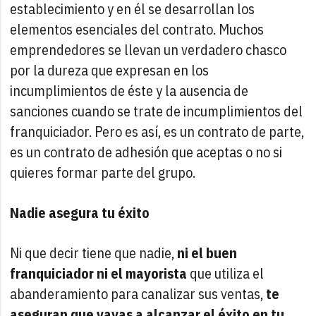
establecimiento y en él se desarrollan los
elementos esenciales del contrato. Muchos
emprendedores se llevan un verdadero chasco
por la dureza que expresan en los
incumplimientos de éste y la ausencia de
sanciones cuando se trate de incumplimientos del
franquiciador. Pero es así, es un contrato de parte,
es un contrato de adhesión que aceptas o no si
quieres formar parte del grupo.
Nadie asegura tu éxito
Ni que decir tiene que nadie,
ni el buen
franquiciador ni el mayorista
que utiliza el
abanderamiento para canalizar sus ventas,
te
aseguran que vayas a alcanzar el éxito en tu