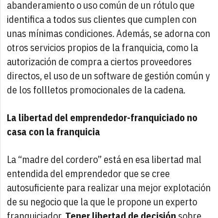
abanderamiento o uso común de un rótulo que
identifica a todos sus clientes que cumplen con
unas mínimas condiciones. Además, se adorna con
otros servicios propios de la franquicia, como la
autorización de compra a ciertos proveedores
directos, el uso de un software de gestión común y
de los follletos promocionales de la cadena.
La libertad del emprendedor-franquiciado no
casa con la franquicia
La “madre del cordero” está en esa libertad mal
entendida del emprendedor que se cree
autosuficiente para realizar una mejor explotación
de su negocio que la que le propone un experto
franquiciador.
Tener libertad de decisión
sobre