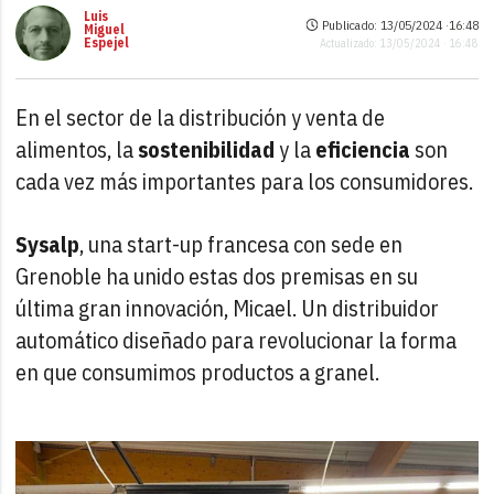
Luis
Publicado: 13/05/2024 ·
16:48
Miguel
Espejel
Actualizado: 13/05/2024 · 16:48
En el sector de la distribución y venta de
alimentos, la
sostenibilidad
y la
eficiencia
son
cada vez más importantes para los consumidores.
Sysalp
, una start-up francesa con sede en
Grenoble ha unido estas dos premisas en su
última gran innovación, Micael. Un distribuidor
automático diseñado para revolucionar la forma
en que consumimos productos a granel.