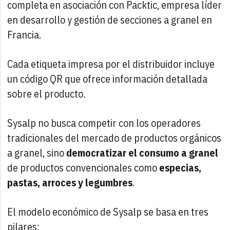
completa en asociación con Packtic, empresa líder
en desarrollo y gestión de secciones a granel en
Francia.
Cada etiqueta impresa por el distribuidor incluye
un código QR que ofrece información detallada
sobre el producto.
Sysalp no busca competir con los operadores
tradicionales del mercado de productos orgánicos
a granel, sino
democratizar el consumo a granel
de productos convencionales como
especias,
pastas, arroces y legumbres
.
El modelo económico de Sysalp se basa en tres
pilares: