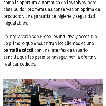
como la apertura automática de las tolvas, este
distribuidor promete una conservación óptima del
producto y una garantía de higiene y seguridad
inigualables.
La interacción con Micael es intuitiva y accesible.
Lo primero que encuentran los clientes es una
pantalla táctil
con una interfaz de usuario
sencilla que les permite navegar por la oferta y
realizar pedidos.