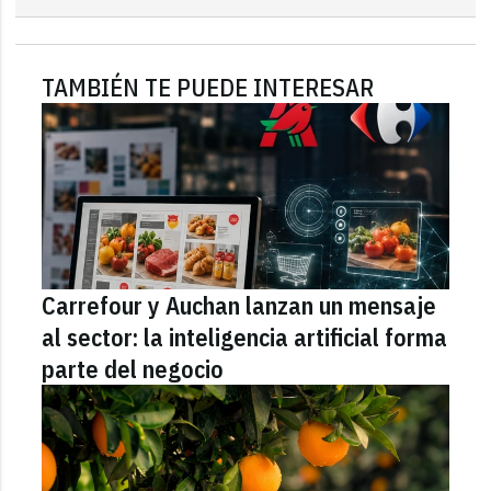
TAMBIÉN TE PUEDE INTERESAR
Carrefour y Auchan lanzan un mensaje
al sector: la inteligencia artificial forma
parte del negocio