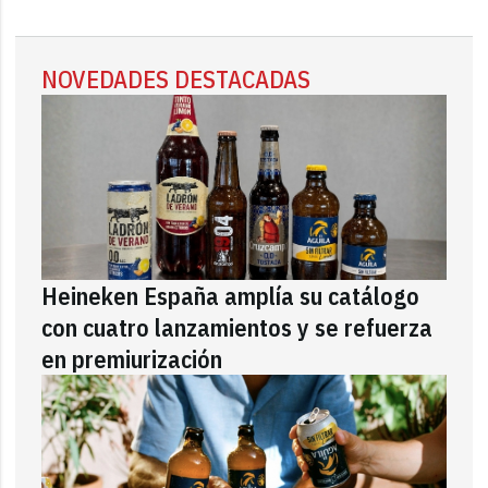
NOVEDADES DESTACADAS
Heineken España amplía su catálogo
con cuatro lanzamientos y se refuerza
en premiurización