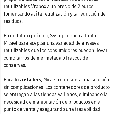
reutilizables Vrabox a un precio de 2 euros,
fomentando así la reutilización y la reducción de
residuos.
En un futuro próximo, Sysalp planea adaptar
Micael para aceptar una variedad de envases
reutilizables que los consumidores puedan llevar,
como tarros de mermelada o frascos de
conservas.
Para los
retailers
, Micael representa una solución
sin complicaciones. Los contenedores de producto
se entregan a las tiendas ya llenos, eliminando la
necesidad de manipulación de productos en el
punto de venta y asegurando una trazabilidad