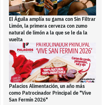
El Águila amplía su gama con Sin Filtrar
Limón, la primera cerveza con zumo
natural de limón a la que se le da la
vuelta
Palacios Alimentación, un año más
como Patrocinador Principal de "Vive
San Fermín 2026"