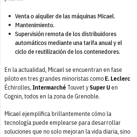
Venta o alquiler de las máquinas Micael.
Mantenimiento.
Supervisión remota de los distribuidores
automáticos mediante una tarifa anual y el
ciclo de reutilización de los contenedores.
En la actualidad, Micael se encuentran en fase
piloto en tres grandes minoristas como
E. Leclerc
Échirolles,
Intermarché
Touvet y
Super U
en
Cognin, todos en la zona de Grenoble.
Micael ejemplifica brillantemente cómo la
tecnología puede emplearse para desarrollar
soluciones que no solo mejoran la vida diaria, sino