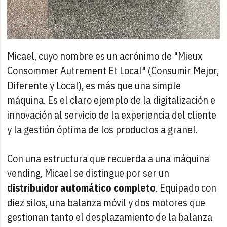
Micael, cuyo nombre es un acrónimo de "Mieux
Consommer Autrement Et Local" (Consumir Mejor,
Diferente y Local), es más que una simple
máquina. Es el claro ejemplo de la digitalización e
innovación al servicio de la experiencia del cliente
y la gestión óptima de los productos a granel.
Con una estructura que recuerda a una máquina
vending, Micael se distingue por ser un
distribuidor automático completo
. Equipado con
diez silos, una balanza móvil y dos motores que
gestionan tanto el desplazamiento de la balanza