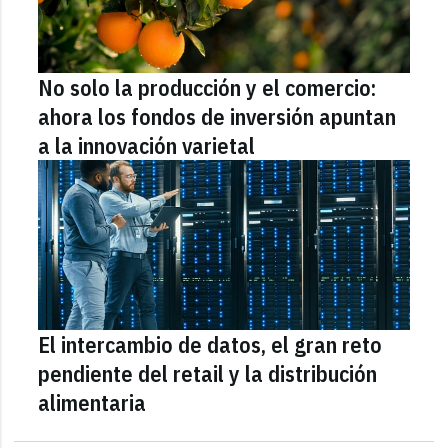
No solo la producción y el comercio:
ahora los fondos de inversión apuntan
a la innovación varietal
El intercambio de datos, el gran reto
pendiente del retail y la distribución
alimentaria