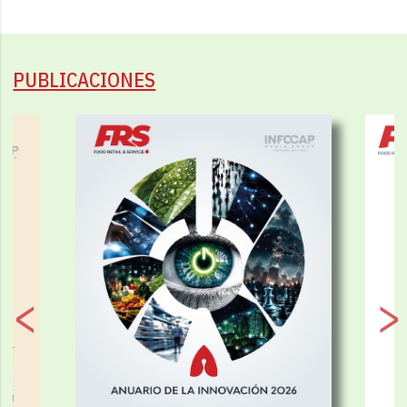
PUBLICACIONES