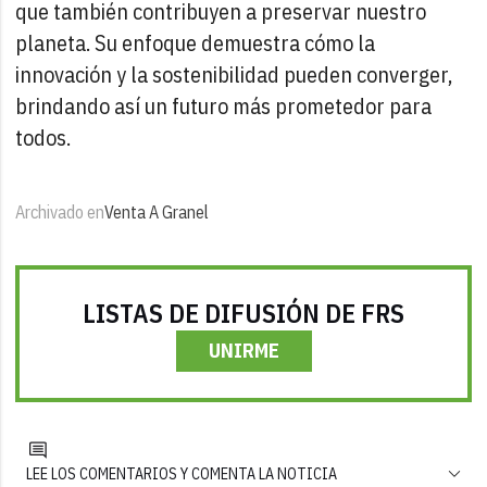
que también contribuyen a preservar nuestro
planeta. Su enfoque demuestra cómo la
innovación y la sostenibilidad pueden converger,
brindando así un futuro más prometedor para
todos.
Archivado en
Venta A Granel
LISTAS DE DIFUSIÓN DE FRS
UNIRME
LEE LOS COMENTARIOS Y COMENTA LA NOTICIA