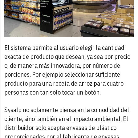
El sistema permite al usuario elegir la cantidad
exacta de producto que desean, ya sea por precio
o, de manera más innovadora, por número de
porciones. Por ejemplo seleccionar suficiente
producto para una receta de arroz para cuatro
personas con tan solo tocar un botón.
Sysalp no solamente piensa en la comodidad del
cliente, sino también en el impacto ambiental. El
distribuidor solo acepta envases de plástico
proporcionados por el fabricante de envases