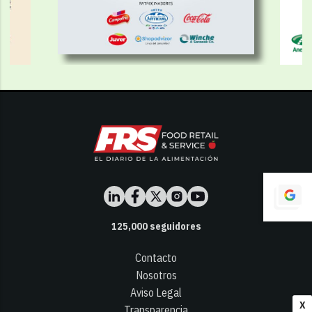
125,000
seguidores
Contacto
Nosotros
Aviso Legal
X
Transparencia