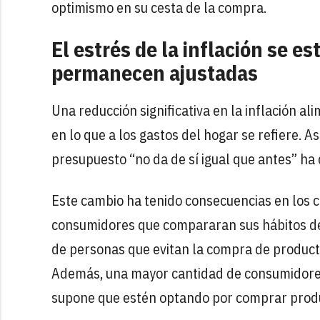
optimismo en su cesta de la compra.
El estrés de la inflación se es
permanecen ajustadas
Una reducción significativa en la inflación a
en lo que a los gastos del hogar se refiere. 
presupuesto “no da de sí igual que antes” ha
Este cambio ha tenido consecuencias en los c
consumidores que compararan sus hábitos de
de personas que evitan la compra de produc
Además, una mayor cantidad de consumidores
supone que estén optando por comprar produ