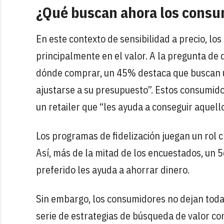
¿Qué buscan ahora los consum
En este contexto de sensibilidad a precio, l
principalmente en el valor. A la pregunta de 
dónde comprar, un 45% destaca que buscan un
ajustarse a su presupuesto”. Estos consumi
un retailer que “les ayuda a conseguir aquel
Los programas de fidelización juegan un rol cl
Así, más de la mitad de los encuestados, un 5
preferido les ayuda a ahorrar dinero.
Sin embargo, los consumidores no dejan toda 
serie de estrategias de búsqueda de valor c