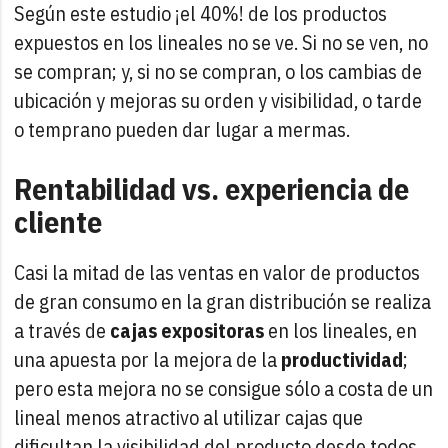
Según este estudio ¡el 40%! de los productos
expuestos en los lineales no se ve. Si no se ven, no
se compran; y, si no se compran, o los cambias de
ubicación y mejoras su orden y visibilidad, o tarde
o temprano pueden dar lugar a mermas.
Rentabilidad vs. experiencia de
cliente
Casi la mitad de las ventas en valor de productos
de gran consumo en la gran distribución se realiza
a través de
cajas expositoras
en los lineales, en
una apuesta por la mejora de la
productividad
;
pero esta mejora no se consigue sólo a costa de un
lineal menos atractivo al utilizar cajas que
dificultan la visibilidad del producto desde todos