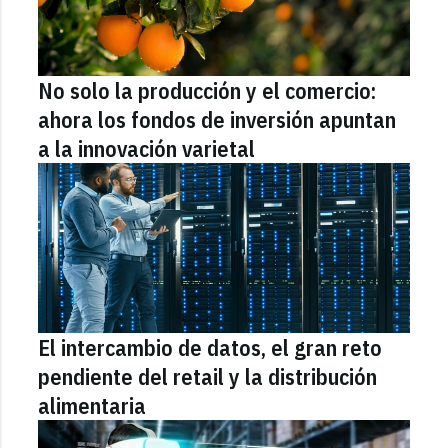
No solo la producción y el comercio:
ahora los fondos de inversión apuntan
a la innovación varietal
El intercambio de datos, el gran reto
pendiente del retail y la distribución
alimentaria