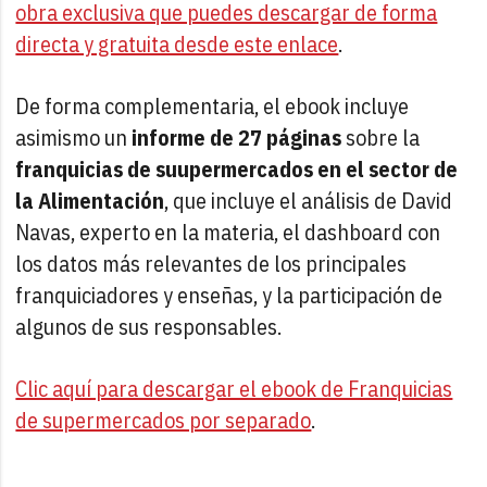
obra exclusiva que puedes descargar de forma
directa y gratuita desde este enlace
.
De forma complementaria, el ebook incluye
asimismo un
informe de 27 páginas
sobre la
franquicias de suupermercados en el sector de
la Alimentación
, que incluye el análisis de David
Navas, experto en la materia, el dashboard con
los datos más relevantes de los principales
franquiciadores y enseñas, y la participación de
algunos de sus responsables.
Clic aquí para descargar el ebook de Franquicias
de supermercados por separado
.