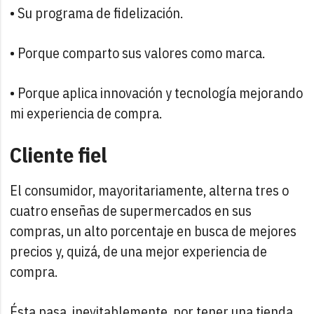
• Su programa de fidelización.
• Porque comparto sus valores como marca.
• Porque aplica innovación y tecnología mejorando
mi experiencia de compra.
Cliente fiel
El consumidor, mayoritariamente, alterna tres o
cuatro enseñas de supermercados en sus
compras, un alto porcentaje en busca de mejores
precios y, quizá, de una mejor experiencia de
compra.
Ésta pasa, inevitablemente, por tener una tienda