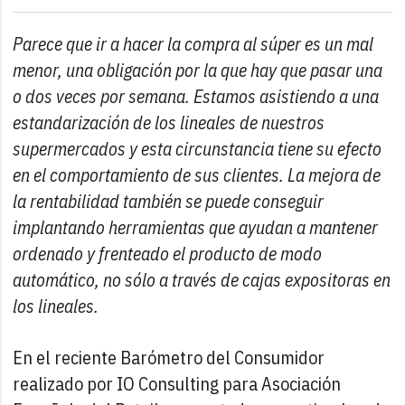
Parece que ir a hacer la compra al súper es un mal
menor, una obligación por la que hay que pasar una
o dos veces por semana. Estamos asistiendo a una
estandarización de los lineales de nuestros
supermercados y esta circunstancia tiene su efecto
en el comportamiento de sus clientes. La mejora de
la rentabilidad también se puede conseguir
implantando herramientas que ayudan a mantener
ordenado y frenteado el producto de modo
automático, no sólo a través de cajas expositoras en
los lineales.
En el reciente Barómetro del Consumidor
realizado por IO Consulting para Asociación