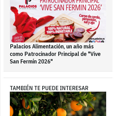
Palacios Alimentación, un año más
como Patrocinador Principal de "Vive
San Fermín 2026"
TAMBIÉN TE PUEDE INTERESAR