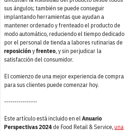
sus ángulos; también se puede conseguir
implantando herramientas que ayudan a
mantener ordenado y frenteado el producto de
modo automático, reduciendo el tiempo dedicado
por el personal de tienda a labores rutinarias de
reposición
y
frenteo
, y sin perjudicar la
satisfacción del consumidor.
El comienzo de una mejor experiencia de compra
para sus clientes puede comenzar hoy.
----------------
Este artículo está incluido en el
Anuario
Perspectivas 2024
de Food Retail & Service,
una