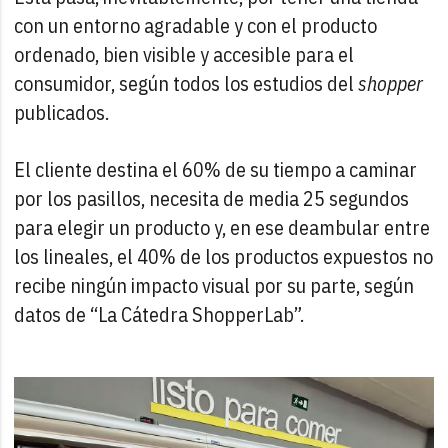
con un entorno agradable y con el producto
ordenado, bien visible y accesible para el
consumidor, según todos los estudios del
shopper
publicados.
El cliente destina el 60% de su tiempo a caminar
por los pasillos, necesita de media 25 segundos
para elegir un producto y, en ese deambular entre
los lineales, el 40% de los productos expuestos no
recibe ningún impacto visual por su parte, según
datos de “La Cátedra ShopperLab”.