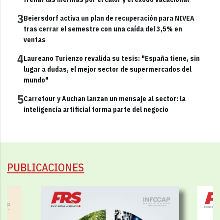
3
Beiersdorf activa un plan de recuperación para NIVEA
tras cerrar el semestre con una caída del 3,5% en
ventas
4
Laureano Turienzo revalida su tesis: "España tiene, sin
lugar a dudas, el mejor sector de supermercados del
mundo"
5
Carrefour y Auchan lanzan un mensaje al sector: la
inteligencia artificial forma parte del negocio
PUBLICACIONES