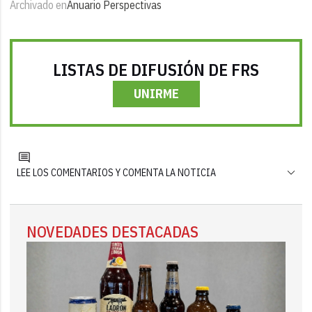
Archivado en
Anuario Perspectivas
LISTAS DE DIFUSIÓN DE FRS
UNIRME
LEE LOS COMENTARIOS Y COMENTA LA NOTICIA
NOVEDADES DESTACADAS