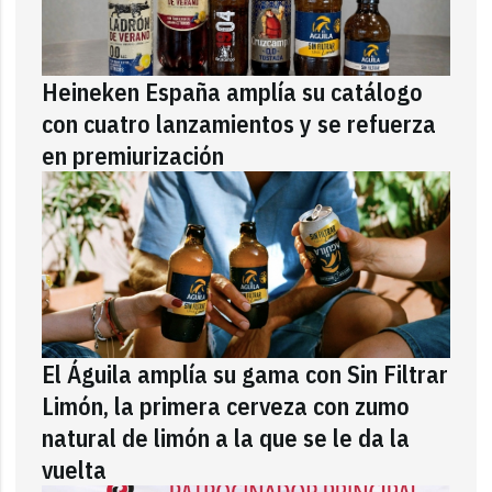
Heineken España amplía su catálogo
con cuatro lanzamientos y se refuerza
en premiurización
El Águila amplía su gama con Sin Filtrar
Limón, la primera cerveza con zumo
natural de limón a la que se le da la
vuelta