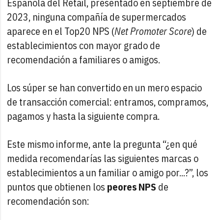
Española del Retail, presentado en septiembre de
2023, ninguna compañía de supermercados
aparece en el Top20 NPS (
Net Promoter Score
) de
establecimientos con mayor grado de
recomendación a familiares o amigos.
Los súper se han convertido en un mero espacio
de transacción comercial: entramos, compramos,
pagamos y hasta la siguiente compra.
Este mismo informe, ante la pregunta “¿en qué
medida recomendarías las siguientes marcas o
establecimientos a un familiar o amigo por...?”, los
puntos que obtienen los
peores NPS
de
recomendación son: