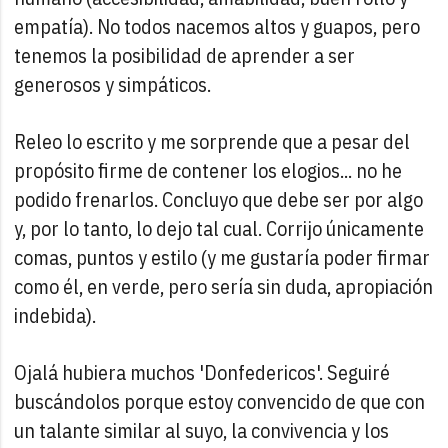
empatía). No todos nacemos altos y guapos, pero
tenemos la posibilidad de aprender a ser
generosos y simpáticos.
Releo lo escrito y me sorprende que a pesar del
propósito firme de contener los elogios... no he
podido frenarlos. Concluyo que debe ser por algo
y, por lo tanto, lo dejo tal cual. Corrijo únicamente
comas, puntos y estilo (y me gustaría poder firmar
como él, en verde, pero sería sin duda, apropiación
indebida).
Ojalá hubiera muchos 'Donfedericos'. Seguiré
buscándolos porque estoy convencido de que con
un talante similar al suyo, la convivencia y los