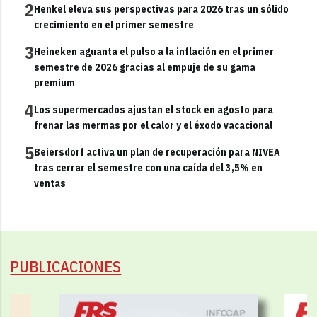
2
Henkel eleva sus perspectivas para 2026 tras un sólido
crecimiento en el primer semestre
3
Heineken aguanta el pulso a la inflación en el primer
semestre de 2026 gracias al empuje de su gama
premium
4
Los supermercados ajustan el stock en agosto para
frenar las mermas por el calor y el éxodo vacacional
5
Beiersdorf activa un plan de recuperación para NIVEA
tras cerrar el semestre con una caída del 3,5% en
ventas
PUBLICACIONES