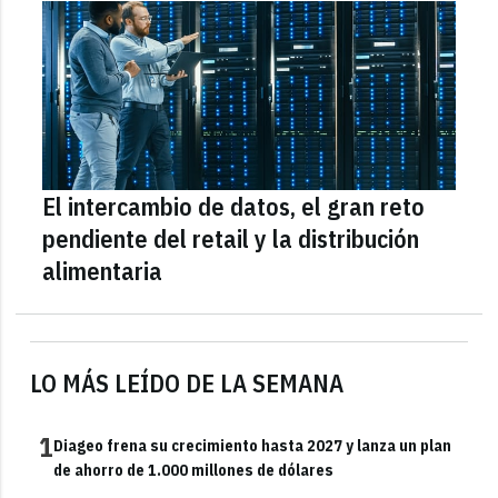
El intercambio de datos, el gran reto
pendiente del retail y la distribución
alimentaria
LO MÁS LEÍDO DE LA SEMANA
1
Diageo frena su crecimiento hasta 2027 y lanza un plan
de ahorro de 1.000 millones de dólares