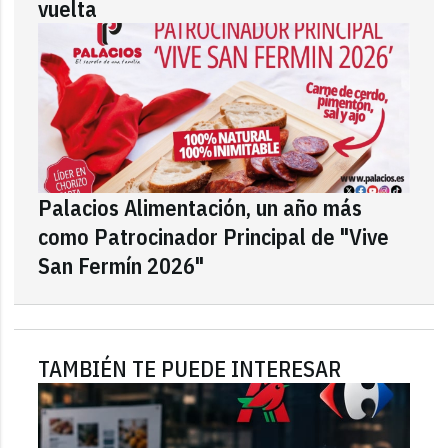
vuelta
Palacios Alimentación, un año más
como Patrocinador Principal de "Vive
San Fermín 2026"
TAMBIÉN TE PUEDE INTERESAR