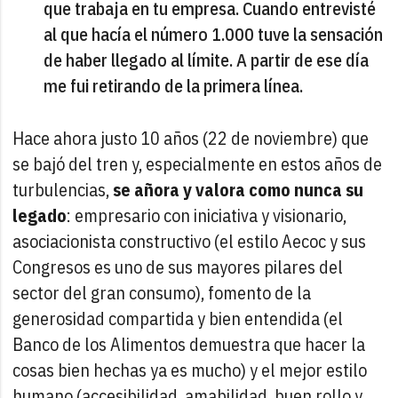
que trabaja en tu empresa. Cuando entrevisté
al que hacía el número 1.000 tuve la sensación
de haber llegado al límite. A partir de ese día
me fui retirando de la primera línea.
Hace ahora justo 10 años (22 de noviembre) que
se bajó del tren y, especialmente en estos años de
turbulencias,
se añora y valora como nunca su
legado
: empresario con iniciativa y visionario,
asociacionista constructivo (el estilo Aecoc y sus
Congresos es uno de sus mayores pilares del
sector del gran consumo), fomento de la
generosidad compartida y bien entendida (el
Banco de los Alimentos demuestra que hacer la
cosas bien hechas ya es mucho) y el mejor estilo
humano (accesibilidad, amabilidad, buen rollo y