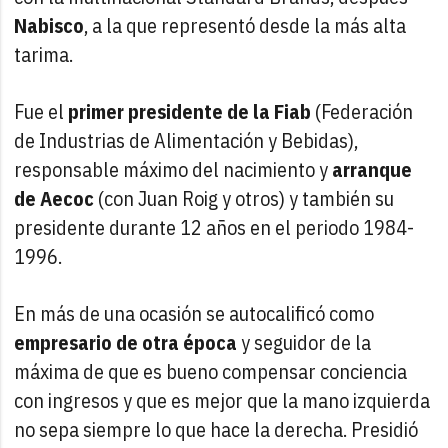
Nabisco
, a la que representó desde la más alta
tarima.
Fue el
primer presidente de la Fiab
(Federación
de Industrias de Alimentación y Bebidas),
responsable máximo del nacimiento y
arranque
de Aecoc
(con Juan Roig y otros) y también su
presidente durante 12 años en el periodo 1984-
1996.
En más de una ocasión se autocalificó como
empresario de otra época
y seguidor de la
máxima de que es bueno compensar conciencia
con ingresos y que es mejor que la mano izquierda
no sepa siempre lo que hace la derecha. Presidió