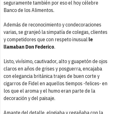
seguramente también por eso el hoy célebre
Banco de los Alimentos.
Además de reconocimiento y condecoraciones
varias, se granjeó la simpatía de colegas, clientes
y competidores que con respeto inusual
le
llamaban Don Federico
.
Listo, vivísimo, cautivador, alto y guapetón de ojos
claros en años de grises y posguerra, encajaba
con elegancia británica trajes de buen corte y
cigarros de Fidel en aquellos tiempos -felices- en
los que el aroma y el humo eran parte de la
decoración y del paisaje.
Amante del detalle, elogiaba y regañaba con la