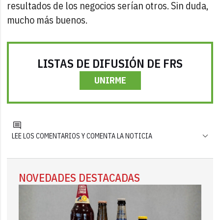
resultados de los negocios serían otros. Sin duda,
mucho más buenos.
LISTAS DE DIFUSIÓN DE FRS
UNIRME
LEE LOS COMENTARIOS Y COMENTA LA NOTICIA
NOVEDADES DESTACADAS