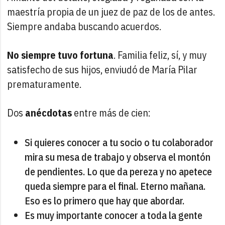
maestría propia de un juez de paz de los de antes.
Siempre andaba buscando acuerdos.
No siempre tuvo fortuna
. Familia feliz, sí, y muy
satisfecho de sus hijos, enviudó de María Pilar
prematuramente.
Dos
anécdotas
entre más de cien:
Si quieres conocer a tu socio o tu colaborador
mira su mesa de trabajo y observa el montón
de pendientes. Lo que da pereza y no apetece
queda siempre para el final. Eterno mañana.
Eso es lo primero que hay que abordar.
Es muy importante conocer a toda la gente