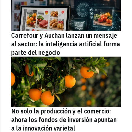
Carrefour y Auchan lanzan un mensaje
al sector: la inteligencia artificial forma
parte del negocio
No solo la producción y el comercio:
ahora los fondos de inversión apuntan
a la innovación varietal