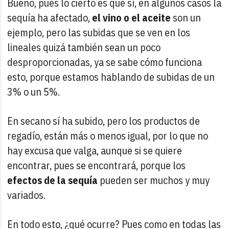
Bueno, pues lo cierto es que sí, en algunos casos la
sequía ha afectado,
el vino o el aceite
son un
ejemplo, pero las subidas que se ven en los
lineales quizá también sean un poco
desproporcionadas, ya se sabe cómo funciona
esto, porque estamos hablando de subidas de un
3% o un 5%.
En secano sí ha subido, pero los productos de
regadío, están más o menos igual, por lo que no
hay excusa que valga, aunque si se quiere
encontrar, pues se encontrará, porque los
efectos de la sequía
pueden ser muchos y muy
variados.
En todo esto, ¿qué ocurre? Pues como en todas las