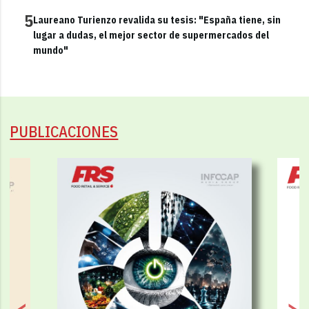
5
Laureano Turienzo revalida su tesis: "España tiene, sin
lugar a dudas, el mejor sector de supermercados del
mundo"
PUBLICACIONES