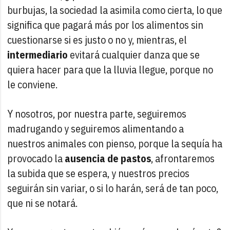
burbujas, la sociedad la asimila como cierta, lo que
significa que pagará más por los alimentos sin
cuestionarse si es justo o no y, mientras, el
intermediario
evitará cualquier danza que se
quiera hacer para que la lluvia llegue, porque no
le conviene.
Y nosotros, por nuestra parte, seguiremos
madrugando y seguiremos alimentando a
nuestros animales con pienso, porque la sequía ha
provocado la
ausencia de pastos
, afrontaremos
la subida que se espera, y nuestros precios
seguirán sin variar, o si lo harán, será de tan poco,
que ni se notará.