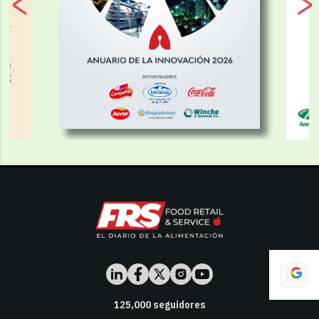
125,000
seguidores