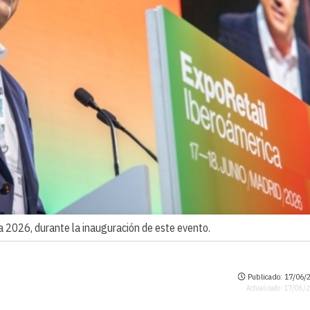
 2026, durante la inauguración de este evento.
Publicado: 17/06/2
Actualizado: 17/06/