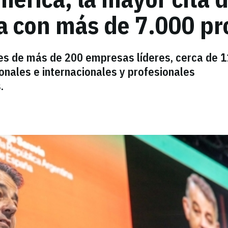
a con más de 7.000 pr
es de más de 200 empresas líderes, cerca de 
nales e internacionales y profesionales
.