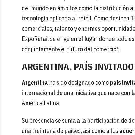
del mundo en ámbitos como la distribución al
tecnología aplicada al retail. Como destaca 
comerciales, talento y enormes oportunidades
ExpoRetail se erige en el lugar donde todo es
conjuntamente el futuro del comercio".
ARGENTINA, PAÍS INVITADO
Argentina
ha sido designado como
país invi
internacional de una iniciativa que nace con 
América Latina.
Su presencia se suma a la participación de d
una treintena de países, así como a los
acuer