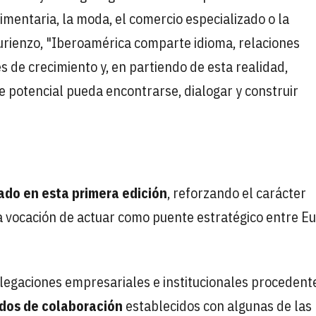
imentaria, la moda, el comercio especializado o la
Turienzo, "Iberoamérica comparte idioma, relaciones
 de crecimiento y, en partiendo de esta realidad,
e potencial pueda encontrarse, dialogar y construir
tado en esta primera edición
, reforzando el carácter
la vocación de actuar como puente estratégico entre E
elegaciones empresariales e institucionales procedent
dos de colaboración
establecidos con algunas de las