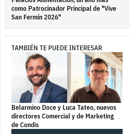
como Patrocinador Principal de "Vive
San Fermín 2026"
TAMBIÉN TE PUEDE INTERESAR
Belarmino Doce y Luca Tateo, nuevos
directores Comercial y de Marketing
de Condis