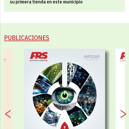
su primera tienda en este municipio
PUBLICACIONES