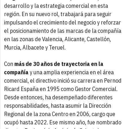
desarrollo y la estrategia comercial en esta
región. En su nuevo rol, trabajará para seguir
impulsando el crecimiento del negocio y reforzar
el posicionamiento de las marcas de la compañía
en las zonas de Valencia, Alicante, Castellón,
Murcia, Albacete y Teruel.
Con
más de 30 años de trayectoria en la
compañía
y una amplia experiencia en el área
comercial, el directivo inició su carrera en Pernod
Ricard España en 1995 como Gestor Comercial.
Desde entonces, ha desempeñado diferentes
responsabilidades, hasta asumir la Dirección
Regional de la zona Centro en 2006, cargo que
ocupó hasta 2022. Ese mismo año, fue nombrado