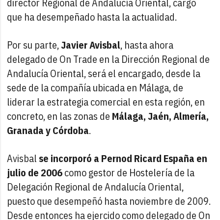
director Regional de Andalucía Oriental, cargo
que ha desempeñado hasta la actualidad.
Por su parte,
Javier Avisbal
, hasta ahora
delegado de On Trade en la Dirección Regional de
Andalucía Oriental, será el encargado, desde la
sede de la compañía ubicada en Málaga, de
liderar la estrategia comercial en esta región, en
concreto, en las zonas de
Málaga, Jaén, Almería,
Granada y Córdoba
.
Avisbal
se incorporó a Pernod Ricard España en
julio de 2006
como gestor de Hostelería de la
Delegación Regional de Andalucía Oriental,
puesto que desempeñó hasta noviembre de 2009.
Desde entonces ha ejercido como delegado de On