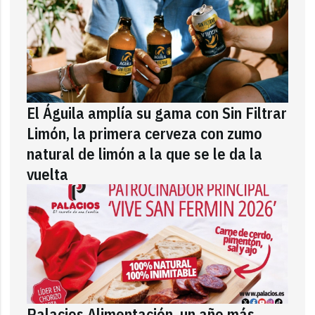
El Águila amplía su gama con Sin Filtrar
Limón, la primera cerveza con zumo
natural de limón a la que se le da la
vuelta
Palacios Alimentación, un año más