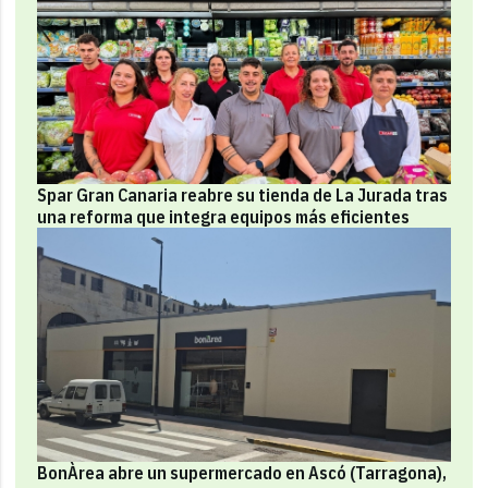
Spar Gran Canaria reabre su tienda de La Jurada tras
una reforma que integra equipos más eficientes
BonÀrea abre un supermercado en Ascó (Tarragona),