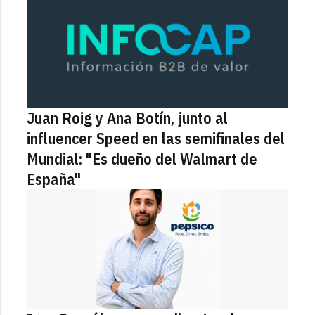
Juan Roig y Ana Botín, junto al
influencer Speed en las semifinales del
Mundial: "Es dueño del Walmart de
España"