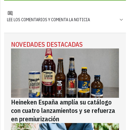
LEE LOS COMENTARIOS Y COMENTA LA NOTICIA
NOVEDADES DESTACADAS
Heineken España amplía su catálogo
con cuatro lanzamientos y se refuerza
en premiurización