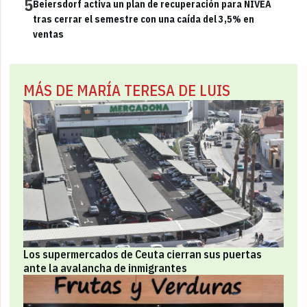
5
Beiersdorf activa un plan de recuperación para NIVEA
tras cerrar el semestre con una caída del 3,5% en
ventas
MÁS DE MARÍA TERESA DE LUIS
Los supermercados de Ceuta cierran sus puertas
ante la avalancha de inmigrantes