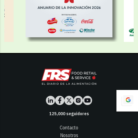
125,000
seguidores
Contacto
Nosotros