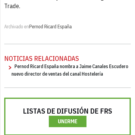
Trade.
Archivado en
Pernod Ricard España
NOTICIAS RELACIONADAS
Pernod Ricard España nombra a Jaime Canales Escudero
nuevo director de ventas del canal Hostelería
LISTAS DE DIFUSIÓN DE FRS
UNIRME