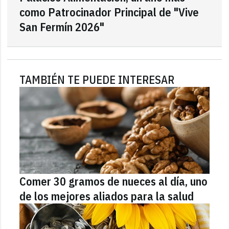
como Patrocinador Principal de "Vive
San Fermín 2026"
TAMBIÉN TE PUEDE INTERESAR
Comer 30 gramos de nueces al día, uno
de los mejores aliados para la salud