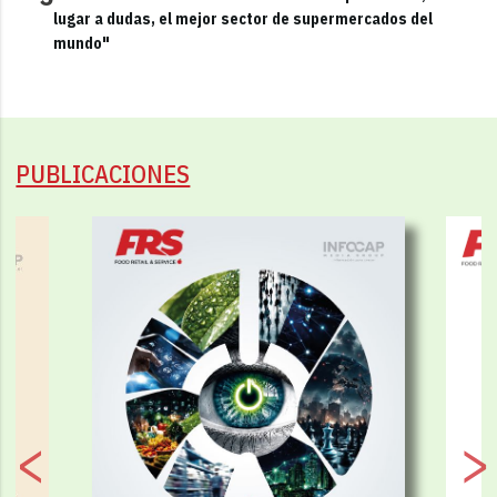
lugar a dudas, el mejor sector de supermercados del
mundo"
PUBLICACIONES