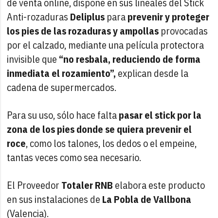
de venta online, dispone en sus lineales del Stick
Anti-rozaduras
Deliplus
para
prevenir y proteger
los pies de las rozaduras y ampollas
provocadas
por el calzado, mediante una película protectora
invisible que
“no resbala, reduciendo de forma
inmediata el rozamiento”,
explican desde la
cadena de supermercados.
Para su uso, sólo hace falta
pasar el stick por la
zona de los pies donde se quiera prevenir el
roce
, como los talones, los dedos o el empeine,
tantas veces como sea necesario.
El Proveedor
Totaler RNB
elabora este producto
en sus instalaciones de
La Pobla de Vallbona
(Valencia).