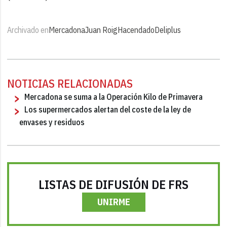
Archivado en
Mercadona
Juan Roig
Hacendado
Deliplus
NOTICIAS RELACIONADAS
Mercadona se suma a la Operación Kilo de Primavera
Los supermercados alertan del coste de la ley de
envases y residuos
LISTAS DE DIFUSIÓN DE FRS
UNIRME