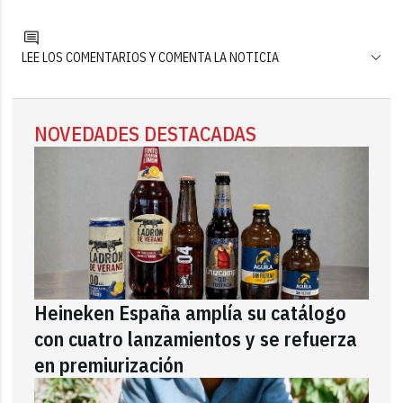
LEE LOS COMENTARIOS Y COMENTA LA NOTICIA
NOVEDADES DESTACADAS
Heineken España amplía su catálogo
con cuatro lanzamientos y se refuerza
en premiurización