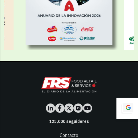
125,000
seguidores
Contacto