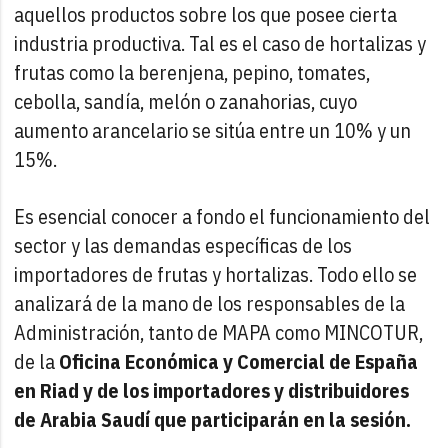
aquellos productos sobre los que posee cierta
industria productiva. Tal es el caso de hortalizas y
frutas como la berenjena, pepino, tomates,
cebolla, sandía, melón o zanahorias, cuyo
aumento arancelario se sitúa entre un 10% y un
15%.
Es esencial conocer a fondo el funcionamiento del
sector y las demandas específicas de los
importadores de frutas y hortalizas. Todo ello se
analizará de la mano de los responsables de la
Administración, tanto de MAPA como MINCOTUR,
de la
Oficina Económica y Comercial de España
en Riad y de los importadores y distribuidores
de Arabia Saudí que participarán en la sesión.