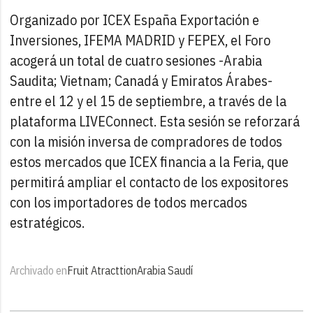
Organizado por ICEX España Exportación e
Inversiones, IFEMA MADRID y FEPEX, el Foro
acogerá un total de cuatro sesiones -Arabia
Saudita; Vietnam; Canadá y Emiratos Árabes-
entre el 12 y el 15 de septiembre, a través de la
plataforma LIVEConnect. Esta sesión se reforzará
con la misión inversa de compradores de todos
estos mercados que ICEX financia a la Feria, que
permitirá ampliar el contacto de los expositores
con los importadores de todos mercados
estratégicos.
Archivado en
Fruit Atracttion
Arabia Saudí