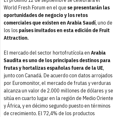
World Fresh Forum en el que
se presentarán las
oportunidades de negocio y los retos
comerciales que existen en Arabia Saudí
, uno de
los los
países invitados en esta edición de Fruit
Attraction.
El mercado del sector hortofrutícola en
Arabia
Saudita es uno de los principales destinos para
frutas y hortalizas españolas fuera de la UE
,
junto con Canadá. De acuerdo con datos arrojados
por Euromonitor, el mercado de frutas y verduras
alcanza un valor de 2.000 millones de dólares y se
sitúa en cuarto lugar en la región de Medio Oriente
y África, y en décimo segundo puesto en términos
de crecimiento. El 72,4% de los productos