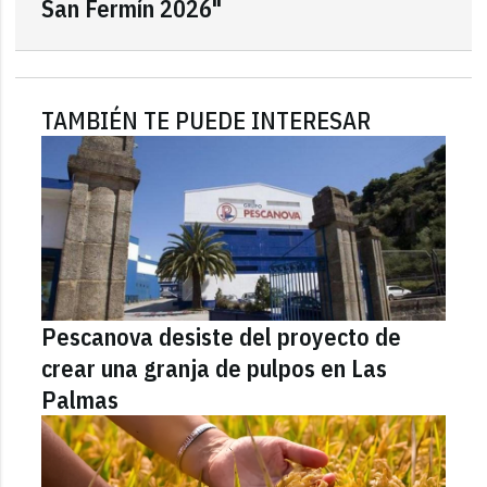
San Fermín 2026"
TAMBIÉN TE PUEDE INTERESAR
Pescanova desiste del proyecto de
crear una granja de pulpos en Las
Palmas