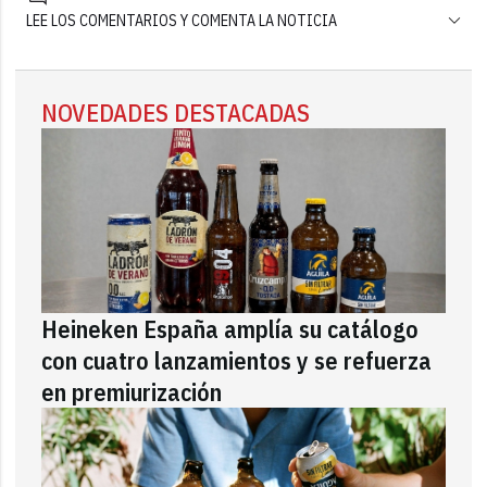
LEE LOS COMENTARIOS Y COMENTA LA NOTICIA
NOVEDADES DESTACADAS
Heineken España amplía su catálogo
con cuatro lanzamientos y se refuerza
en premiurización