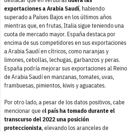
exportaciones a Arabia Saudí
, habiendo
superado a Países Bajos en los últimos años
mientras que, en frutas, Italia sigue teniendo una
cuota de mercado mayor. España destaca por
encima de sus competidores en sus exportaciones
a Arabia Saudí en cítricos, como naranjas y
limones, cebollas, lechugas, garbanzos y peras.
España podría mejorar sus exportaciones al Reino
de Arabia Saudí en manzanas, tomates, uvas,
frambuesas, pimientos, kiwis y aguacates.
Por otro lado, a pesar de los datos positivos, cabe
mencionar que e
l país ha tomado durante el
transcurso del 2022 una posición
proteccionista
, elevando los aranceles de