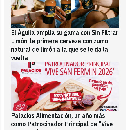
El Águila amplía su gama con Sin Filtrar
Limón, la primera cerveza con zumo
natural de limón a la que se le da la
vuelta
Palacios Alimentación, un año más
como Patrocinador Principal de "Vive