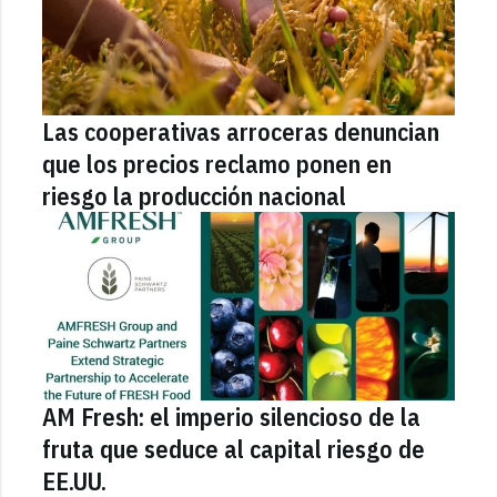
Las cooperativas arroceras denuncian
que los precios reclamo ponen en
riesgo la producción nacional
AM Fresh: el imperio silencioso de la
fruta que seduce al capital riesgo de
EE.UU.