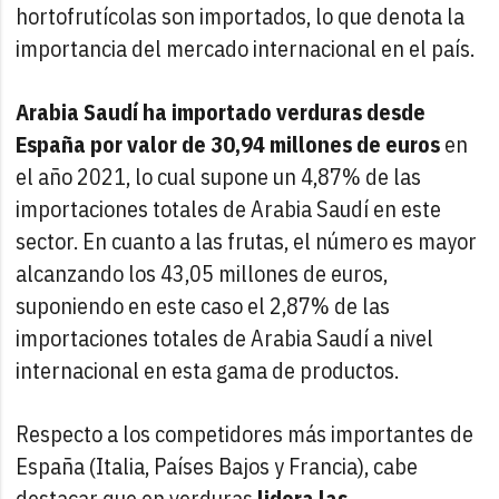
hortofrutícolas son importados, lo que denota la
importancia del mercado internacional en el país.
Arabia Saudí ha importado verduras desde
España por valor de 30,94 millones de euros
en
el año 2021, lo cual supone un 4,87% de las
importaciones totales de Arabia Saudí en este
sector. En cuanto a las frutas, el número es mayor
alcanzando los 43,05 millones de euros,
suponiendo en este caso el 2,87% de las
importaciones totales de Arabia Saudí a nivel
internacional en esta gama de productos.
Respecto a los competidores más importantes de
España (Italia, Países Bajos y Francia), cabe
destacar que en verduras
lidera las