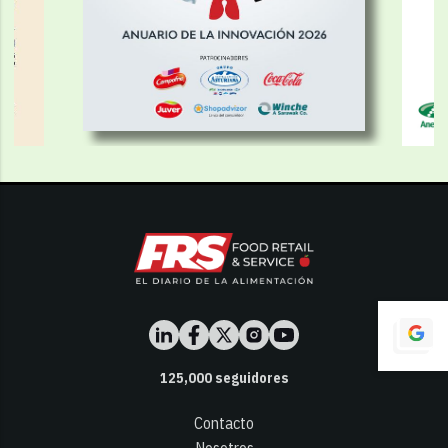
125,000
seguidores
Contacto
Nosotros