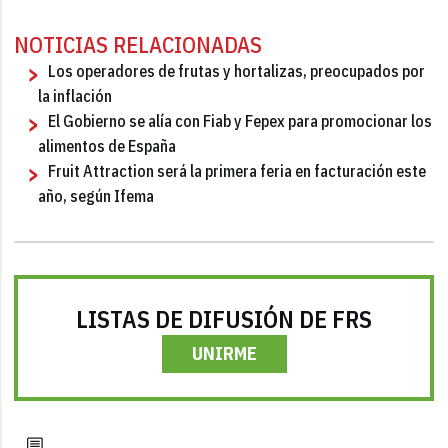
NOTICIAS RELACIONADAS
Los operadores de frutas y hortalizas, preocupados por
la inflación
El Gobierno se alía con Fiab y Fepex para promocionar los
alimentos de España
Fruit Attraction será la primera feria en facturación este
año, según Ifema
LISTAS DE DIFUSIÓN DE FRS
UNIRME