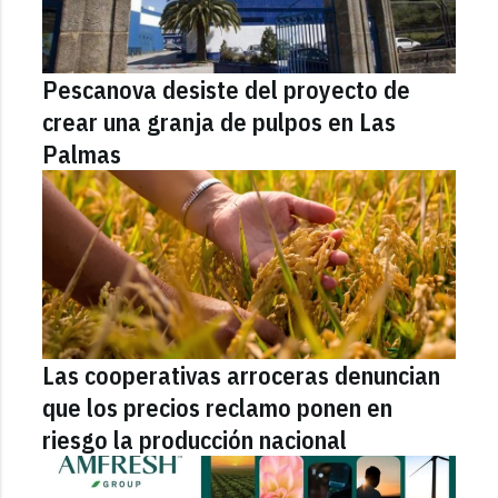
Pescanova desiste del proyecto de
crear una granja de pulpos en Las
Palmas
Las cooperativas arroceras denuncian
que los precios reclamo ponen en
riesgo la producción nacional