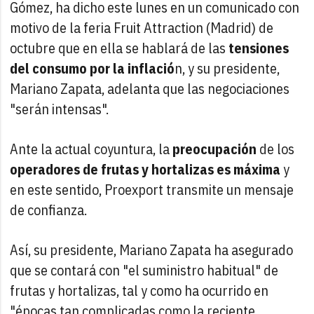
Gómez, ha dicho este lunes en un comunicado con
motivo de la feria Fruit Attraction (Madrid) de
octubre que en ella se hablará de las
tensiones
del consumo por la inflació
n, y su presidente,
Mariano Zapata, adelanta que las negociaciones
"serán intensas".
Ante la actual coyuntura, la
preocupación
de los
operadores de frutas y hortalizas es máxima
y
en este sentido, Proexport transmite un mensaje
de confianza.
Así, su presidente, Mariano Zapata ha asegurado
que se contará con "el suministro habitual" de
frutas y hortalizas, tal y como ha ocurrido en
"épocas tan complicadas como la reciente