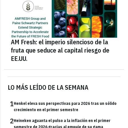
AM Fresh: el imperio silencioso de la
fruta que seduce al capital riesgo de
EE.UU.
LO MÁS LEÍDO DE LA SEMANA
1
Henkel eleva sus perspectivas para 2026 tras un sólido
crecimiento en el primer semestre
2
Heineken aguanta el pulso a la inflación en el primer
semestre de 2026 gracias al empuje de su gama