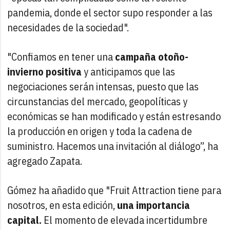
pandemia, donde el sector supo responder a las
necesidades de la sociedad".
"Confiamos en tener una
campaña otoño-
invierno positiva
y anticipamos que las
negociaciones serán intensas, puesto que las
circunstancias del mercado, geopolíticas y
económicas se han modificado y están estresando
la producción en origen y toda la cadena de
suministro. Hacemos una invitación al diálogo”, ha
agregado Zapata.
Gómez ha añadido que "Fruit Attraction tiene para
nosotros, en esta edición,
una importancia
capital.
El momento de elevada incertidumbre