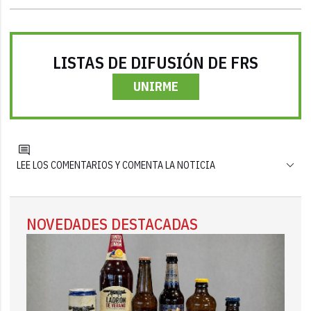
LISTAS DE DIFUSIÓN DE FRS
UNIRME
LEE LOS COMENTARIOS Y COMENTA LA NOTICIA
NOVEDADES DESTACADAS