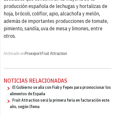
producción española de lechugas y hortalizas de
hoja, brócoli, coliflor, apio, alcachofa y melón,
además de importantes producciones de tomate,
pimiento, sandía, uva de mesa y limones, entre
otros.
Archivado en
Proexport
Fruit Attraction
NOTICIAS RELACIONADAS
El Gobierno se alía con Fiab y Fepex para promocionar los
alimentos de España
Fruit Attraction será la primera feria en facturación este
año, según Ifema