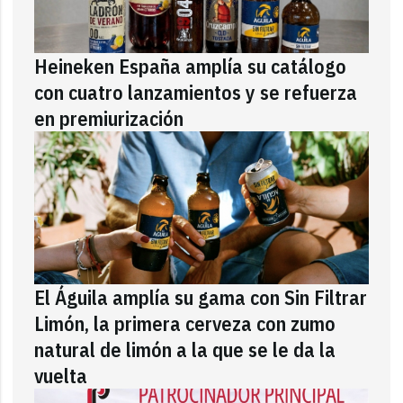
Heineken España amplía su catálogo
con cuatro lanzamientos y se refuerza
en premiurización
El Águila amplía su gama con Sin Filtrar
Limón, la primera cerveza con zumo
natural de limón a la que se le da la
vuelta