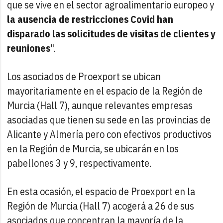
que se vive en el sector agroalimentario europeo y
la ausencia de restricciones Covid han
disparado las solicitudes de visitas de clientes y
reuniones
".
Los asociados de Proexport se ubican
mayoritariamente en el espacio de la Región de
Murcia (Hall 7), aunque relevantes empresas
asociadas que tienen su sede en las provincias de
Alicante y Almería pero con efectivos productivos
en la Región de Murcia, se ubicarán en los
pabellones 3 y 9, respectivamente.
En esta ocasión, el espacio de Proexport en la
Región de Murcia (Hall 7) acogerá a 26 de sus
asociados que concentran la mayoría de la