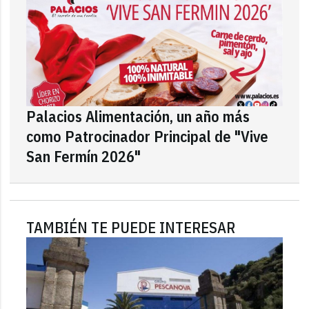
Palacios Alimentación, un año más
como Patrocinador Principal de "Vive
San Fermín 2026"
TAMBIÉN TE PUEDE INTERESAR