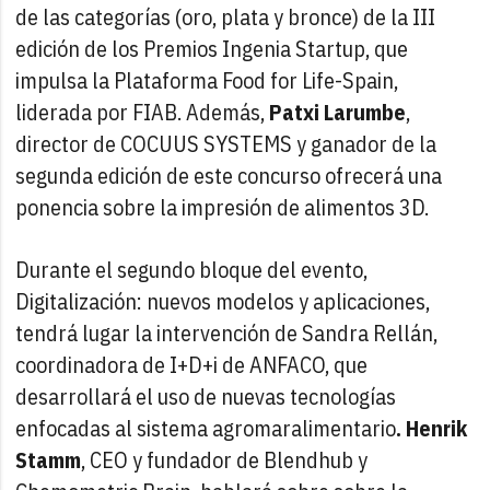
de las categorías (oro, plata y bronce) de la III
edición de los Premios Ingenia Startup, que
impulsa la Plataforma Food for Life-Spain,
liderada por FIAB. Además,
Patxi Larumbe
,
director de COCUUS SYSTEMS y ganador de la
segunda edición de este concurso ofrecerá una
ponencia sobre la impresión de alimentos 3D.
Durante el segundo bloque del evento,
Digitalización: nuevos modelos y aplicaciones,
tendrá lugar la intervención de Sandra Rellán,
coordinadora de I+D+i de ANFACO, que
desarrollará el uso de nuevas tecnologías
enfocadas al sistema agromaralimentario
. Henrik
Stamm
, CEO y fundador de Blendhub y