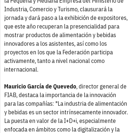
la Pequeña y Mediana Empresa del Ministerio de
Industria, Comercio y Turismo, clausurará la
jornada y dará paso a la exhibición de expositores,
que este año recuperan la presencialidad para
mostrar productos de alimentación y bebidas
innovadores a los asistentes, así como los
proyectos en los que la Federación participa
activamente, tanto a nivel nacional como
internacional.
Mauricio García de Quevedo
, director general de
FIAB, destaca la importancia de la innovación
para las compañías: "La industria de alimentación
y bebidas es un sector intrínsecamente innovador.
La puesta en valor de la I+D+i, especialmente
enfocada en ámbitos como la digitalización y la