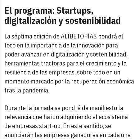
El programa: Startups,
digitalización y sostenibilidad
La séptima edición de ALIBETOPÍAS pondrá el
foco en la importancia de la innovación para
poder avanzar en digitalización y sostenibilidad,
herramientas tractoras para el crecimiento y la
resiliencia de las empresas, sobre todo en un
momento marcado por la recuperación económica
tras la pandemia.
Durante la jornada se pondrá de manifiesto la
relevancia que ha ido adquiriendo el ecosistema
de empresas start-up. En este sentido, se
anunciarán las empresas ganadoras en cada una