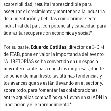
sostenibilidad, resulta imprescindible para
asegurar el crecimiento y mantener a la industria
de alimentación y bebidas como primer sector
industrial del país, con potencial y capacidad para
liderar la recuperación económica y social".
Por su parte,
Eduardo Cotillas
, director de I+D +i
de FIAB, pone en valor la importancia del evento:
"ALIBETOPÍAS se ha convertido en un espacio
muy interesante para nuestras empresas, donde
se ponen de manifiesto las últimas tendencias y
los avances que se están llevando en el sector y,
sobre todo, para fomentar las colaboraciones
entre aquellas compañías que llevan en su ADN la
innovación y el emprendimiento".