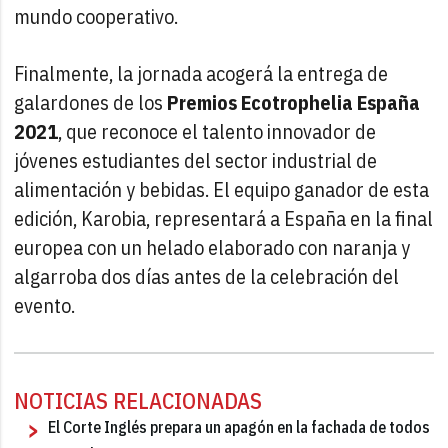
mundo cooperativo.
Finalmente, la jornada acogerá la entrega de
galardones de los
Premios Ecotrophelia España
2021
, que reconoce el talento innovador de
jóvenes estudiantes del sector industrial de
alimentación y bebidas. El equipo ganador de esta
edición, Karobia, representará a España en la final
europea con un helado elaborado con naranja y
algarroba dos días antes de la celebración del
evento.
NOTICIAS RELACIONADAS
El Corte Inglés prepara un apagón en la fachada de todos