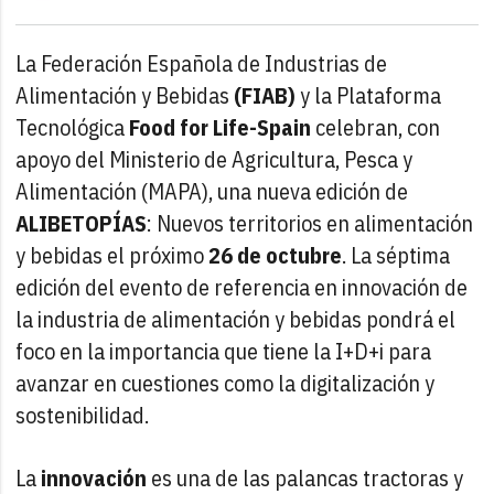
La Federación Española de Industrias de
Alimentación y Bebidas
(FIAB)
y la Plataforma
Tecnológica
Food for Life-Spain
celebran, con
apoyo del Ministerio de Agricultura, Pesca y
Alimentación (MAPA), una nueva edición de
ALIBETOPÍAS
: Nuevos territorios en alimentación
y bebidas el próximo
26 de octubre
. La séptima
edición del evento de referencia en innovación de
la industria de alimentación y bebidas pondrá el
foco en la importancia que tiene la I+D+i para
avanzar en cuestiones como la digitalización y
sostenibilidad.
La
innovación
es una de las palancas tractoras y