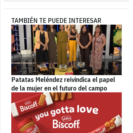
TAMBIÉN TE PUEDE INTERESAR
Patatas Meléndez reivindica el papel
de la mujer en el futuro del campo