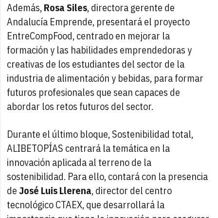
Además,
Rosa Siles
, directora gerente de
Andalucía Emprende, presentará el proyecto
EntreCompFood, centrado en mejorar la
formación y las habilidades emprendedoras y
creativas de los estudiantes del sector de la
industria de alimentación y bebidas, para formar
futuros profesionales que sean capaces de
abordar los retos futuros del sector.
Durante el último bloque, Sostenibilidad total,
ALIBETOPÍAS centrará la temática en la
innovación aplicada al terreno de la
sostenibilidad. Para ello, contará con la presencia
de
José Luis Llerena
, director del centro
tecnológico CTAEX, que desarrollará la