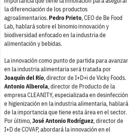
importancia que tiene la innovación para asegurar
la diferenciación de los productos
agroalimentarios.
Pedro Prieto
, CEO de Be Food
Lab, hablará sobre el binomio innovación y
biodiversidad enfocado en la industria de
alimentación y bebidas.
La innovación como punto de partida para avanzar
en la industria alimentaria será tratada por
Joaquín del Río
, director de I+D+i de Vicky Foods.
Antonio Alberola
, director de Producto de la
empresa CLEANITY, especializada en desinfección
e higienización en la industria alimentaria, hablará
de la importancia que tiene esta área en el sector.
Por último,
José Antonio Rodríguez
, director de
I+D de COVAP, abordará la innovación en el