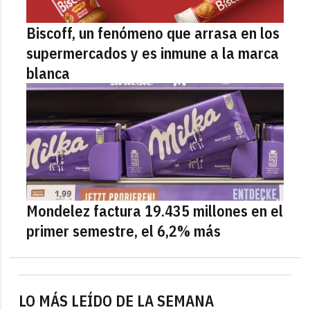
Biscoff, un fenómeno que arrasa en los
supermercados y es inmune a la marca
blanca
Mondelez factura 19.435 millones en el
primer semestre, el 6,2% más
LO MÁS LEÍDO DE LA SEMANA