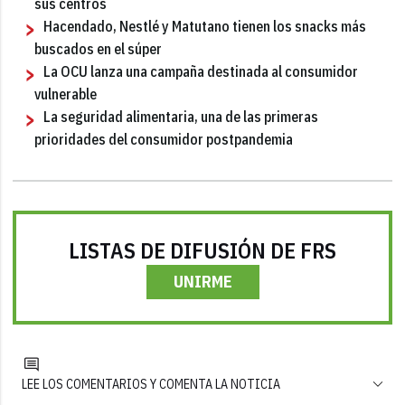
sus centros
Hacendado, Nestlé y Matutano tienen los snacks más
buscados en el súper
La OCU lanza una campaña destinada al consumidor
vulnerable
La seguridad alimentaria, una de las primeras
prioridades del consumidor postpandemia
LISTAS DE DIFUSIÓN DE FRS
UNIRME
LEE LOS COMENTARIOS Y COMENTA LA NOTICIA