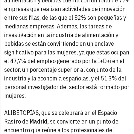
alimentación y bebidas cuenta con un total de 779
empresas que realizan actividades de innovación
entre sus filas, de las que el 82% son pequeñas y
medianas empresas. Además, las tareas de
investigación en la industria de alimentación y
bebidas se están convirtiendo en un enclave
significativo para las mujeres, ya que estas ocupan
el 47,7% del empleo generado por la I+D+i en el
sector, un porcentaje superior al conjunto de la
industria y la economía españolas, y el 51,3% del
personal investigador del sector está formado por
mujeres.
ALIBETOPÍAS, que se celebrará en el Espacio
Rastro de
Madrid,
se convierte en un punto de
encuentro que reúne a los profesionales del