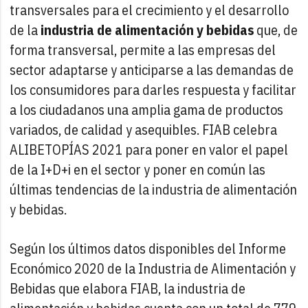
transversales para el crecimiento y el desarrollo
de la
industria de alimentación y bebidas
que, de
forma transversal, permite a las empresas del
sector adaptarse y anticiparse a las demandas de
los consumidores para darles respuesta y facilitar
a los ciudadanos una amplia gama de productos
variados, de calidad y asequibles. FIAB celebra
ALIBETOPÍAS 2021 para poner en valor el papel
de la I+D+i en el sector y poner en común las
últimas tendencias de la industria de alimentación
y bebidas.
Según los últimos datos disponibles del Informe
Económico 2020 de la Industria de Alimentación y
Bebidas que elabora FIAB, la industria de