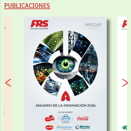
PUBLICACIONES