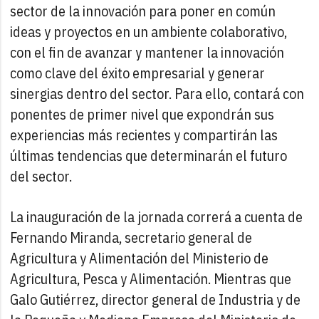
sector de la innovación para poner en común
ideas y proyectos en un ambiente colaborativo,
con el fin de avanzar y mantener la innovación
como clave del éxito empresarial y generar
sinergias dentro del sector. Para ello, contará con
ponentes de primer nivel que expondrán sus
experiencias más recientes y compartirán las
últimas tendencias que determinarán el futuro
del sector.
La inauguración de la jornada correrá a cuenta de
Fernando Miranda, secretario general de
Agricultura y Alimentación del Ministerio de
Agricultura, Pesca y Alimentación. Mientras que
Galo Gutiérrez, director general de Industria y de