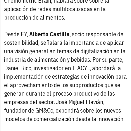
Chemometric Brain, hablará sobre sobre la
aplicación de redes multilocalizadas en la
producción de alimentos.
Desde EY,
Alberto Castilla
, socio responsable de
sostenibilidad, señalará la importancia de aplicar
una visión general en temas de digitalización en la
industria de alimentación y bebidas. Por su parte,
Daniel Rico, investigador en ITACYL, abordará la
implementación de estrategias de innovación para
el aprovechamiento de los subproductos que se
generan durante el proceso productivo de las
empresas del sector. José Miguel Flavián,
fundador de GM&Co, expondrá sobre los nuevos
modelos de comercialización desde la innovación.