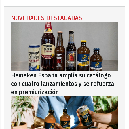
NOVEDADES DESTACADAS
Heineken España amplía su catálogo
con cuatro lanzamientos y se refuerza
en premiurización