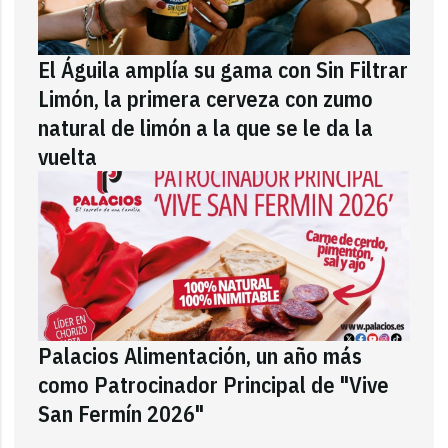
El Águila amplía su gama con Sin Filtrar
Limón, la primera cerveza con zumo
natural de limón a la que se le da la
vuelta
Palacios Alimentación, un año más
como Patrocinador Principal de "Vive
San Fermín 2026"