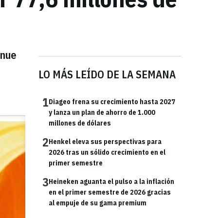
enue
LO MÁS LEÍDO DE LA SEMANA
1
Diageo frena su crecimiento hasta 2027
y lanza un plan de ahorro de 1.000
millones de dólares
2
Henkel eleva sus perspectivas para
2026 tras un sólido crecimiento en el
primer semestre
3
Heineken aguanta el pulso a la inflación
en el primer semestre de 2026 gracias
al empuje de su gama premium