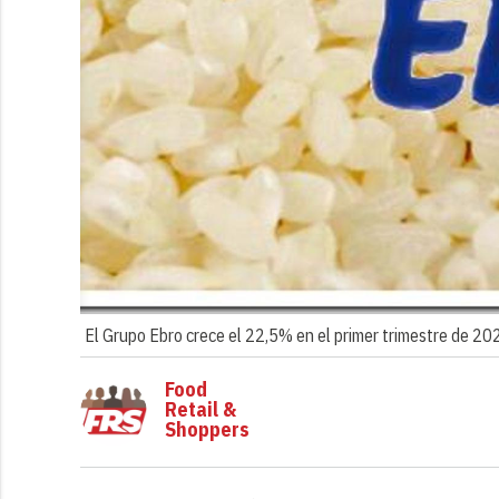
El Grupo Ebro crece el 22,5% en el primer trimestre de 20
Food
Retail &
Shoppers