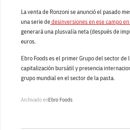
La venta de Ronzoni se anunció el pasado me
una serie de
desinversiones en ese campo en 
generará una plusvalía neta (después de imp
euros.
Ebro Foods es el primer Grupo del sector de l
capitalización bursátil y presencia internacio
grupo mundial en el sector de la pasta.
Archivado en
Ebro Foods