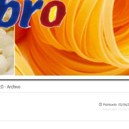
20 -
Archivo
Publicado: 01/06/2
Actualizado: 01/06/