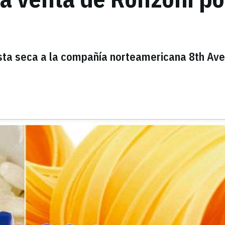
asta seca a la compañía norteamericana 8th Av