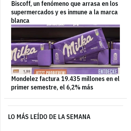
Biscoff, un fenómeno que arrasa en los
supermercados y es inmune a la marca
blanca
Mondelez factura 19.435 millones en el
primer semestre, el 6,2% más
LO MÁS LEÍDO DE LA SEMANA