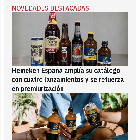
NOVEDADES DESTACADAS
Heineken España amplía su catálogo
con cuatro lanzamientos y se refuerza
en premiurización