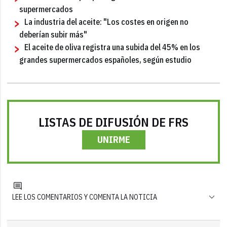
supermercados
La industria del aceite: "Los costes en origen no
deberían subir más"
El aceite de oliva registra una subida del 45% en los
grandes supermercados españoles, según estudio
LISTAS DE DIFUSIÓN DE FRS
UNIRME
LEE LOS COMENTARIOS Y COMENTA LA NOTICIA