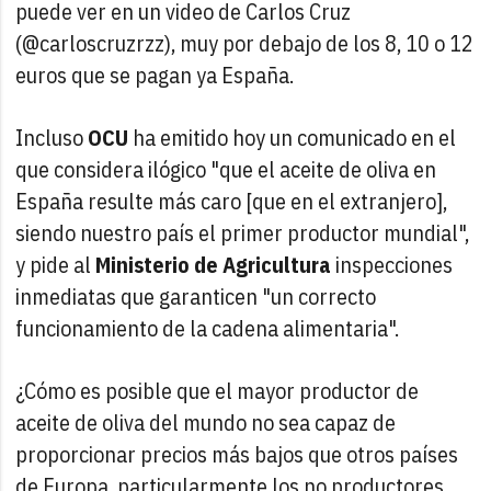
puede ver en un video de Carlos Cruz
(@carloscruzrzz), muy por debajo de los 8, 10 o 12
euros que se pagan ya España.
Incluso
OCU
ha emitido hoy un comunicado en el
que considera ilógico "que el aceite de oliva en
España resulte más caro [que en el extranjero],
siendo nuestro país el primer productor mundial",
y pide al
Ministerio de Agricultura
inspecciones
inmediatas que garanticen "un correcto
funcionamiento de la cadena alimentaria".
¿Cómo es posible que el mayor productor de
aceite de oliva del mundo no sea capaz de
proporcionar precios más bajos que otros países
de Europa, particularmente los no productores