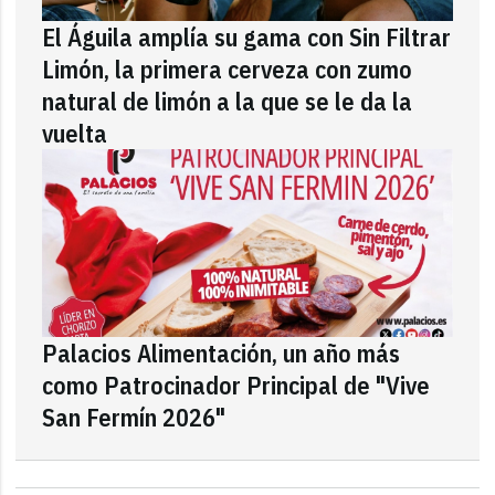
El Águila amplía su gama con Sin Filtrar
Limón, la primera cerveza con zumo
natural de limón a la que se le da la
vuelta
Palacios Alimentación, un año más
como Patrocinador Principal de "Vive
San Fermín 2026"