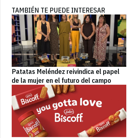
TAMBIÉN TE PUEDE INTERESAR
Patatas Meléndez reivindica el papel
de la mujer en el futuro del campo