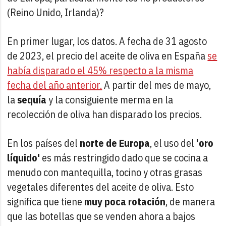
(Reino Unido, Irlanda)?
En primer lugar, los datos. A fecha de 31 agosto
de 2023, el precio del aceite de oliva en España
se
había disparado el 45% respecto a la misma
fecha del año anterior.
A partir del mes de mayo,
la
sequía
y la consiguiente merma en la
recolección de oliva han disparado los precios.
En los países del
norte de Europa
, el uso del
'oro
líquido'
es más restringido dado que se cocina a
menudo con mantequilla, tocino y otras grasas
vegetales diferentes del aceite de oliva. Esto
significa que tiene
muy poca rotación
, de manera
que las botellas que se venden ahora a bajos