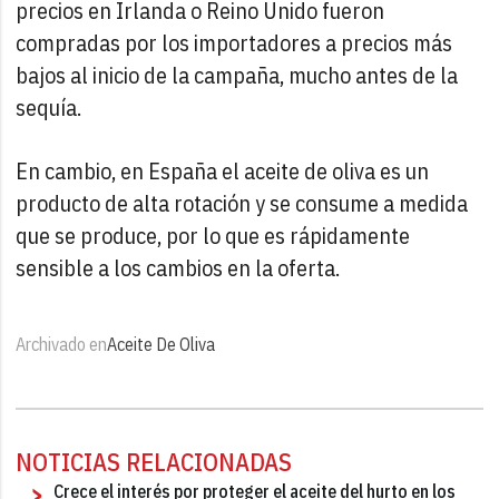
precios en Irlanda o Reino Unido fueron
compradas por los importadores a precios más
bajos al inicio de la campaña, mucho antes de la
sequía.
En cambio, en España el aceite de oliva es un
producto de alta rotación y se consume a medida
que se produce, por lo que es rápidamente
sensible a los cambios en la oferta.
Archivado en
Aceite De Oliva
NOTICIAS RELACIONADAS
Crece el interés por proteger el aceite del hurto en los