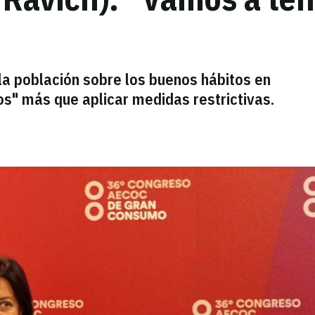
la población sobre los buenos hábitos en
os" más que aplicar medidas restrictivas.