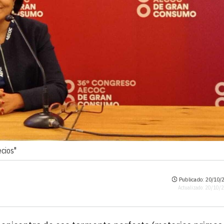
ecios"
Publicado: 20/10/2
Actualizado: 20/10/