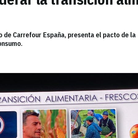
o de Carrefour España, presenta el pacto de la
consumo.