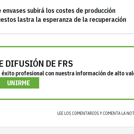
e envases subirá los costes de producción
uestos lastra la esperanza de la recuperación
E DIFUSIÓN DE FRS
éxito profesional con nuestra información de alto val
UNIRME
LEE LOS COMENTARIOS Y COMENTA LA NO