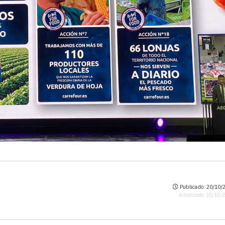
Publicado: 20/10/2
Actualizado: 20/10/