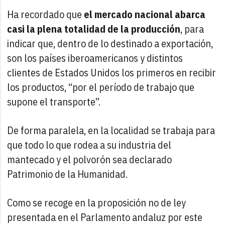
Ha recordado que
el mercado nacional abarca
casi la plena totalidad de la producción
, para
indicar que, dentro de lo destinado a exportación,
son los países iberoamericanos y distintos
clientes de Estados Unidos los primeros en recibir
los productos, “por el período de trabajo que
supone el transporte”.
De forma paralela, en la localidad se trabaja para
que todo lo que rodea a su industria del
mantecado y el polvorón sea declarado
Patrimonio de la Humanidad.
Como se recoge en la proposición no de ley
presentada en el Parlamento andaluz por este