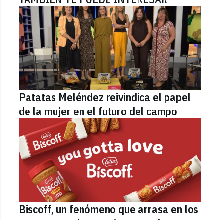
Patatas Meléndez reivindica el papel
de la mujer en el futuro del campo
Biscoff, un fenómeno que arrasa en los