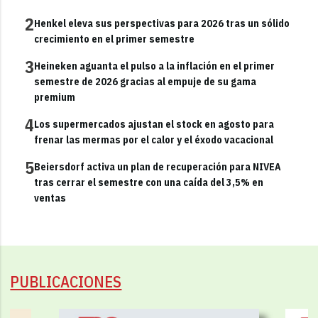
2
Henkel eleva sus perspectivas para 2026 tras un sólido
crecimiento en el primer semestre
3
Heineken aguanta el pulso a la inflación en el primer
semestre de 2026 gracias al empuje de su gama
premium
4
Los supermercados ajustan el stock en agosto para
frenar las mermas por el calor y el éxodo vacacional
5
Beiersdorf activa un plan de recuperación para NIVEA
tras cerrar el semestre con una caída del 3,5% en
ventas
PUBLICACIONES