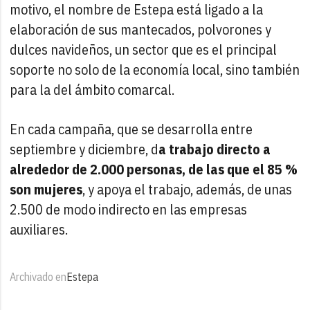
motivo, el nombre de Estepa está ligado a la
elaboración de sus mantecados, polvorones y
dulces navideños, un sector que es el principal
soporte no solo de la economía local, sino también
para la del ámbito comarcal.
En cada campaña, que se desarrolla entre
septiembre y diciembre, d
a trabajo directo a
alrededor de 2.000 personas, de las que el 85 %
son mujeres
, y apoya el trabajo, además, de unas
2.500 de modo indirecto en las empresas
auxiliares.
Archivado en
Estepa