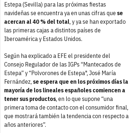
Estepa (Sevilla) para las próximas fiestas
navideñas se encuentra ya en unas cifras que
se
acercan al 40 % del total
, y ya se han exportado
las primeras cajas a distintos países de
Iberoamérica y Estados Unidos.
Según ha explicado a EFE el presidente del
Consejo Regulador de las IGPs “Mantecados de
Estepa” y “Polvorones de Estepa", José María
Fernández,
se espera que en los próximos días la
mayoría de los lineales españoles comiencen a
tener sus productos
, en lo que supone “una
primera toma de contacto con el consumidor final,
que mostrará también la tendencia con respecto a
años anteriores”.