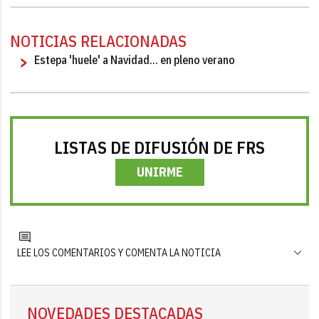
NOTICIAS RELACIONADAS
Estepa 'huele' a Navidad... en pleno verano
LISTAS DE DIFUSIÓN DE FRS
UNIRME
LEE LOS COMENTARIOS Y COMENTA LA NOTICIA
NOVEDADES DESTACADAS