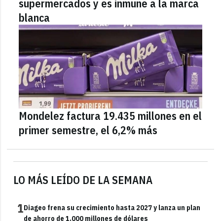
supermercados y es inmune a la marca
blanca
Mondelez factura 19.435 millones en el
primer semestre, el 6,2% más
LO MÁS LEÍDO DE LA SEMANA
1
Diageo frena su crecimiento hasta 2027 y lanza un plan
de ahorro de 1.000 millones de dólares