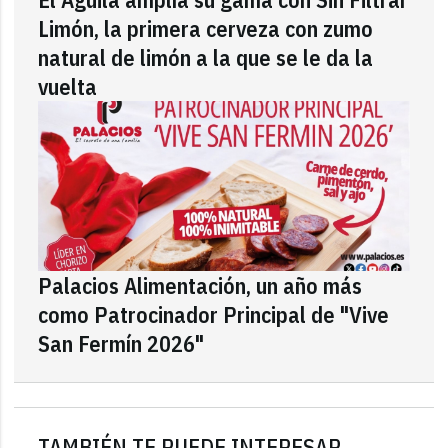
Limón, la primera cerveza con zumo
natural de limón a la que se le da la
vuelta
Palacios Alimentación, un año más
como Patrocinador Principal de "Vive
San Fermín 2026"
TAMBIÉN TE PUEDE INTERESAR