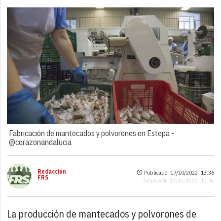
Fabricación de mantecados y polvorones en Estepa -
@corazonandalucia
Redacción
Publicado: 17/10/2022 ·
13:36
FRS
Actualizado: 17/10/2022 · 13:36
La producción de mantecados y polvorones de