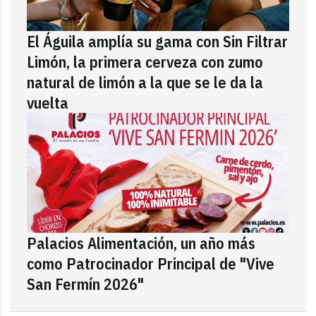
El Águila amplía su gama con Sin Filtrar
Limón, la primera cerveza con zumo
natural de limón a la que se le da la
vuelta
Palacios Alimentación, un año más
como Patrocinador Principal de "Vive
San Fermín 2026"