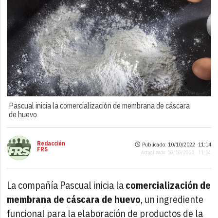
Pascual inicia la comercialización de membrana de cáscara
de huevo
Redacción
Publicado: 10/10/2022 ·
11:14
FRS
Actualizado: 10/10/2022 · 11:14
La compañía Pascual inicia la
comercialización de
membrana de cáscara de huevo
, un ingrediente
funcional para la elaboración de productos de la