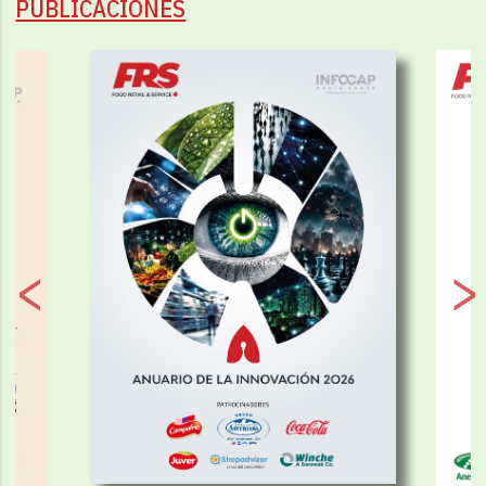
PUBLICACIONES