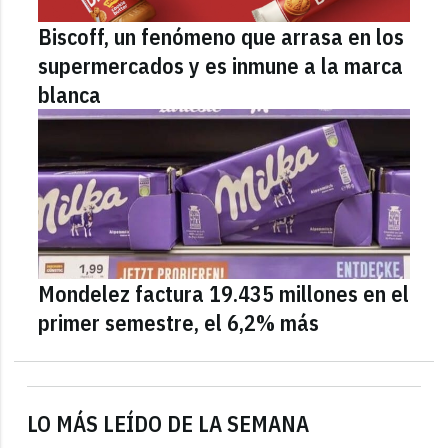
Biscoff, un fenómeno que arrasa en los
supermercados y es inmune a la marca
blanca
Mondelez factura 19.435 millones en el
primer semestre, el 6,2% más
LO MÁS LEÍDO DE LA SEMANA