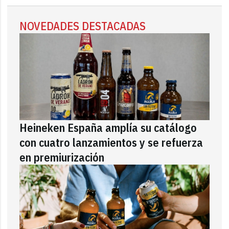
NOVEDADES DESTACADAS
Heineken España amplía su catálogo
con cuatro lanzamientos y se refuerza
en premiurización