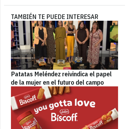
TAMBIÉN TE PUEDE INTERESAR
Patatas Meléndez reivindica el papel
de la mujer en el futuro del campo