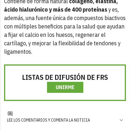
Contiene de forma natural
colágeno, elastina,
ácido hialurónico y más de 400 proteínas
y es,
además, una fuente única de compuestos biactivos
con múltiples beneficios para la salud que ayudan
a fijar el calcio en los huesos, regenerar el
cartílago, y mejorar la flexibilidad de tendones y
ligamentos.
LISTAS DE DIFUSIÓN DE FRS
UNIRME
LEE LOS COMENTARIOS Y COMENTA LA NOTICIA