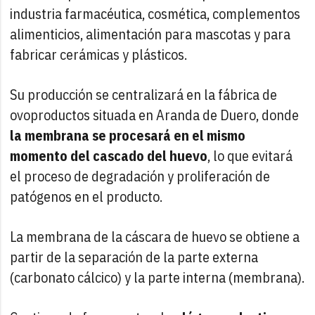
industria farmacéutica, cosmética, complementos
alimenticios, alimentación para mascotas y para
fabricar cerámicas y plásticos.
Su producción se centralizará en la fábrica de
ovoproductos situada en Aranda de Duero, donde
la membrana se procesará en el mismo
momento del cascado del huevo
, lo que evitará
el proceso de degradación y proliferación de
patógenos en el producto.
La membrana de la cáscara de huevo se obtiene a
partir de la separación de la parte externa
(carbonato cálcico) y la parte interna (membrana).