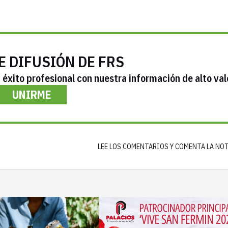
E DIFUSIÓN DE FRS
éxito profesional con nuestra información de alto val
UNIRME
LEE LOS COMENTARIOS Y COMENTA LA NO