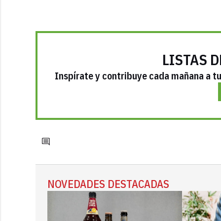
LISTAS D
Inspírate y contribuye cada mañana a tu 
NOVEDADES DESTACADAS