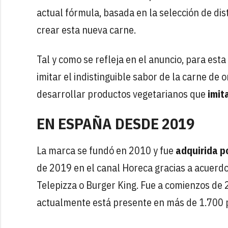
actual fórmula, basada en la selección de dis
crear esta nueva carne.
Tal y como se refleja en el anuncio, para est
imitar el indistinguible sabor de la carne de 
desarrollar productos vegetarianos que
imita
EN ESPAÑA DESDE 2019
La marca se fundó en 2010 y fue
adquirida p
de 2019 en el canal Horeca gracias a acuerd
Telepizza o Burger King. Fue a comienzos de 
actualmente está presente en más de 1.700 p