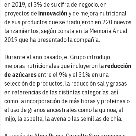
en 2019, el 3% de su cifra de negocio, en
proyectos de
innovación
y de mejora nutricional
de sus productos que se tradujeron en 220 nuevos
lanzamientos, según consta en la Memoria Anual
2019 que ha presentado la compañía.
Durante el año pasado, el Grupo introdujo
mejoras nutricionales que incluyeron la
reducción
de azúcares
entre el 9% y el 31% en una
selección de productos, la reducción sal y grasas
en referencias de las distintas categorías, así
como la incorporación de más fibras y proteínas o
el uso de granos ancestrales como la quinoa, el
mijo, la espelta, la avena o las semillas de chía.
A través de Alma Prima, Cerealto Siro promueve