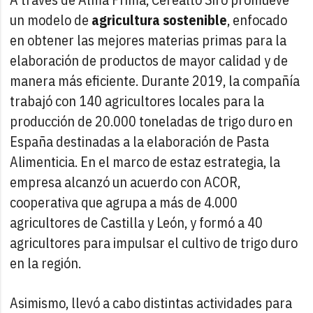
un modelo de
agricultura sostenible
, enfocado
en obtener las mejores materias primas para la
elaboración de productos de mayor calidad y de
manera más eficiente. Durante 2019, la compañía
trabajó con 140 agricultores locales para la
producción de 20.000 toneladas de trigo duro en
España destinadas a la elaboración de Pasta
Alimenticia. En el marco de estaz estrategia, la
empresa alcanzó un acuerdo con ACOR,
cooperativa que agrupa a más de 4.000
agricultores de Castilla y León, y formó a 40
agricultores para impulsar el cultivo de trigo duro
en la región.
Asimismo, llevó a cabo distintas actividades para