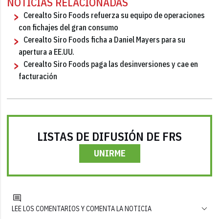
NOTICIAS RELACIONADAS
Cerealto Siro Foods refuerza su equipo de operaciones
con fichajes del gran consumo
Cerealto Siro Foods ficha a Daniel Mayers para su
apertura a EE.UU.
Cerealto Siro Foods paga las desinversiones y cae en
facturación
LISTAS DE DIFUSIÓN DE FRS
UNIRME
LEE LOS COMENTARIOS Y COMENTA LA NOTICIA