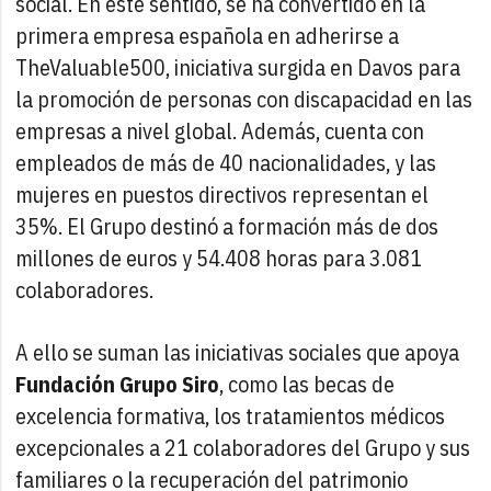
social. En este sentido, se ha convertido en la
primera empresa española en adherirse a
TheValuable500, iniciativa surgida en Davos para
la promoción de personas con discapacidad en las
empresas a nivel global. Además, cuenta con
empleados de más de 40 nacionalidades, y las
mujeres en puestos directivos representan el
35%. El Grupo destinó a formación más de dos
millones de euros y 54.408 horas para 3.081
colaboradores.
A ello se suman las iniciativas sociales que apoya
Fundación Grupo Siro
, como las becas de
excelencia formativa, los tratamientos médicos
excepcionales a 21 colaboradores del Grupo y sus
familiares o la recuperación del patrimonio