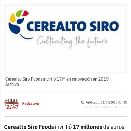
Cerealto Siro Foods invirtió 17M en innovación en 2019 -
Archivo
Publicado: 21/07/2020 ·
14:25
Redacción
Actualizado: 21/07/2020 · 14:25
Cerealto Siro Foods
invirtió
17 millones
de euros