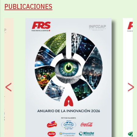
PUBLICACIONES