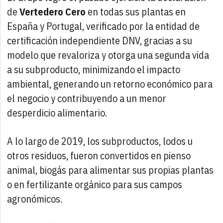
de
Vertedero Cero
en todas sus plantas en
España y Portugal, verificado por la entidad de
certificación independiente DNV, gracias a su
modelo que revaloriza y otorga una segunda vida
a su subproducto, minimizando el impacto
ambiental, generando un retorno económico para
el negocio y contribuyendo a un menor
desperdicio alimentario.
A lo largo de 2019, los subproductos, lodos u
otros residuos, fueron convertidos en pienso
animal, biogás para alimentar sus propias plantas
o en fertilizante orgánico para sus campos
agronómicos.