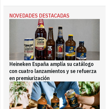
NOVEDADES DESTACADAS
Heineken España amplía su catálogo
con cuatro lanzamientos y se refuerza
en premiurización