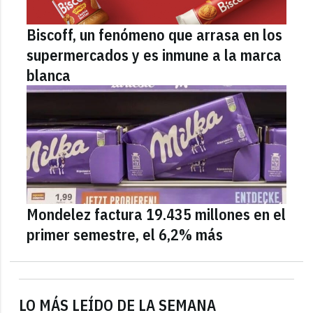
Biscoff, un fenómeno que arrasa en los
supermercados y es inmune a la marca
blanca
Mondelez factura 19.435 millones en el
primer semestre, el 6,2% más
LO MÁS LEÍDO DE LA SEMANA