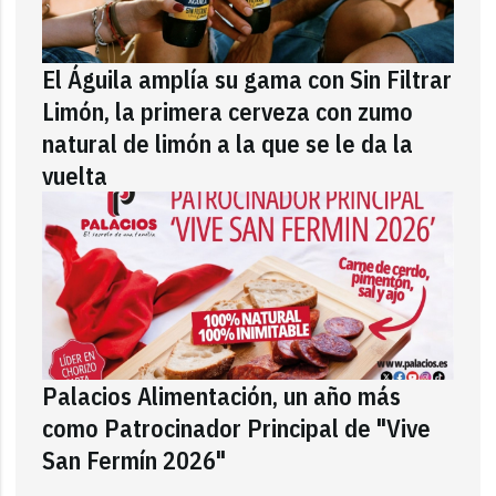
El Águila amplía su gama con Sin Filtrar
Limón, la primera cerveza con zumo
natural de limón a la que se le da la
vuelta
Palacios Alimentación, un año más
como Patrocinador Principal de "Vive
San Fermín 2026"