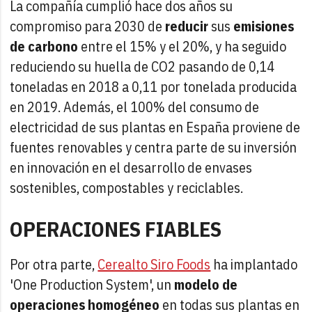
La compañía cumplió hace dos años su
compromiso para 2030 de
reducir
sus
emisiones
de carbono
entre el 15% y el 20%, y ha seguido
reduciendo su huella de CO2 pasando de 0,14
toneladas en 2018 a 0,11 por tonelada producida
en 2019. Además, el 100% del consumo de
electricidad de sus plantas en España proviene de
fuentes renovables y centra parte de su inversión
en innovación en el desarrollo de envases
sostenibles, compostables y reciclables.
OPERACIONES FIABLES
Por otra parte,
Cerealto Siro Foods
ha implantado
'One Production System', un
modelo de
operaciones homogéneo
en todas sus plantas en