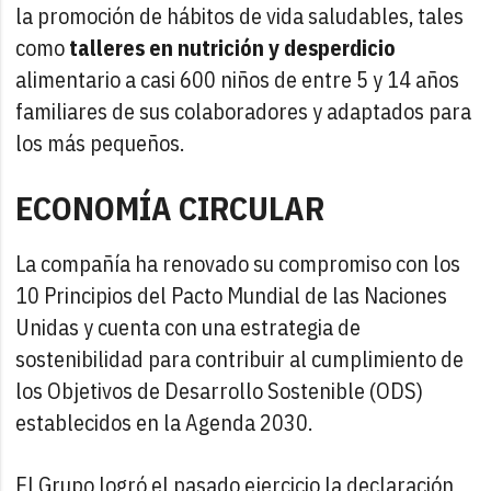
la promoción de hábitos de vida saludables, tales
como
talleres en nutrición y desperdicio
alimentario a casi 600 niños de entre 5 y 14 años
familiares de sus colaboradores y adaptados para
los más pequeños.
ECONOMÍA CIRCULAR
La compañía ha renovado su compromiso con los
10 Principios del Pacto Mundial de las Naciones
Unidas y cuenta con una estrategia de
sostenibilidad para contribuir al cumplimiento de
los Objetivos de Desarrollo Sostenible (ODS)
establecidos en la Agenda 2030.
El Grupo logró el pasado ejercicio la declaración