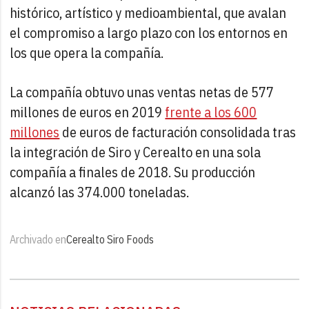
histórico, artístico y medioambiental, que avalan
el compromiso a largo plazo con los entornos en
los que opera la compañía.
La compañía obtuvo unas ventas netas de 577
millones de euros en 2019
frente a los 600
millones
de euros de facturación consolidada tras
la integración de Siro y Cerealto en una sola
compañía a finales de 2018. Su producción
alcanzó las 374.000 toneladas.
Archivado en
Cerealto Siro Foods