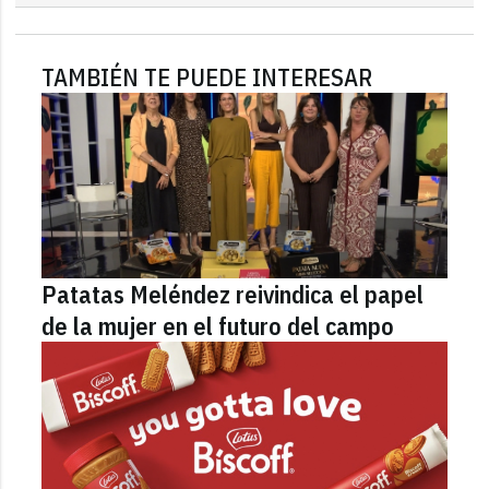
TAMBIÉN TE PUEDE INTERESAR
Patatas Meléndez reivindica el papel
de la mujer en el futuro del campo