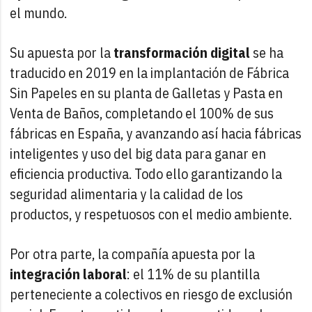
el mundo.
Su apuesta por la
transformación digital
se ha
traducido en 2019 en la implantación de Fábrica
Sin Papeles en su planta de Galletas y Pasta en
Venta de Baños, completando el 100% de sus
fábricas en España, y avanzando así hacia fábricas
inteligentes y uso del big data para ganar en
eficiencia productiva. Todo ello garantizando la
seguridad alimentaria y la calidad de los
productos, y respetuosos con el medio ambiente.
Por otra parte, la compañía apuesta por la
integración laboral
: el 11% de su plantilla
perteneciente a colectivos en riesgo de exclusión