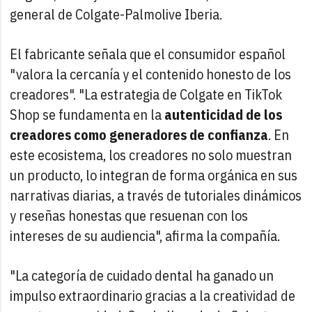
general de Colgate-Palmolive Iberia.
El fabricante señala que el consumidor español
"valora la cercanía y el contenido honesto de los
creadores". "La estrategia de Colgate en TikTok
Shop se fundamenta en la
autenticidad de los
creadores como generadores de confianza
. En
este ecosistema, los creadores no solo muestran
un producto, lo integran de forma orgánica en sus
narrativas diarias, a través de tutoriales dinámicos
y reseñas honestas que resuenan con los
intereses de su audiencia", afirma la compañía.
"La categoría de cuidado dental ha ganado un
impulso extraordinario gracias a la creatividad de