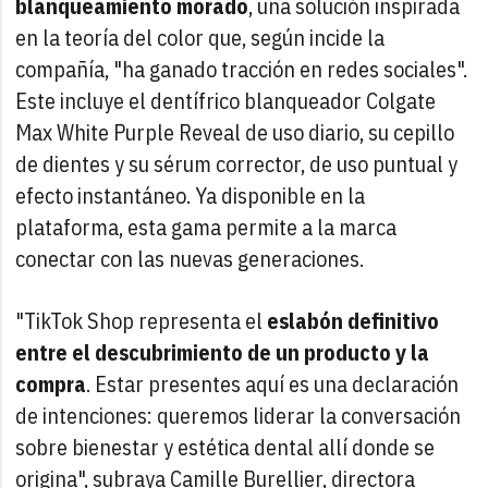
blanqueamiento morado
, una solución inspirada
en la teoría del color que, según incide la
compañía, "ha ganado tracción en redes sociales".
Este incluye el dentífrico blanqueador Colgate
Max White Purple Reveal de uso diario, su cepillo
de dientes y su sérum corrector, de uso puntual y
efecto instantáneo. Ya disponible en la
plataforma, esta gama permite a la marca
conectar con las nuevas generaciones.
"TikTok Shop representa el
eslabón definitivo
entre el descubrimiento de un producto y la
compra
. Estar presentes aquí es una declaración
de intenciones: queremos liderar la conversación
sobre bienestar y estética dental allí donde se
origina", subraya Camille Burellier, directora