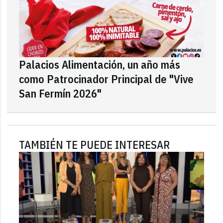
Palacios Alimentación, un año más
como Patrocinador Principal de "Vive
San Fermín 2026"
TAMBIÉN TE PUEDE INTERESAR