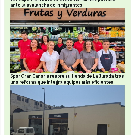
ante la avalancha de inmigrantes
Spar Gran Canaria reabre su tienda de La Jurada tras
una reforma que integra equipos más eficientes