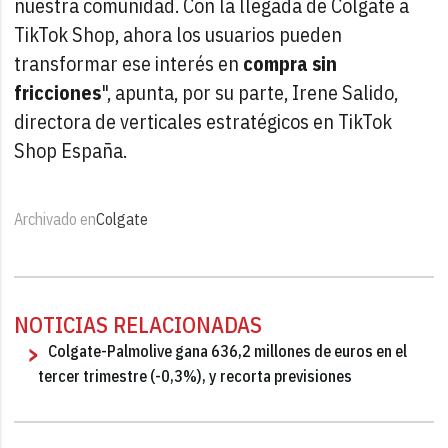
nuestra comunidad. Con la llegada de Colgate a
TikTok Shop, ahora los usuarios pueden
transformar ese interés en
compra sin
fricciones
", apunta, por su parte, Irene Salido,
directora de verticales estratégicos en TikTok
Shop España.
Archivado en
Colgate
NOTICIAS RELACIONADAS
Colgate-Palmolive gana 636,2 millones de euros en el
tercer trimestre (-0,3%), y recorta previsiones