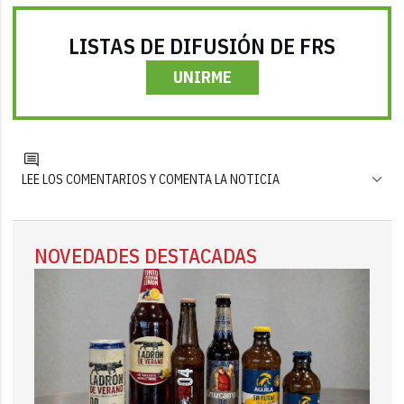
LISTAS DE DIFUSIÓN DE FRS
UNIRME
LEE LOS COMENTARIOS Y COMENTA LA NOTICIA
NOVEDADES DESTACADAS