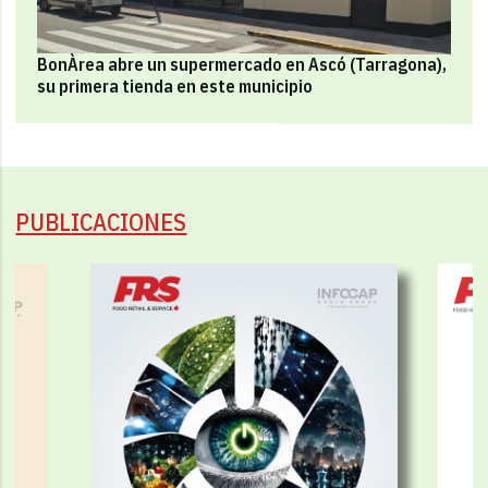
BonÀrea abre un supermercado en Ascó (Tarragona),
su primera tienda en este municipio
PUBLICACIONES