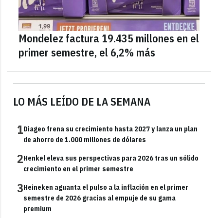
Mondelez factura 19.435 millones en el
primer semestre, el 6,2% más
LO MÁS LEÍDO DE LA SEMANA
1
Diageo frena su crecimiento hasta 2027 y lanza un plan
de ahorro de 1.000 millones de dólares
2
Henkel eleva sus perspectivas para 2026 tras un sólido
crecimiento en el primer semestre
3
Heineken aguanta el pulso a la inflación en el primer
semestre de 2026 gracias al empuje de su gama
premium