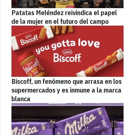
Patatas Meléndez reivindica el papel
de la mujer en el futuro del campo
Biscoff, un fenómeno que arrasa en los
supermercados y es inmune a la marca
blanca