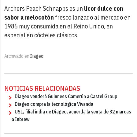
Archers Peach Schnapps es un
licor dulce con
sabor a melocotón
fresco lanzado al mercado en
1986 muy consumida en el Reino Unido, en
especial en cócteles clásicos.
Archivado en
Diageo
NOTICIAS RELACIONADAS
Diageo venderá Guinness Camerún a Castel Group
Diageo compra la tecnológica Vivanda
USL, filial india de Diageo, acuerda la venta de 32 marcas
a Inbrew