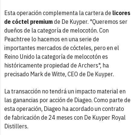
Esta operación complementa la cartera de
licores
de cóctel premium
de De Kuyper. "Queremos ser
dueños de la categoría de melocotón. Con
Peachtree lo hacemos en una serie de
importantes mercados de cócteles, pero en el
Reino Unido la categoría de melocotón es
históricamente propiedad de Archers", ha
precisado Mark de Witte, CEO de De Kuyper.
La transacción no tendrá un impacto material en
las ganancias por acción de Diageo. Como parte de
esta operación, Diageo ha acordado un contrato
de fabricación de 24 meses con De Kuyper Royal
Distillers.