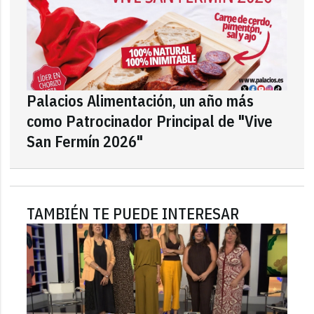
Palacios Alimentación, un año más
como Patrocinador Principal de "Vive
San Fermín 2026"
TAMBIÉN TE PUEDE INTERESAR