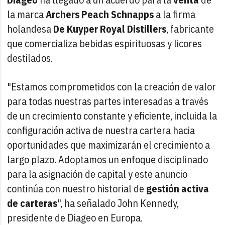
la marca
Archers Peach Schnapps
a la firma
holandesa
De Kuyper Royal Distillers
, fabricante
que comercializa bebidas espirituosas y licores
destilados.
"Estamos comprometidos con la creación de valor
para todas nuestras partes interesadas a través
de un crecimiento constante y eficiente, incluida la
configuración activa de nuestra cartera hacia
oportunidades que maximizarán el crecimiento a
largo plazo. Adoptamos un enfoque disciplinado
para la asignación de capital y este anuncio
continúa con nuestro historial de
gestión activa
de carteras
", ha señalado John Kennedy,
presidente de Diageo en Europa.