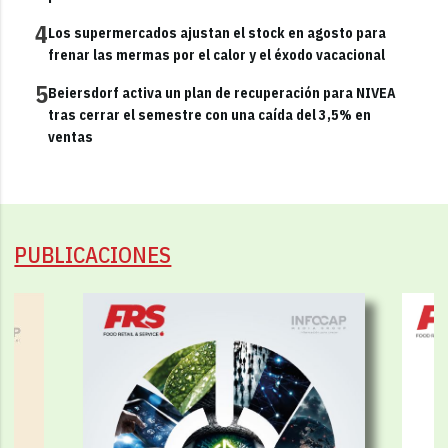
4
Los supermercados ajustan el stock en agosto para
frenar las mermas por el calor y el éxodo vacacional
5
Beiersdorf activa un plan de recuperación para NIVEA
tras cerrar el semestre con una caída del 3,5% en
ventas
PUBLICACIONES