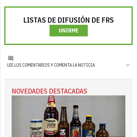
LISTAS DE DIFUSIÓN DE FRS
UNIRME
LEE LOS COMENTARIOS Y COMENTA LA NOTICIA
NOVEDADES DESTACADAS