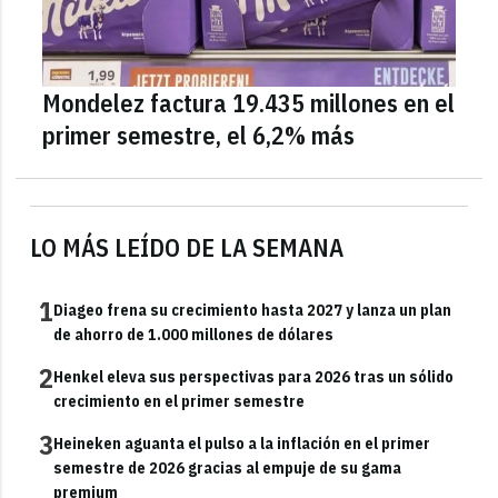
Mondelez factura 19.435 millones en el
primer semestre, el 6,2% más
LO MÁS LEÍDO DE LA SEMANA
1
Diageo frena su crecimiento hasta 2027 y lanza un plan
de ahorro de 1.000 millones de dólares
2
Henkel eleva sus perspectivas para 2026 tras un sólido
crecimiento en el primer semestre
3
Heineken aguanta el pulso a la inflación en el primer
semestre de 2026 gracias al empuje de su gama
premium