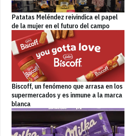
Patatas Meléndez reivindica el papel
de la mujer en el futuro del campo
Biscoff, un fenómeno que arrasa en los
supermercados y es inmune a la marca
blanca