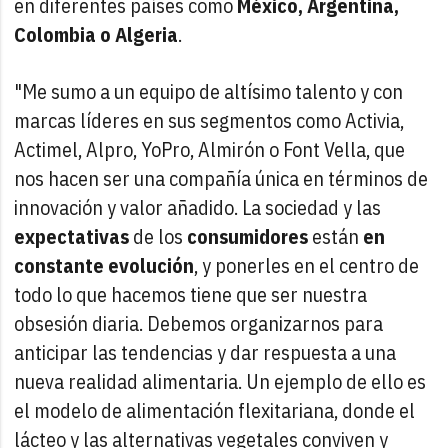
en diferentes países como
México, Argentina,
Colombia o Algeria
.
"Me sumo a un equipo de altísimo talento y con
marcas líderes en sus segmentos como Activia,
Actimel, Alpro, YoPro, Almirón o Font Vella, que
nos hacen ser una compañía única en términos de
innovación y valor añadido. La sociedad y las
expectativas
de los
consumidores
están
en
constante evolución
, y ponerles en el centro de
todo lo que hacemos tiene que ser nuestra
obsesión diaria. Debemos organizarnos para
anticipar las tendencias y dar respuesta a una
nueva realidad alimentaria. Un ejemplo de ello es
el modelo de alimentación flexitariana, donde el
lácteo y las alternativas vegetales conviven y