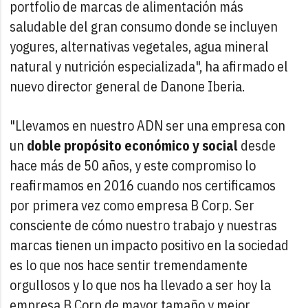
portfolio de marcas de alimentación más
saludable del gran consumo donde se incluyen
yogures, alternativas vegetales, agua mineral
natural y nutrición especializada", ha afirmado el
nuevo director general de Danone Iberia.
"Llevamos en nuestro ADN ser una empresa con
un
doble propósito económico y social
desde
hace más de 50 años, y este compromiso lo
reafirmamos en 2016 cuando nos certificamos
por primera vez como empresa B Corp. Ser
consciente de cómo nuestro trabajo y nuestras
marcas tienen un impacto positivo en la sociedad
es lo que nos hace sentir tremendamente
orgullosos y lo que nos ha llevado a ser hoy la
empresa B Corp de mayor tamaño y mejor