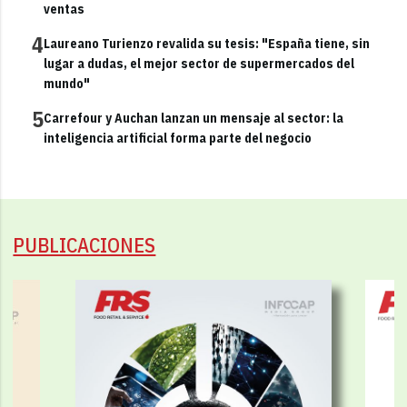
ventas
4
Laureano Turienzo revalida su tesis: "España tiene, sin
lugar a dudas, el mejor sector de supermercados del
mundo"
5
Carrefour y Auchan lanzan un mensaje al sector: la
inteligencia artificial forma parte del negocio
PUBLICACIONES