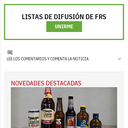
LISTAS DE DIFUSIÓN DE FRS
UNIRME
LEE LOS COMENTARIOS Y COMENTA LA NOTICIA
NOVEDADES DESTACADAS