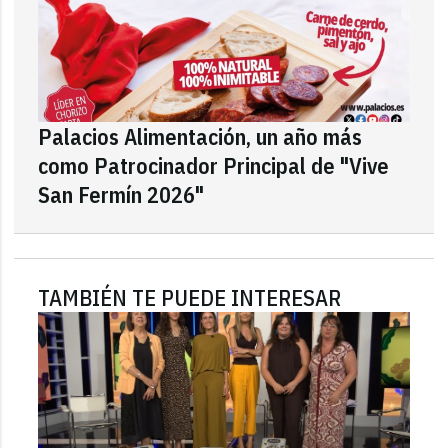
Palacios Alimentación, un año más
como Patrocinador Principal de "Vive
San Fermín 2026"
TAMBIÉN TE PUEDE INTERESAR