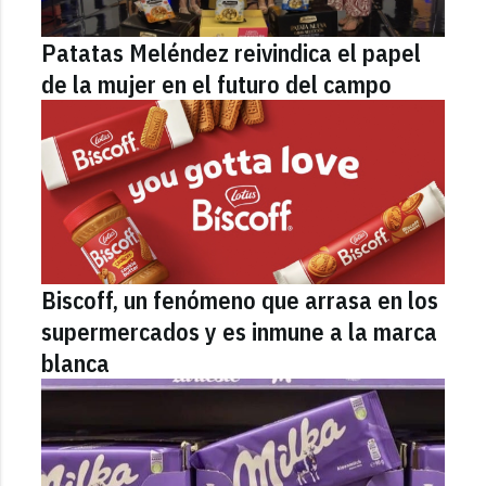
Patatas Meléndez reivindica el papel
de la mujer en el futuro del campo
Biscoff, un fenómeno que arrasa en los
supermercados y es inmune a la marca
blanca