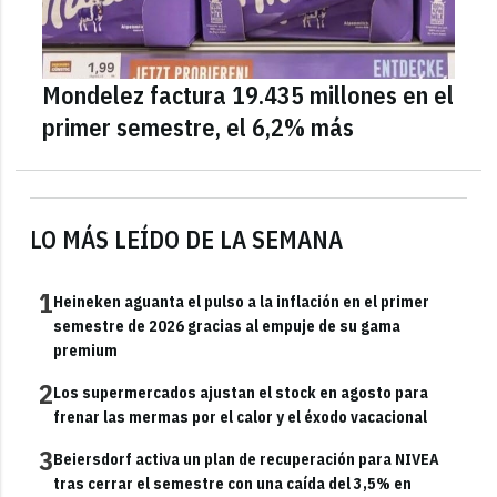
Mondelez factura 19.435 millones en el
primer semestre, el 6,2% más
LO MÁS LEÍDO DE LA SEMANA
1
Heineken aguanta el pulso a la inflación en el primer
semestre de 2026 gracias al empuje de su gama
premium
2
Los supermercados ajustan el stock en agosto para
frenar las mermas por el calor y el éxodo vacacional
3
Beiersdorf activa un plan de recuperación para NIVEA
tras cerrar el semestre con una caída del 3,5% en