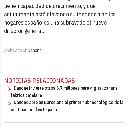
tienen capacidad de crecimiento, y que
actualmente está elevando su tendencia en los
hogares españoles", ha subrayado el nuevo
director general.
Archivado en
Danone
NOTICIAS RELACIONADAS
Danone invierte otros 6,7 millones para digitalizar una
fábrica catalana
Danone abre en Barcelona el primer hub tecnológico de la
multinacional en España