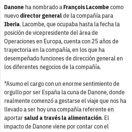
Danone
ha nombrado a
François Lacombe
como
nuevo
director general
de la compañía para
Iberia
. Lacombe, que ocupaba hasta la fecha la
posición de vicepresidente del área de
Operaciones en Europa, cuenta con 25 años de
trayectoria en la compañía, en los que ha
desempeñado funciones de dirección general en
los diferentes negocios de la compañía.
"Asumo el cargo con un enorme sentimiento de
orgullo por ser España la cuna de Danone, donde
realmente comenzó a gestarse el viaje que nos ha
llevado a ser hoy una compañía referente en
aportar
salud a través la alimentación
. El
impacto de Danone viene por contar con el