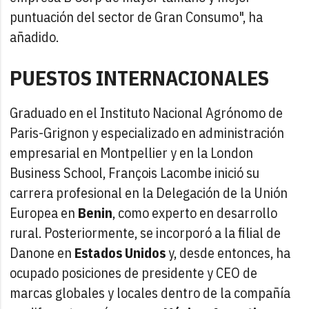
puntuación del sector de Gran Consumo", ha
añadido.
PUESTOS INTERNACIONALES
Graduado en el Instituto Nacional Agrónomo de
Paris-Grignon y especializado en administración
empresarial en Montpellier y en la London
Business School, François Lacombe inició su
carrera profesional en la Delegación de la Unión
Europea en
Benin
, como experto en desarrollo
rural. Posteriormente, se incorporó a la filial de
Danone en
Estados Unidos
y, desde entonces, ha
ocupado posiciones de presidente y CEO de
marcas globales y locales dentro de la compañía