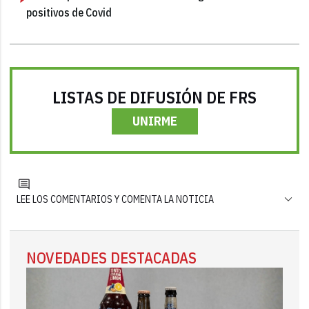
positivos de Covid
LISTAS DE DIFUSIÓN DE FRS
UNIRME
LEE LOS COMENTARIOS Y COMENTA LA NOTICIA
NOVEDADES DESTACADAS