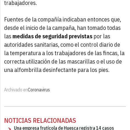
trabajadores.
Fuentes de la compañía indicaban entonces que,
desde el inicio de la campaña, han tomado todas
las
medidas de seguridad previstas
por las
autoridades sanitarias, como el control diario de
la temperatura a los trabajadores de las fincas, la
correcta utilización de las mascarillas o el uso de
una alfombrilla desinfectante para los pies.
Archivado en
Coronavirus
NOTICIAS RELACIONADAS
Una empresa frutícola de Huesca registra 14 casos