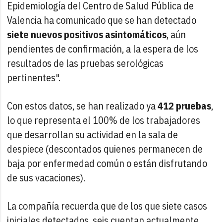
Epidemiología del Centro de Salud Pública de
Valencia ha comunicado que se han detectado
siete nuevos positivos asintomáticos
, aún
pendientes de confirmación, a la espera de los
resultados de las pruebas serológicas
pertinentes".
Con estos datos, se han realizado ya
412 pruebas
,
lo que representa el 100% de los trabajadores
que desarrollan su actividad en la sala de
despiece (descontados quienes permanecen de
baja por enfermedad común o están disfrutando
de sus vacaciones).
La compañía recuerda que de los que siete casos
iniciales detectados, seis cuentan actualmente