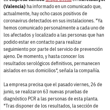
(Valencia)
ha informado en un comunicado que,
actualmente, hay ocho casos positivos de
coronavirus detectados en sus instalaciones. "Ya
hemos comunicado personalmente a cada uno de
los afectados y localizado a las personas que han
podido estar en contacto para realizar
seguimiento por parte del servicio de prevención
ajeno. De momento, y hasta conocer los
resultados serológicos definitivos, permanecen
aislados en sus domicilios", señala la compañía.
La empresa precisa que el pasado viernes, 26 de
junio, se realizaron 63 nuevas pruebas de
diagnóstico PCR a las personas de esta planta.
"Tras disponer de los resultados, la sección de