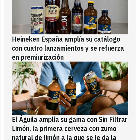
Heineken España amplía su catálogo
con cuatro lanzamientos y se refuerza
en premiurización
El Águila amplía su gama con Sin Filtrar
Limón, la primera cerveza con zumo
natural de limón a la que se le da la