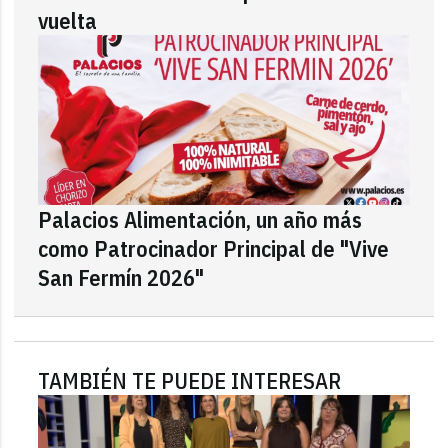
vuelta
Palacios Alimentación, un año más
como Patrocinador Principal de "Vive
San Fermín 2026"
TAMBIÉN TE PUEDE INTERESAR