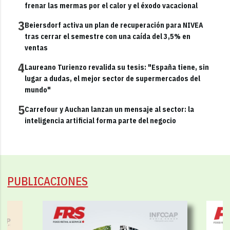
frenar las mermas por el calor y el éxodo vacacional
3
Beiersdorf activa un plan de recuperación para NIVEA
tras cerrar el semestre con una caída del 3,5% en
ventas
4
Laureano Turienzo revalida su tesis: "España tiene, sin
lugar a dudas, el mejor sector de supermercados del
mundo"
5
Carrefour y Auchan lanzan un mensaje al sector: la
inteligencia artificial forma parte del negocio
PUBLICACIONES