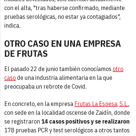
con el alta, "tras haberse confirmado, mediante
pruebas serológicas, no estar ya contagiados",
indica.
OTRO CASO EN UNA EMPRESA
DE FRUTAS
El pasado 22 de junio también conocíamos
otro
caso
de una industria alimentaria en la que
preocupaba un rebrote de Covid.
En concreto, en la empresa
Frutas La Espesa, S.L.
,
con sede en la localidad oscense de Zaidín, donde
se registraron
14 casos positivos y se realizaron
178 pruebas PCR y test serológicos a otros tantos