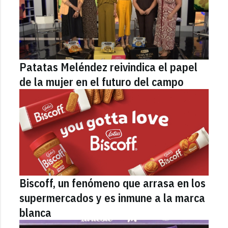
Patatas Meléndez reivindica el papel
de la mujer en el futuro del campo
Biscoff, un fenómeno que arrasa en los
supermercados y es inmune a la marca
blanca