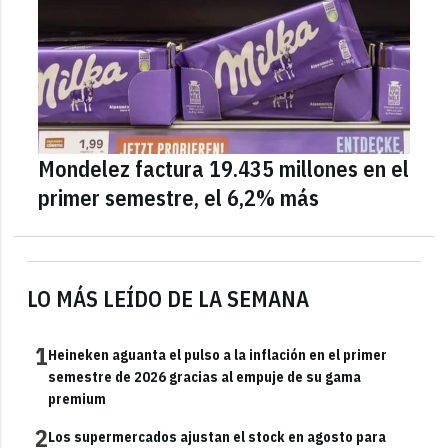
Mondelez factura 19.435 millones en el
primer semestre, el 6,2% más
LO MÁS LEÍDO DE LA SEMANA
1
Heineken aguanta el pulso a la inflación en el primer
semestre de 2026 gracias al empuje de su gama
premium
2
Los supermercados ajustan el stock en agosto para