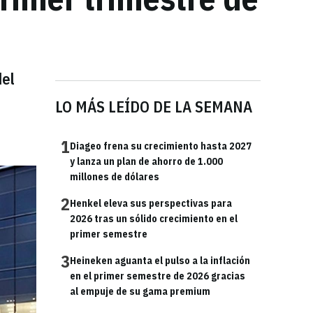
del
LO MÁS LEÍDO DE LA SEMANA
1
Diageo frena su crecimiento hasta 2027
y lanza un plan de ahorro de 1.000
millones de dólares
2
Henkel eleva sus perspectivas para
2026 tras un sólido crecimiento en el
primer semestre
3
Heineken aguanta el pulso a la inflación
en el primer semestre de 2026 gracias
al empuje de su gama premium