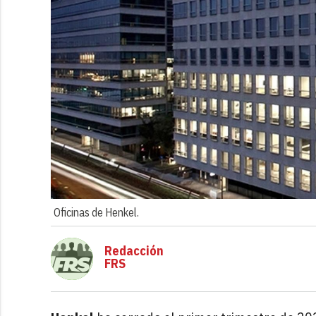
Oficinas de Henkel.
Redacción
FRS