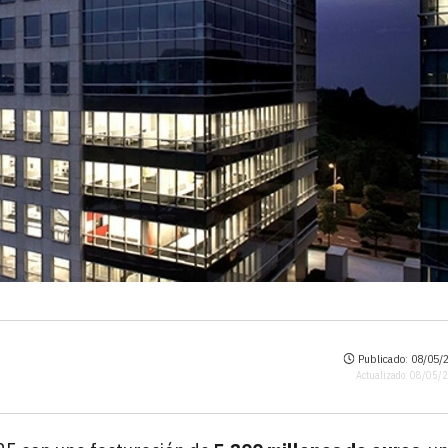
Publicado: 08/05/2
Actualizado: 08/05/