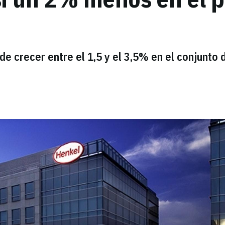
e crecer entre el 1,5 y el 3,5% en el conjunto 