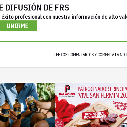
E DIFUSIÓN DE FRS
éxito profesional con nuestra información de alto val
UNIRME
LEE LOS COMENTARIOS Y COMENTA LA NO