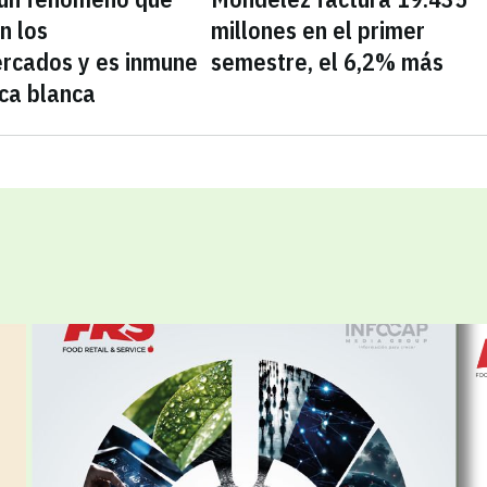
n los
millones en el primer
rcados y es inmune
semestre, el 6,2% más
ca blanca