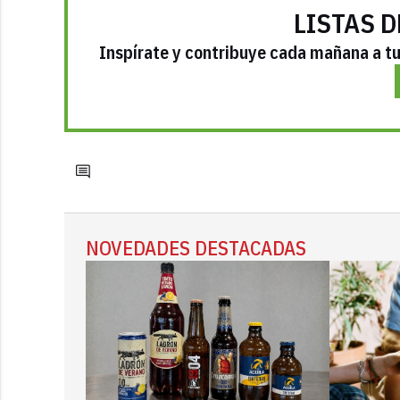
LISTAS D
Inspírate y contribuye cada mañana a tu 
NOVEDADES DESTACADAS