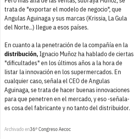
Pero más allá de las ventas, subraya Muñoz, se
trata de "exportar el modelo de negocio", que
Angulas Aguinaga y sus marcas (Krissia, La Gula
del Norte...) llegue a esos países.
En cuanto a la penetración de la compañía en la
distribución,
Ignacio Muñoz ha hablado de ciertas
"dificultades" en los últimos años a la hora de
listar la innovación en los supermercados. En
cualquier caso, señala el CEO de Angulas
Aguinaga, se trata de hacer buenas innovaciones
para que penetren en el mercado, y eso -señala-
es cosa del fabricante y no tanto del distribuidor.
Archivado en
36º Congreso Aecoc