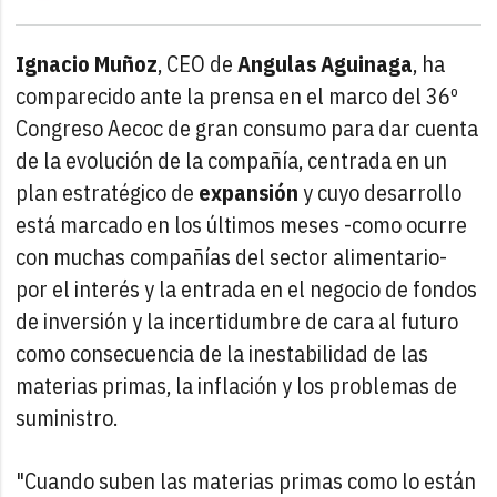
Ignacio Muñoz
, CEO de
Angulas Aguinaga
, ha
comparecido ante la prensa en el marco del 36º
Congreso Aecoc de gran consumo para dar cuenta
de la evolución de la compañía, centrada en un
plan estratégico de
expansión
y cuyo desarrollo
está marcado en los últimos meses -como ocurre
con muchas compañías del sector alimentario-
por el interés y la entrada en el negocio de fondos
de inversión y la incertidumbre de cara al futuro
como consecuencia de la inestabilidad de las
materias primas, la inflación y los problemas de
suministro.
"Cuando suben las materias primas como lo están