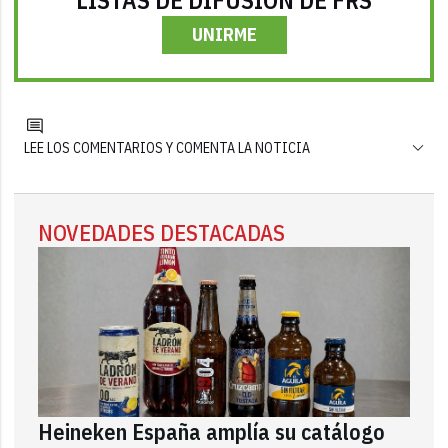
UNIRME
LEE LOS COMENTARIOS Y COMENTA LA NOTICIA
NOVEDADES DESTACADAS
Heineken España amplía su catálogo