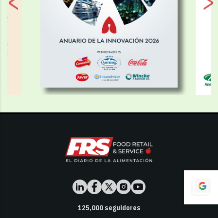
125,000
seguidores