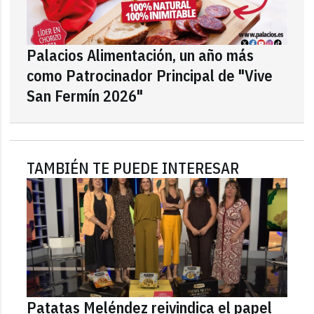
Palacios Alimentación, un año más
como Patrocinador Principal de "Vive
San Fermín 2026"
TAMBIÉN TE PUEDE INTERESAR
Patatas Meléndez reivindica el papel