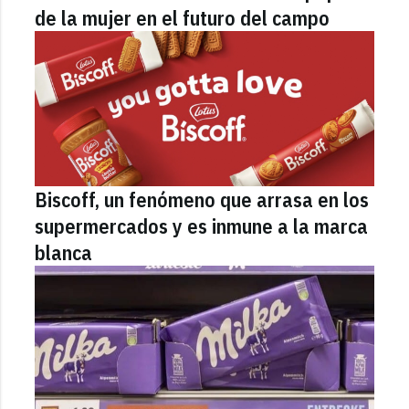
de la mujer en el futuro del campo
Biscoff, un fenómeno que arrasa en los
supermercados y es inmune a la marca
blanca