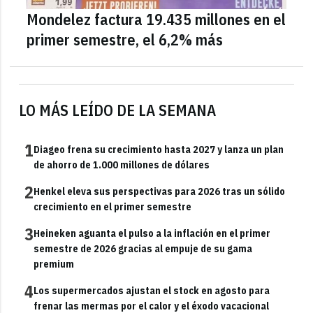
Mondelez factura 19.435 millones en el
primer semestre, el 6,2% más
LO MÁS LEÍDO DE LA SEMANA
1
Diageo frena su crecimiento hasta 2027 y lanza un plan
de ahorro de 1.000 millones de dólares
2
Henkel eleva sus perspectivas para 2026 tras un sólido
crecimiento en el primer semestre
3
Heineken aguanta el pulso a la inflación en el primer
semestre de 2026 gracias al empuje de su gama
premium
4
Los supermercados ajustan el stock en agosto para
frenar las mermas por el calor y el éxodo vacacional