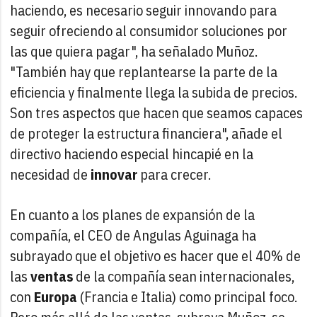
haciendo, es necesario seguir innovando para
seguir ofreciendo al consumidor soluciones por
las que quiera pagar", ha señalado Muñoz.
"También hay que replantearse la parte de la
eficiencia y finalmente llega la subida de precios.
Son tres aspectos que hacen que seamos capaces
de proteger la estructura financiera", añade el
directivo haciendo especial hincapié en la
necesidad de
innovar
para crecer.
En cuanto a los planes de expansión de la
compañía, el CEO de Angulas Aguinaga ha
subrayado que el objetivo es hacer que el 40% de
las
ventas
de la compañía sean internacionales,
con
Europa
(Francia e Italia) como principal foco.