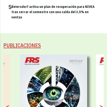
5
Beiersdorf activa un plan de recuperación para NIVEA
tras cerrar el semestre con una caída del 3,5% en
ventas
PUBLICACIONES