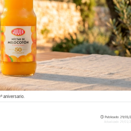
ª aniversario.
Publicado: 29/01/2
Actualizado: 29/01/