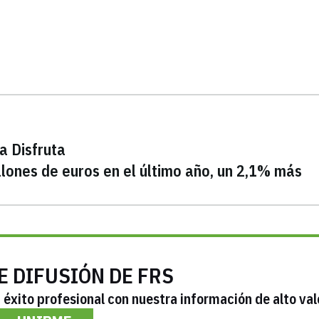
a Disfruta
llones de euros en el último año, un 2,1% más
E DIFUSIÓN DE FRS
éxito profesional con nuestra información de alto val