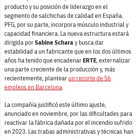
producto y su posición de liderazgo en el
segmento de salchichas de calidad en España.
PFG, por su parte, incorpora músculo industrial y
capacidad financiera. La nueva estructura estará
dirigida por
Sabine Schara
y busca dar
estabilidad a un fabricante que en los dos últimos
años ha tenido que encadenar
ERTE
, externalizar
una parte creciente de la producción y, más
recientemente, plantear
un recorte de 56
empleos en Barcelona
.
La compañía justificó este último ajuste,
anunciado en noviembre, por las dificultades para
reactivar la fábrica dañada por el incendio sufrido
en 2023. Las trabas administrativas y técnicas han