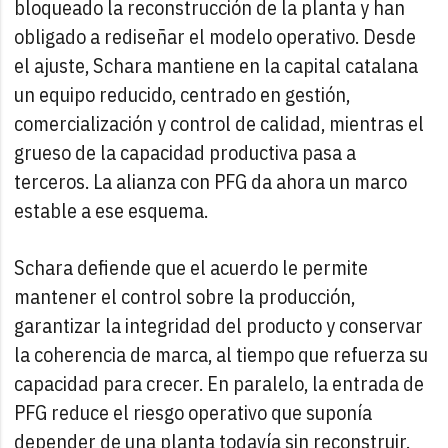
bloqueado la reconstrucción de la planta y han
obligado a rediseñar el modelo operativo. Desde
el ajuste, Schara mantiene en la capital catalana
un equipo reducido, centrado en gestión,
comercialización y control de calidad, mientras el
grueso de la capacidad productiva pasa a
terceros. La alianza con PFG da ahora un marco
estable a ese esquema.
Schara defiende que el acuerdo le permite
mantener el control sobre la producción,
garantizar la integridad del producto y conservar
la coherencia de marca, al tiempo que refuerza su
capacidad para crecer. En paralelo, la entrada de
PFG reduce el riesgo operativo que suponía
depender de una planta todavía sin reconstruir.