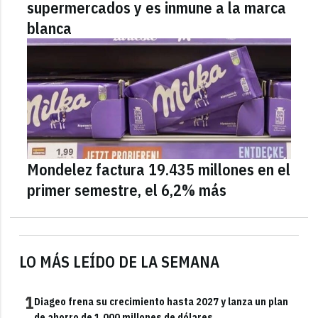
supermercados y es inmune a la marca
blanca
Mondelez factura 19.435 millones en el
primer semestre, el 6,2% más
LO MÁS LEÍDO DE LA SEMANA
1
Diageo frena su crecimiento hasta 2027 y lanza un plan
de ahorro de 1.000 millones de dólares