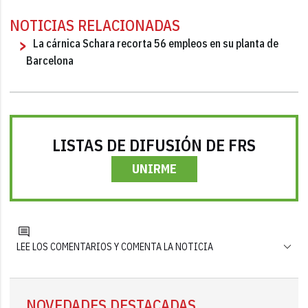
NOTICIAS RELACIONADAS
La cárnica Schara recorta 56 empleos en su planta de
Barcelona
LISTAS DE DIFUSIÓN DE FRS
UNIRME
LEE LOS COMENTARIOS Y COMENTA LA NOTICIA
NOVEDADES DESTACADAS