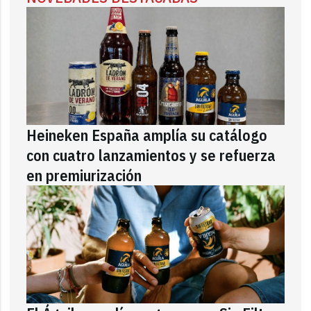
Heineken España amplía su catálogo
con cuatro lanzamientos y se refuerza
en premiurización