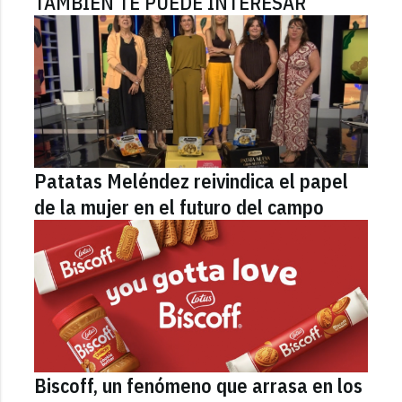
TAMBIÉN TE PUEDE INTERESAR
Patatas Meléndez reivindica el papel
de la mujer en el futuro del campo
Biscoff, un fenómeno que arrasa en los