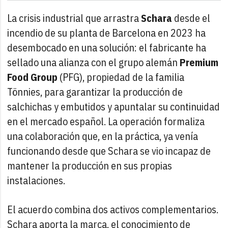
La crisis industrial que arrastra
Schara
desde el
incendio de su planta de Barcelona en 2023 ha
desembocado en una solución: el fabricante ha
sellado una alianza con el grupo alemán
Premium
Food Group
(PFG), propiedad de la familia
Tönnies, para garantizar la producción de
salchichas y embutidos y apuntalar su continuidad
en el mercado español. La operación formaliza
una colaboración que, en la práctica, ya venía
funcionando desde que Schara se vio incapaz de
mantener la producción en sus propias
instalaciones.
El acuerdo combina dos activos complementarios.
Schara aporta la marca, el conocimiento de