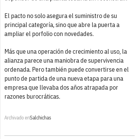
El pacto no solo asegura el suministro de su
principal categoría, sino que abre la puerta a
ampliar el porfolio con novedades.
Más que una operación de crecimiento al uso, la
alianza parece una maniobra de supervivencia
ordenada. Pero también puede convertirse en el
punto de partida de una nueva etapa para una
empresa que llevaba dos años atrapada por
razones burocráticas.
Archivado en
Salchichas