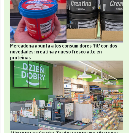
Mercadona apunta a los consumidores 'fit' con dos
novedades: creatina y queso fresco alto en
proteínas