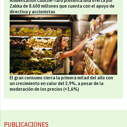
Alimentation Couche-Tard presenta una oferta por
Zabka de 8.600 millones que cuenta con el apoyo de
directiva y accionistas
El gran consumo cierra la primera mitad del año con
un crecimiento en valor del 3,9%, a pesar de la
moderación de los precios (+1,6%)
PUBLICACIONES