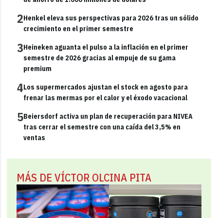
2
Henkel eleva sus perspectivas para 2026 tras un sólido
crecimiento en el primer semestre
3
Heineken aguanta el pulso a la inflación en el primer
semestre de 2026 gracias al empuje de su gama
premium
4
Los supermercados ajustan el stock en agosto para
frenar las mermas por el calor y el éxodo vacacional
5
Beiersdorf activa un plan de recuperación para NIVEA
tras cerrar el semestre con una caída del 3,5% en
ventas
MÁS DE VÍCTOR OLCINA PITA