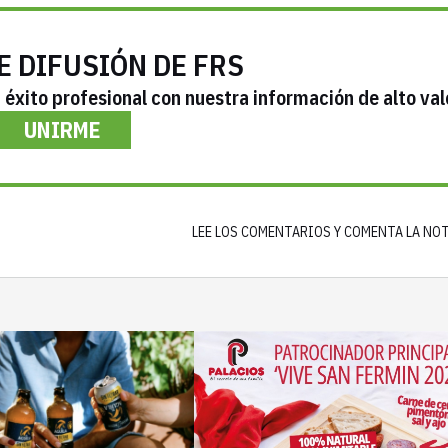
E DIFUSIÓN DE FRS
éxito profesional con nuestra información de alto val
UNIRME
LEE LOS COMENTARIOS Y COMENTA LA NO