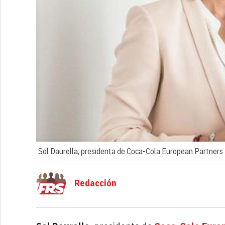
Sol Daurella, presidenta de Coca-Cola European Partners
Redacción