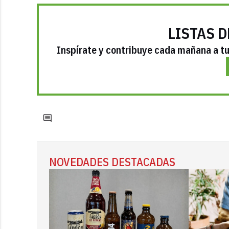
LISTAS D
Inspírate y contribuye cada mañana a tu 
NOVEDADES DESTACADAS