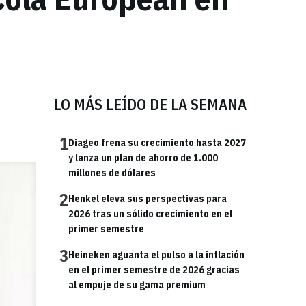
LO MÁS LEÍDO DE LA SEMANA
1
Diageo frena su crecimiento hasta 2027
y lanza un plan de ahorro de 1.000
millones de dólares
2
Henkel eleva sus perspectivas para
2026 tras un sólido crecimiento en el
primer semestre
3
Heineken aguanta el pulso a la inflación
en el primer semestre de 2026 gracias
al empuje de su gama premium