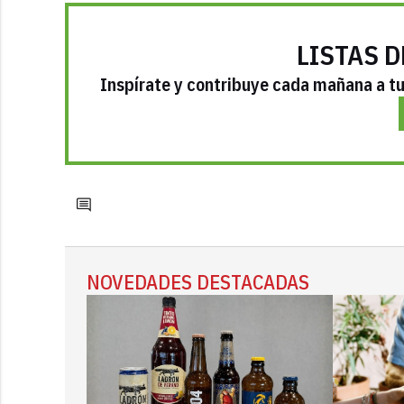
LISTAS D
Inspírate y contribuye cada mañana a tu 
NOVEDADES DESTACADAS