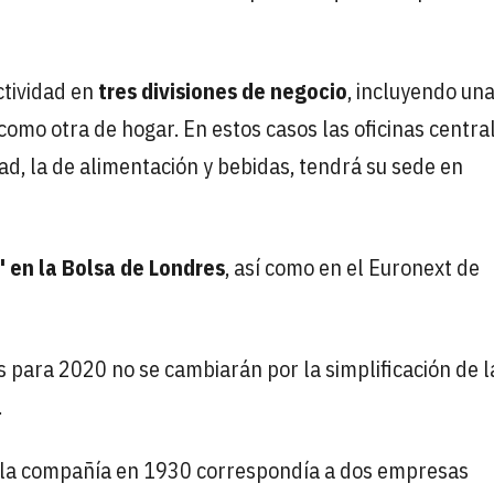
ctividad en
tres divisiones de negocio
, incluyendo un
como otra de hogar. En estos casos las oficinas centra
ad, la de alimentación y bebidas, tendrá su sede en
 en la Bolsa de Londres
, así como en el Euronext de
os para 2020 no se cambiarán por la simplificación de l
.
e la compañía en 1930 correspondía a dos empresas