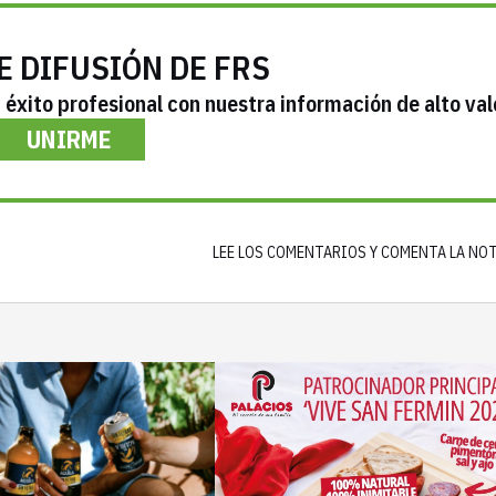
E DIFUSIÓN DE FRS
éxito profesional con nuestra información de alto val
UNIRME
LEE LOS COMENTARIOS Y COMENTA LA NO