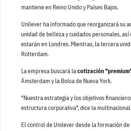
mantiene en Reino Unido y Países Bajos.
Unilever ha informado que reorganizará su a
unidad de belleza y cuidados personales, así 
estarán en Londres. Mientras, la tercera unid
Rotterdam.
La empresa buscará la
cotización "premium"
Ámsterdam y la Bolsa de Nueva York.
"Nuestra estrategia y los objetivos financier
estructura corporativa", dice la multinacional
El control de Unilever desde la formación d