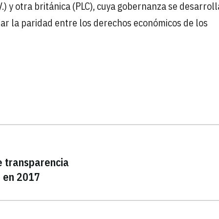
) y otra británica (PLC), cuya gobernanza se desarrol
ar la paridad entre los derechos económicos de los
e transparencia
% en 2017