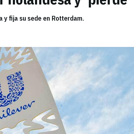
a y fija su sede en Rotterdam.