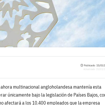
Publicado: 15/03/2
Actualizado: 15/03/
a ahora multinacional angloholandesa mantenía esta
rar únicamente bajo la legislación de Países Bajos, co
o afectará a los 10.400 empleados que la empresa