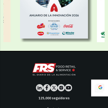
125,000
seguidores