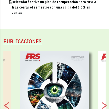
5
Beiersdorf activa un plan de recuperación para NIVEA
tras cerrar el semestre con una caída del 3,5% en
ventas
PUBLICACIONES