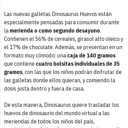
Las nuevas galletas Dinosaurus Huevos están
especialmente pensadas para consumir durante
la
merienda o como segundo desayuno
.
Contienen el 56% de cereales, girasol alto oleico y
el 17% de chocolate. Además, se presentan en un
formato muy cómodo: una
caja de 140 gramos
que contiene
cuatro bolsitas individuales de 35
gramos
, con las que los niños podrán disfrutar de
las galletas donde ellos quieran, y comiendo la
dosis justa dentro y fuera de casa.
De esta manera, Dinosaurus quiere trasladar los
huevos de dinosaurio del mundo virtual a las
meriendas de todos los niños del país,