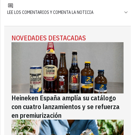
LEE LOS COMENTARIOS Y COMENTA LA NOTICIA
NOVEDADES DESTACADAS
Heineken España amplía su catálogo
con cuatro lanzamientos y se refuerza
en premiurización