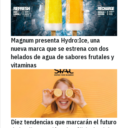
Magnum presenta Hydro:Ice, una
nueva marca que se estrena con dos
helados de agua de sabores frutales y
vitaminas
Diez tendencias que marcarán el futuro