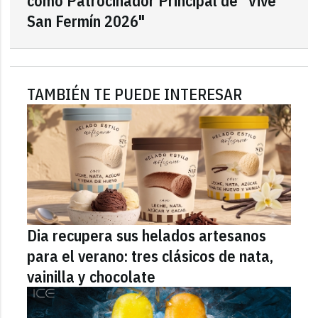
como Patrocinador Principal de "Vive
San Fermín 2026"
TAMBIÉN TE PUEDE INTERESAR
Dia recupera sus helados artesanos
para el verano: tres clásicos de nata,
vainilla y chocolate