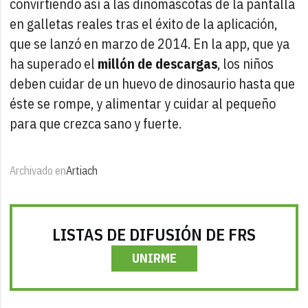
convirtiendo así a las dinomascotas de la pantalla
en galletas reales tras el éxito de la aplicación,
que se lanzó en marzo de 2014. En la app, que ya
ha superado el
millón de descargas
, los niños
deben cuidar de un huevo de dinosaurio hasta que
éste se rompe, y alimentar y cuidar al pequeño
para que crezca sano y fuerte.
Archivado en
Artiach
LISTAS DE DIFUSIÓN DE FRS
UNIRME