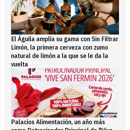
El Águila amplía su gama con Sin Filtrar
Limón, la primera cerveza con zumo
natural de limón a la que se le da la
vuelta
Palacios Alimentación, un año más