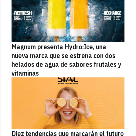
Magnum presenta Hydro:Ice, una
nueva marca que se estrena con dos
helados de agua de sabores frutales y
vitaminas
Diez tendencias que marcarán el futuro