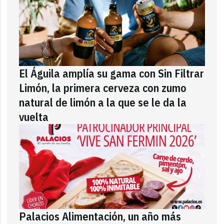
El Águila amplía su gama con Sin Filtrar
Limón, la primera cerveza con zumo
natural de limón a la que se le da la
vuelta
Palacios Alimentación, un año más