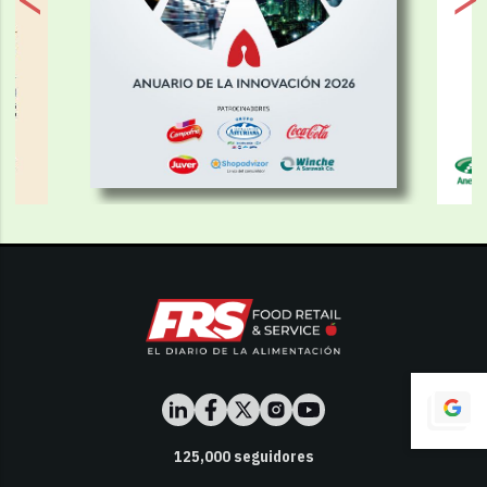
125,000
seguidores