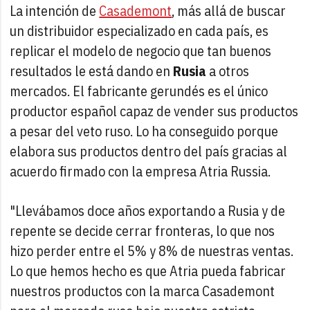
La intención de
Casademont
, más allá de buscar
un distribuidor especializado en cada país, es
replicar el modelo de negocio que tan buenos
resultados le está dando en
Rusia
a otros
mercados. El fabricante gerundés es el único
productor español capaz de vender sus productos
a pesar del veto ruso. Lo ha conseguido porque
elabora sus productos dentro del país gracias al
acuerdo firmado con la empresa Atria Russia.
"Llevábamos doce años exportando a Rusia y de
repente se decide cerrar fronteras, lo que nos
hizo perder entre el 5% y 8% de nuestras ventas.
Lo que hemos hecho es que Atria pueda fabricar
nuestros productos con la marca Casademont