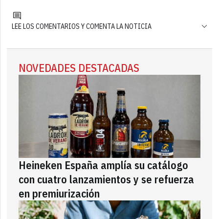
LEE LOS COMENTARIOS Y COMENTA LA NOTICIA
NOVEDADES DESTACADAS
Heineken España amplía su catálogo
con cuatro lanzamientos y se refuerza
en premiurización