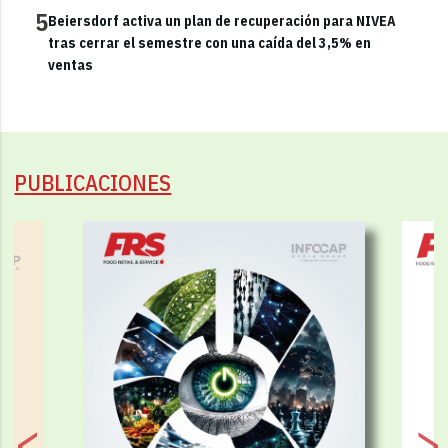
5
Beiersdorf activa un plan de recuperación para NIVEA
tras cerrar el semestre con una caída del 3,5% en
ventas
PUBLICACIONES