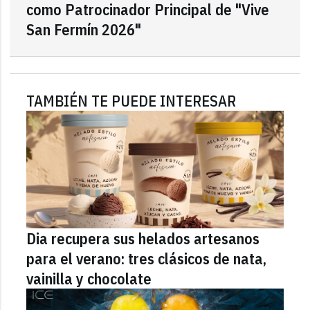
como Patrocinador Principal de "Vive
San Fermín 2026"
TAMBIÉN TE PUEDE INTERESAR
Dia recupera sus helados artesanos
para el verano: tres clásicos de nata,
vainilla y chocolate