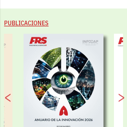
PUBLICACIONES