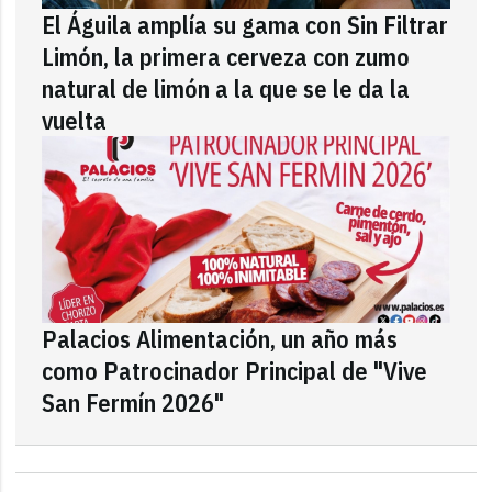
El Águila amplía su gama con Sin Filtrar
Limón, la primera cerveza con zumo
natural de limón a la que se le da la
vuelta
Palacios Alimentación, un año más
como Patrocinador Principal de "Vive
San Fermín 2026"