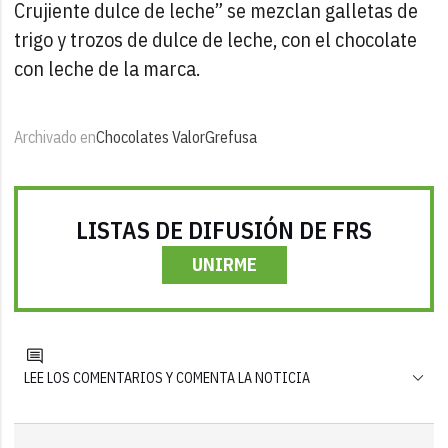
Crujiente dulce de leche” se mezclan galletas de
trigo y trozos de dulce de leche, con el chocolate
con leche de la marca.
Archivado en
Chocolates Valor
Grefusa
LISTAS DE DIFUSIÓN DE FRS
UNIRME
LEE LOS COMENTARIOS Y COMENTA LA NOTICIA