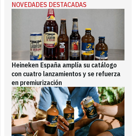
NOVEDADES DESTACADAS
Heineken España amplía su catálogo
con cuatro lanzamientos y se refuerza
en premiurización