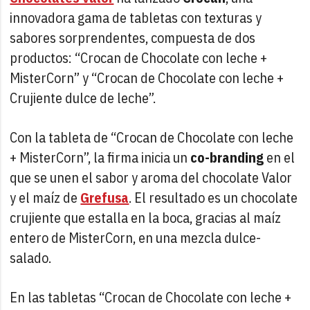
innovadora gama de tabletas con texturas y
sabores sorprendentes, compuesta de dos
productos: “Crocan de Chocolate con leche +
MisterCorn” y “Crocan de Chocolate con leche +
Crujiente dulce de leche”.
Con la tableta de “Crocan de Chocolate con leche
+ MisterCorn”, la firma inicia un
co-branding
en el
que se unen el sabor y aroma del chocolate Valor
y el maíz de
Grefusa
. El resultado es un chocolate
crujiente que estalla en la boca, gracias al maíz
entero de MisterCorn, en una mezcla dulce-
salado.
En las tabletas “Crocan de Chocolate con leche +