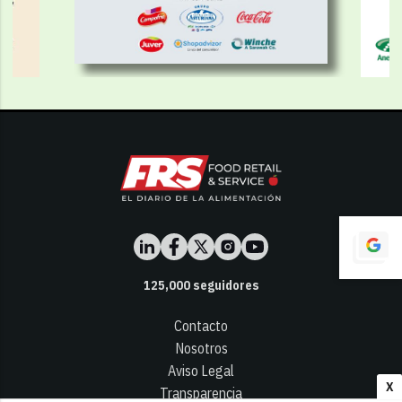
125,000
seguidores
Contacto
Nosotros
Aviso Legal
X
Transparencia