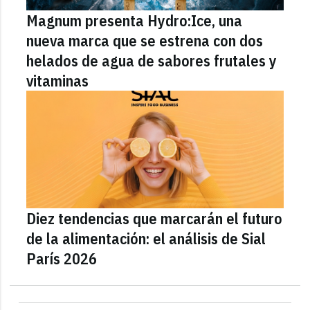
Magnum presenta Hydro:Ice, una
nueva marca que se estrena con dos
helados de agua de sabores frutales y
vitaminas
Diez tendencias que marcarán el futuro
de la alimentación: el análisis de Sial
París 2026