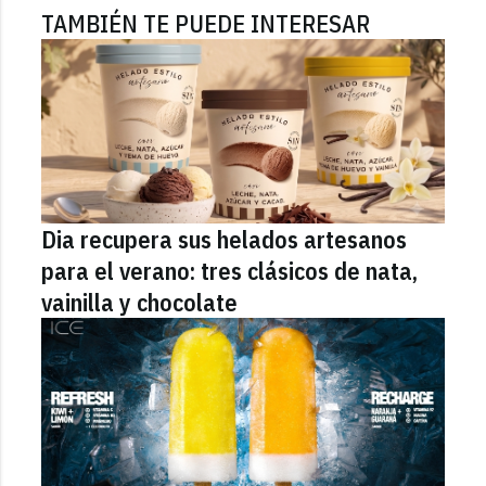
TAMBIÉN TE PUEDE INTERESAR
Dia recupera sus helados artesanos
para el verano: tres clásicos de nata,
vainilla y chocolate