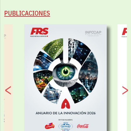
PUBLICACIONES