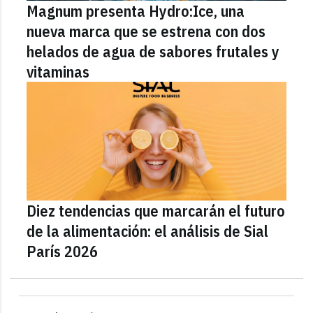
Magnum presenta Hydro:Ice, una
nueva marca que se estrena con dos
helados de agua de sabores frutales y
vitaminas
Diez tendencias que marcarán el futuro
de la alimentación: el análisis de Sial
París 2026