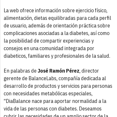
La web ofrece información sobre ejercicio físico,
alimentación, dietas equilibradas para cada perfil
de usuario, además de orientación práctica sobre
complicaciones asociadas a la diabetes, así como
la posibilidad de compartir experiencias y
consejos en una comunidad integrada por
diabeticos, familiares y profesionales de la salud.
En palabras de
José Ramón Pérez
, director
gerente de BalanceLabs, compañía dedicada al
desarrollo de productos y servicios para personas
con necesidades metabólicas especiales,
“DiaBalance nace para aportar normalidad a la
vida de las personas con diabetes. Deseamos
cubrir las necesidades de un amplio sector de la