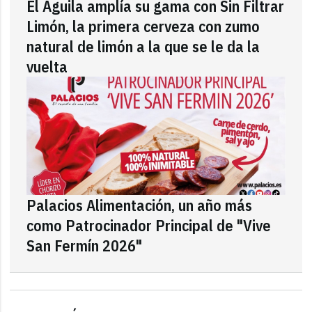
El Águila amplía su gama con Sin Filtrar
Limón, la primera cerveza con zumo
natural de limón a la que se le da la
vuelta
Palacios Alimentación, un año más
como Patrocinador Principal de "Vive
San Fermín 2026"