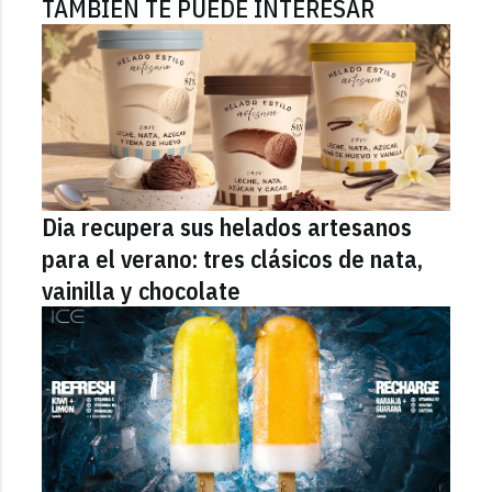
TAMBIÉN TE PUEDE INTERESAR
Dia recupera sus helados artesanos
para el verano: tres clásicos de nata,
vainilla y chocolate