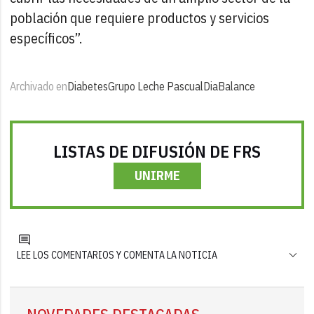
población que requiere productos y servicios
específicos”.
Archivado en
Diabetes
Grupo Leche Pascual
DiaBalance
LISTAS DE DIFUSIÓN DE FRS
UNIRME
LEE LOS COMENTARIOS Y COMENTA LA NOTICIA