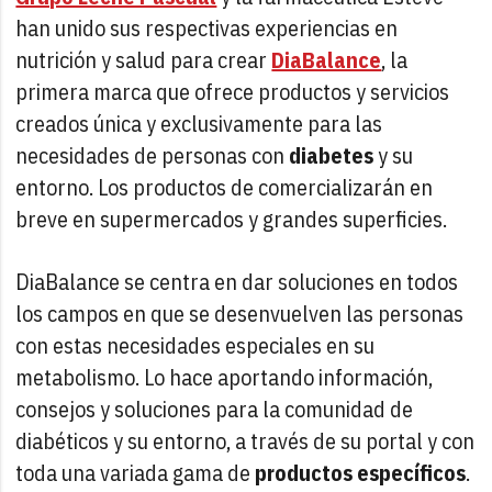
han unido sus respectivas experiencias en
nutrición y salud para crear
DiaBalance
, la
primera marca que ofrece productos y servicios
creados única y exclusivamente para las
necesidades de personas con
diabetes
y su
entorno. Los productos de comercializarán en
breve en supermercados y grandes superficies.
DiaBalance se centra en dar soluciones en todos
los campos en que se desenvuelven las personas
con estas necesidades especiales en su
metabolismo. Lo hace aportando información,
consejos y soluciones para la comunidad de
diabéticos y su entorno, a través de su portal y con
toda una variada gama de
productos específicos
.