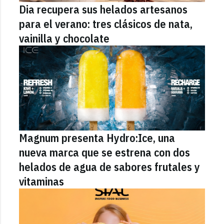
Dia recupera sus helados artesanos
para el verano: tres clásicos de nata,
vainilla y chocolate
Magnum presenta Hydro:Ice, una
nueva marca que se estrena con dos
helados de agua de sabores frutales y
vitaminas