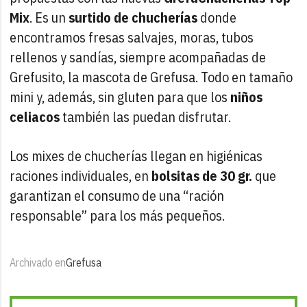
Mix
. Es un
surtido de chucherías
donde
encontramos fresas salvajes, moras, tubos
rellenos y sandías, siempre acompañadas de
Grefusito, la mascota de Grefusa. Todo en tamaño
mini y, además, sin gluten para que los
niños
celiacos
también las puedan disfrutar.
Los mixes de chucherías llegan en higiénicas
raciones individuales, en
bolsitas de 30 gr.
que
garantizan el consumo de una “ración
responsable” para los más pequeños.
Archivado en
Grefusa