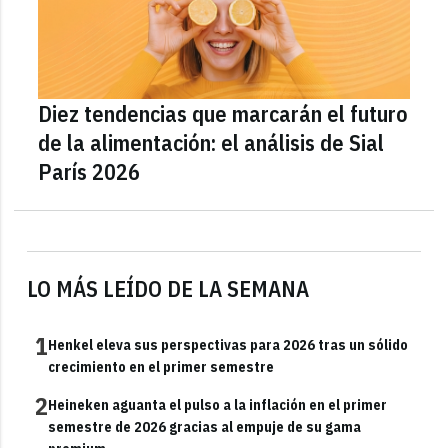
Diez tendencias que marcarán el futuro
de la alimentación: el análisis de Sial
París 2026
LO MÁS LEÍDO DE LA SEMANA
1
Henkel eleva sus perspectivas para 2026 tras un sólido
crecimiento en el primer semestre
2
Heineken aguanta el pulso a la inflación en el primer
semestre de 2026 gracias al empuje de su gama