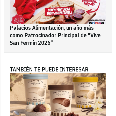
Palacios Alimentación, un año más
como Patrocinador Principal de "Vive
San Fermín 2026"
TAMBIÉN TE PUEDE INTERESAR