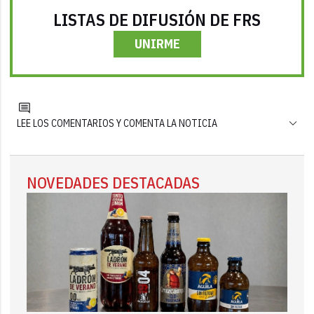
LISTAS DE DIFUSIÓN DE FRS
UNIRME
LEE LOS COMENTARIOS Y COMENTA LA NOTICIA
NOVEDADES DESTACADAS