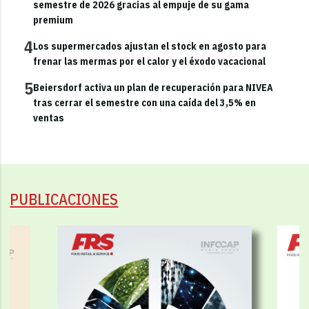
semestre de 2026 gracias al empuje de su gama
premium
4
Los supermercados ajustan el stock en agosto para
frenar las mermas por el calor y el éxodo vacacional
5
Beiersdorf activa un plan de recuperación para NIVEA
tras cerrar el semestre con una caída del 3,5% en
ventas
PUBLICACIONES