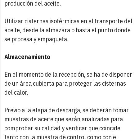
producción del aceite.
Utilizar cisternas isotérmicas en el transporte del
aceite, desde la almazara o hasta el punto donde
se procesa y empaqueta.
Almacenamiento
En el momento de la recepción, se ha de disponer
de un área cubierta para proteger las cisternas
del calor.
Previo a la etapa de descarga, se deberán tomar
muestras de aceite que serán analizadas para
comprobar su calidad y verificar que coincide
tanto con la muestra de control como con el