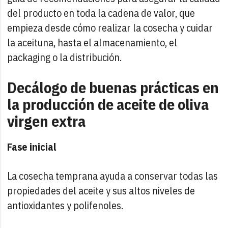
del producto en toda la cadena de valor, que
empieza desde cómo realizar la cosecha y cuidar
la aceituna, hasta el almacenamiento, el
packaging o la distribución.
Decálogo de buenas prácticas en
la producción de aceite de oliva
virgen extra
Fase inicial
La cosecha temprana ayuda a conservar todas las
propiedades del aceite y sus altos niveles de
antioxidantes y polifenoles.