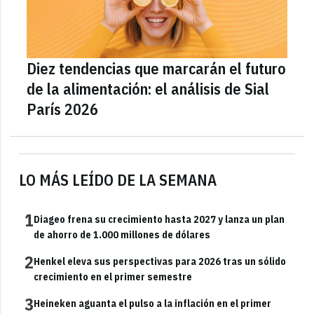
Diez tendencias que marcarán el futuro
de la alimentación: el análisis de Sial
París 2026
LO MÁS LEÍDO DE LA SEMANA
1
Diageo frena su crecimiento hasta 2027 y lanza un plan
de ahorro de 1.000 millones de dólares
2
Henkel eleva sus perspectivas para 2026 tras un sólido
crecimiento en el primer semestre
3
Heineken aguanta el pulso a la inflación en el primer