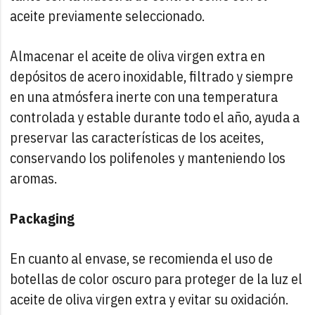
aceite previamente seleccionado.
Almacenar el aceite de oliva virgen extra en
depósitos de acero inoxidable, filtrado y siempre
en una atmósfera inerte con una temperatura
controlada y estable durante todo el año, ayuda a
preservar las características de los aceites,
conservando los polifenoles y manteniendo los
aromas.
Packaging
En cuanto al envase, se recomienda el uso de
botellas de color oscuro para proteger de la luz el
aceite de oliva virgen extra y evitar su oxidación.