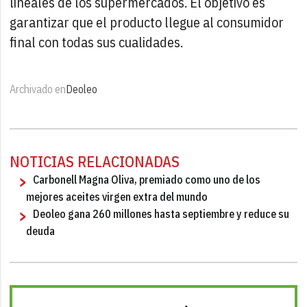
lineales de los supermercados. El objetivo es
garantizar que el producto llegue al consumidor
final con todas sus cualidades.
Archivado en
Deoleo
NOTICIAS RELACIONADAS
Carbonell Magna Oliva, premiado como uno de los
mejores aceites virgen extra del mundo
Deoleo gana 260 millones hasta septiembre y reduce su
deuda