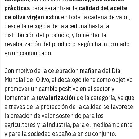
prácticas
para garantizar la
calidad del aceite
de oliva virgen extra
en toda la cadena de valor,
desde la recogida de la aceituna hasta la
distribución del producto, y fomentar la
revalorización del producto, según ha informado
en un comunicado.
Con motivo de la celebración mañana del Día
Mundial del Olivo, el decálogo tiene como objetivo
promover un cambio positivo en el sector y
fomentar la
revalorización
de la categoría, ya que
a través de la protección de la calidad se favorece
la creación de valor sostenido para los
agricultores y la industria, para el medioambiente
y para la sociedad española en su conjunto.