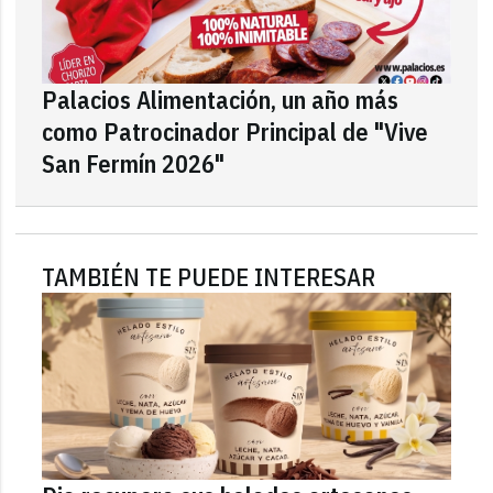
Palacios Alimentación, un año más
como Patrocinador Principal de "Vive
San Fermín 2026"
TAMBIÉN TE PUEDE INTERESAR