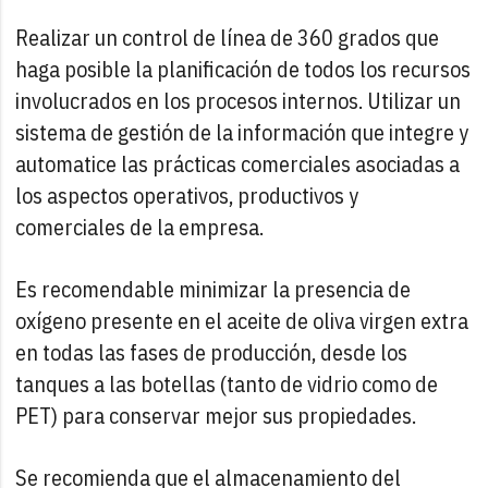
Realizar un control de línea de 360 grados que
haga posible la planificación de todos los recursos
involucrados en los procesos internos. Utilizar un
sistema de gestión de la información que integre y
automatice las prácticas comerciales asociadas a
los aspectos operativos, productivos y
comerciales de la empresa.
Es recomendable minimizar la presencia de
oxígeno presente en el aceite de oliva virgen extra
en todas las fases de producción, desde los
tanques a las botellas (tanto de vidrio como de
PET) para conservar mejor sus propiedades.
Se recomienda que el almacenamiento del