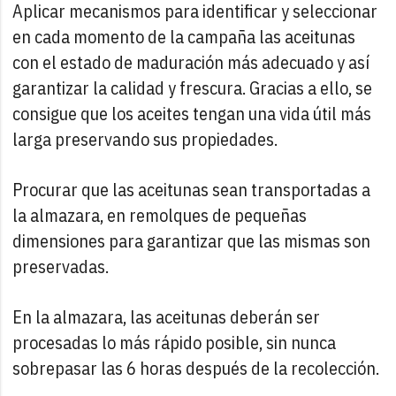
Aplicar mecanismos para identificar y seleccionar
en cada momento de la campaña las aceitunas
con el estado de maduración más adecuado y así
garantizar la calidad y frescura. Gracias a ello, se
consigue que los aceites tengan una vida útil más
larga preservando sus propiedades.
Procurar que las aceitunas sean transportadas a
la almazara, en remolques de pequeñas
dimensiones para garantizar que las mismas son
preservadas.
En la almazara, las aceitunas deberán ser
procesadas lo más rápido posible, sin nunca
sobrepasar las 6 horas después de la recolección.