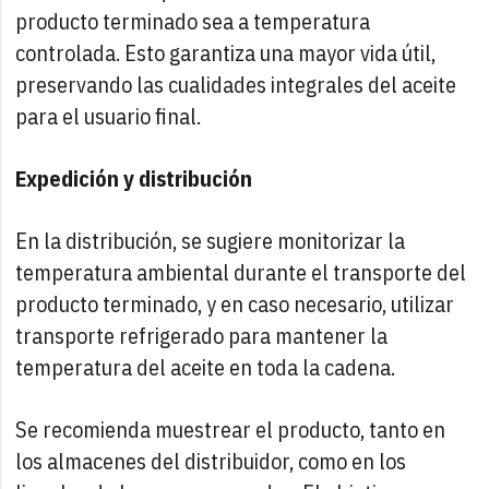
producto terminado sea a temperatura
controlada. Esto garantiza una mayor vida útil,
preservando las cualidades integrales del aceite
para el usuario final.
Expedición y distribución
En la distribución, se sugiere monitorizar la
temperatura ambiental durante el transporte del
producto terminado, y en caso necesario, utilizar
transporte refrigerado para mantener la
temperatura del aceite en toda la cadena.
Se recomienda muestrear el producto, tanto en
los almacenes del distribuidor, como en los