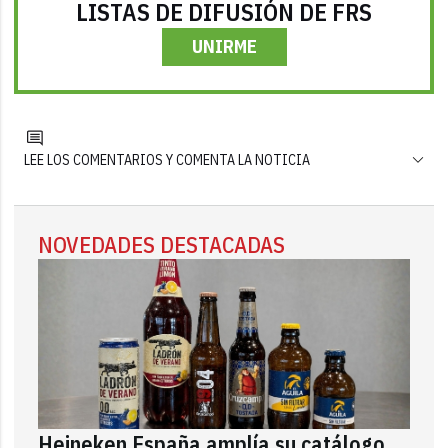
LISTAS DE DIFUSIÓN DE FRS
UNIRME
LEE LOS COMENTARIOS Y COMENTA LA NOTICIA
NOVEDADES DESTACADAS
Heineken España amplía su catálogo