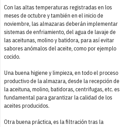
Con las altas temperaturas registradas en los
meses de octubre y también en el inicio de
noviembre, las almazaras deberán implementar
sistemas de enfriamiento, del agua de lavaje de
las aceitunas, molino y batidora, para así evitar
sabores anómalos del aceite, como por ejemplo
cocido.
Una buena higiene y limpieza, en todo el proceso
productivo de la almazara, desde la recepción de
la aceituna, molino, batidoras, centrifugas, etc. es
fundamental para garantizar la calidad de los
aceites producidos.
Otra buena práctica, es la filtración tras la