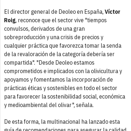
El director general de Deoleo en España,
Víctor
Roig
, reconoce que el sector vive "tiempos
convulsos, derivados de una gran
sobreproducción y una crisis de precios y
cualquier práctica que favorezca tomar la senda
de la revaloración de la categoría debería ser
compartida". "Desde Deoleo estamos
comprometidos e implicados con la olivicultura y
apoyamos y fomentamos la incorporación de
prácticas éticas y sostenibles en todo el sector
para favorecer la sostenibilidad social, económica
y medioambiental del olivar", señala.
De esta forma, la multinacional ha lanzado esta
guía de recomendaciones para asegurar la calidad