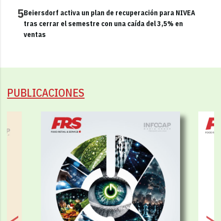
5
Beiersdorf activa un plan de recuperación para NIVEA
tras cerrar el semestre con una caída del 3,5% en
ventas
PUBLICACIONES