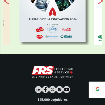
125,000
seguidores