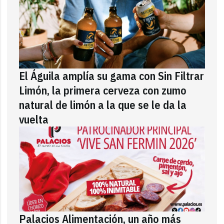
El Águila amplía su gama con Sin Filtrar
Limón, la primera cerveza con zumo
natural de limón a la que se le da la
vuelta
Palacios Alimentación, un año más