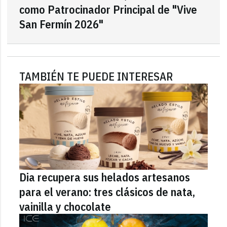
como Patrocinador Principal de "Vive
San Fermín 2026"
TAMBIÉN TE PUEDE INTERESAR
Dia recupera sus helados artesanos
para el verano: tres clásicos de nata,
vainilla y chocolate