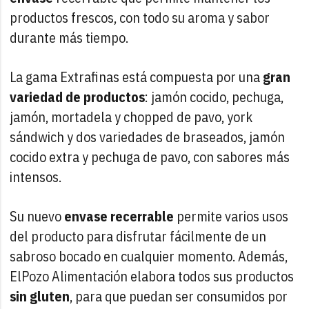
productos frescos, con todo su aroma y sabor
durante más tiempo.
La gama Extrafinas está compuesta por una
gran
variedad de productos
: jamón cocido, pechuga,
jamón, mortadela y chopped de pavo, york
sándwich y dos variedades de braseados, jamón
cocido extra y pechuga de pavo, con sabores más
intensos.
Su nuevo
envase recerrable
permite varios usos
del producto para disfrutar fácilmente de un
sabroso bocado en cualquier momento. Además,
ElPozo Alimentación elabora todos sus productos
sin gluten
, para que puedan ser consumidos por