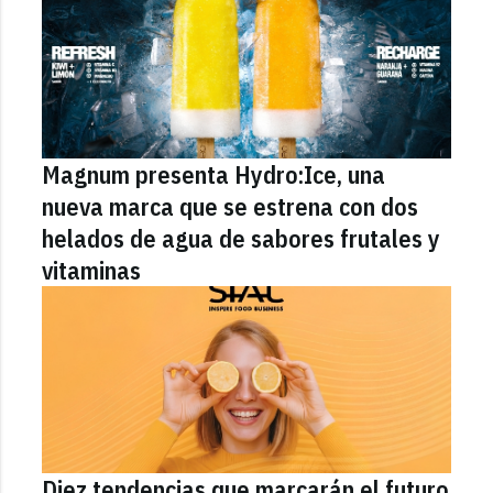
Magnum presenta Hydro:Ice, una
nueva marca que se estrena con dos
helados de agua de sabores frutales y
vitaminas
Diez tendencias que marcarán el futuro