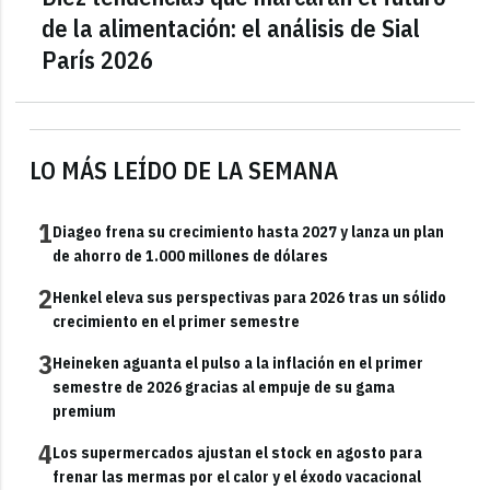
de la alimentación: el análisis de Sial
París 2026
LO MÁS LEÍDO DE LA SEMANA
1
Diageo frena su crecimiento hasta 2027 y lanza un plan
de ahorro de 1.000 millones de dólares
2
Henkel eleva sus perspectivas para 2026 tras un sólido
crecimiento en el primer semestre
3
Heineken aguanta el pulso a la inflación en el primer
semestre de 2026 gracias al empuje de su gama
premium
4
Los supermercados ajustan el stock en agosto para
frenar las mermas por el calor y el éxodo vacacional