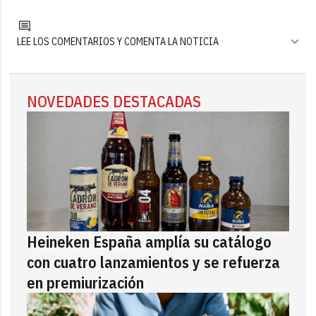
LEE LOS COMENTARIOS Y COMENTA LA NOTICIA
NOVEDADES DESTACADAS
Heineken España amplía su catálogo
con cuatro lanzamientos y se refuerza
en premiurización