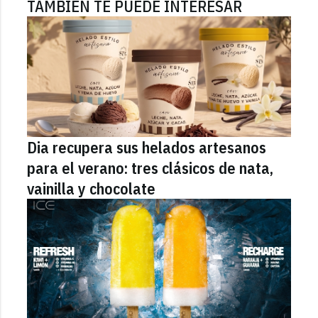
TAMBIÉN TE PUEDE INTERESAR
Dia recupera sus helados artesanos
para el verano: tres clásicos de nata,
vainilla y chocolate