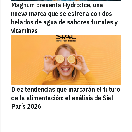
Magnum presenta Hydro:Ice, una
nueva marca que se estrena con dos
helados de agua de sabores frutales y
vitaminas
Diez tendencias que marcarán el futuro
de la alimentación: el análisis de Sial
París 2026