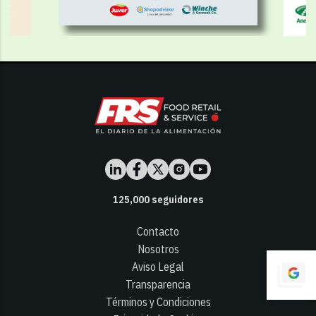
125,000
seguidores
Contacto
Nosotros
Aviso Legal
Transparencia
Términos y Condiciones