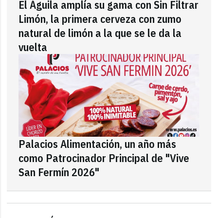
El Águila amplía su gama con Sin Filtrar
Limón, la primera cerveza con zumo
natural de limón a la que se le da la
vuelta
Palacios Alimentación, un año más
como Patrocinador Principal de "Vive
San Fermín 2026"