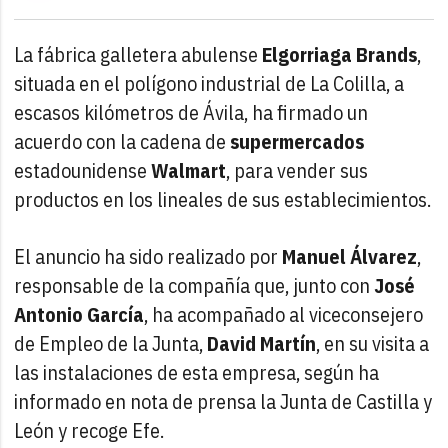
La fábrica galletera abulense
Elgorriaga Brands
,
situada en el polígono industrial de La Colilla, a
escasos kilómetros de Ávila, ha firmado un
acuerdo con la cadena de
supermercados
estadounidense
Walmart
, para vender sus
productos en los lineales de sus establecimientos.
El anuncio ha sido realizado por
Manuel Álvarez
,
responsable de la compañía que, junto con
José
Antonio García
, ha acompañado al viceconsejero
de Empleo de la Junta,
David Martín
, en su visita a
las instalaciones de esta empresa, según ha
informado en nota de prensa la Junta de Castilla y
León y recoge Efe.