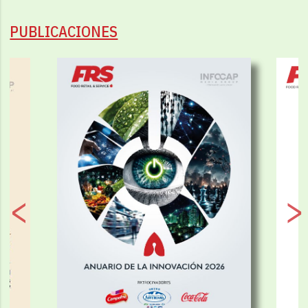
PUBLICACIONES