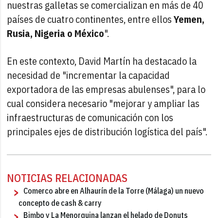
nuestras galletas se comercializan en más de 40
países de cuatro continentes, entre ellos
Yemen,
Rusia, Nigeria o México
".
En este contexto, David Martín ha destacado la
necesidad de "incrementar la capacidad
exportadora de las empresas abulenses", para lo
cual considera necesario "mejorar y ampliar las
infraestructuras de comunicación con los
principales ejes de distribución logística del país".
NOTICIAS RELACIONADAS
Comerco abre en Alhaurín de la Torre (Málaga) un nuevo
concepto de cash & carry
Bimbo y La Menorquina lanzan el helado de Donuts