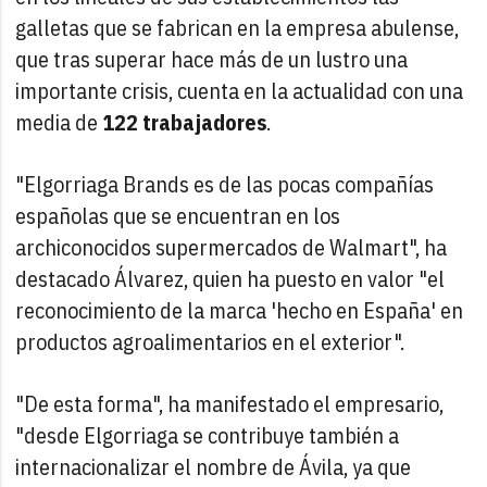
galletas que se fabrican en la empresa abulense,
que tras superar hace más de un lustro una
importante crisis, cuenta en la actualidad con una
media de
122 trabajadores
.
"Elgorriaga Brands es de las pocas compañías
españolas que se encuentran en los
archiconocidos supermercados de Walmart", ha
destacado Álvarez, quien ha puesto en valor "el
reconocimiento de la marca 'hecho en España' en
productos agroalimentarios en el exterior".
"De esta forma", ha manifestado el empresario,
"desde Elgorriaga se contribuye también a
internacionalizar el nombre de Ávila, ya que