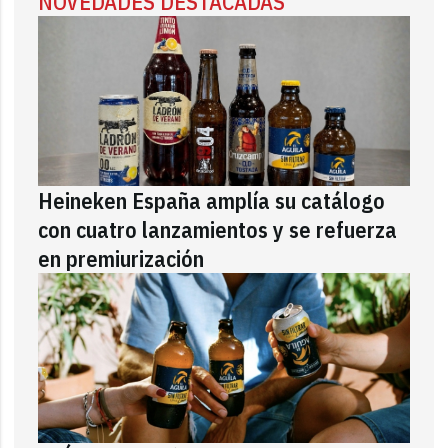
NOVEDADES DESTACADAS
Heineken España amplía su catálogo
con cuatro lanzamientos y se refuerza
en premiurización