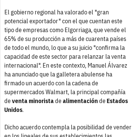
El gobierno regional ha valorado el "gran
potencial exportador" con el que cuentan este
tipo de empresas como Elgorriaga, que vende el
65% de su producción a más de cuarenta países
de todo el mundo, lo que a su juicio "confirma la
capacidad de este sector para relanzar la venta
internacional". En este contexto, Manuel Álvarez
ha anunciado que la galletera abulense ha
firmado un acuerdo con la cadena de
supermercados Walmart, la principal compañía
de
venta minorista
de
alimentación
de
Estados
Unidos
.
Dicho acuerdo contempla la posibilidad de vender
en los lineales de sus establecimientos las