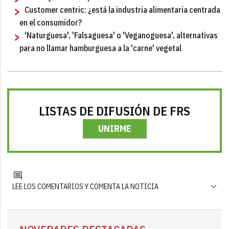
Customer centric: ¿está la industria alimentaria centrada
en el consumidor?
'Naturguesa', 'Falsaguesa' o 'Veganoguesa', alternativas
para no llamar hamburguesa a la 'carne' vegetal
LISTAS DE DIFUSIÓN DE FRS
UNIRME
LEE LOS COMENTARIOS Y COMENTA LA NOTICIA