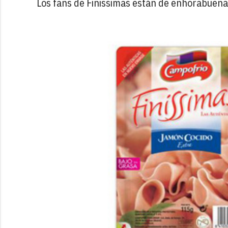
Los fans de Finissimas están de enhorabuena