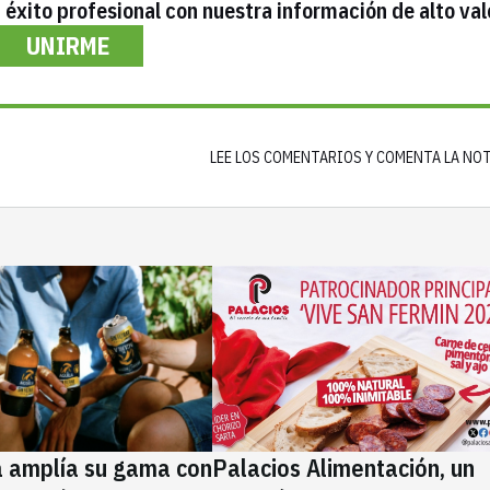
éxito profesional con nuestra información de alto val
UNIRME
LEE LOS COMENTARIOS Y COMENTA LA NO
a amplía su gama con
Palacios Alimentación, un