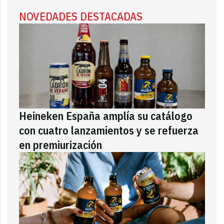
NOVEDADES DESTACADAS
Heineken España amplía su catálogo
con cuatro lanzamientos y se refuerza
en premiurización