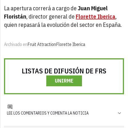
La apertura correrá a cargo de
Juan Miguel
Floristán
, director general de
Florette Iberica
,
quien repasará la evolución del sector en España.
Archivado en
Fruit Attraction
Florette Iberica
LISTAS DE DIFUSIÓN DE FRS
UNIRME
LEE LOS COMENTARIOS Y COMENTA LA NOTICIA