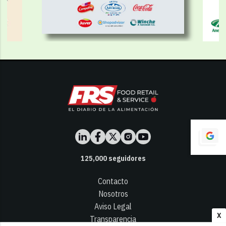
125,000
seguidores
Contacto
Nosotros
Aviso Legal
X
Transparencia