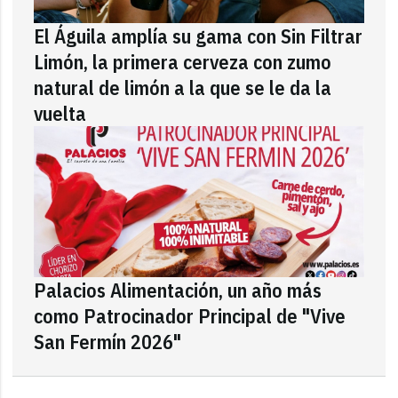
El Águila amplía su gama con Sin Filtrar
Limón, la primera cerveza con zumo
natural de limón a la que se le da la
vuelta
Palacios Alimentación, un año más
como Patrocinador Principal de "Vive
San Fermín 2026"