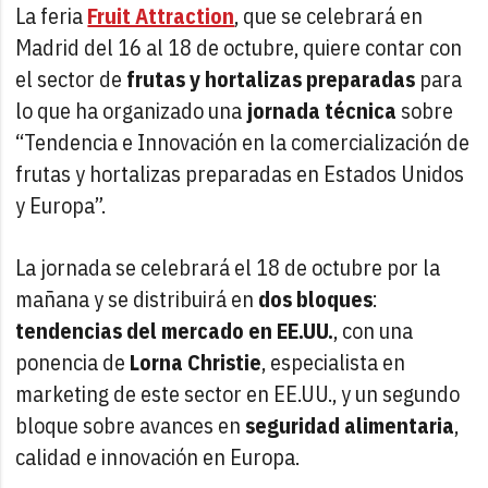
La feria
Fruit Attraction
, que se celebrará en
Madrid del 16 al 18 de octubre, quiere contar con
el sector de
frutas y hortalizas preparadas
para
lo que ha organizado una
jornada técnica
sobre
“Tendencia e Innovación en la comercialización de
frutas y hortalizas preparadas en Estados Unidos
y Europa”.
La jornada se celebrará el 18 de octubre por la
mañana y se distribuirá en
dos bloques
:
tendencias del mercado en EE.UU.
, con una
ponencia de
Lorna Christie
, especialista en
marketing de este sector en EE.UU., y un segundo
bloque sobre avances en
seguridad alimentaria
,
calidad e innovación en Europa.