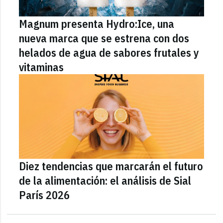
Magnum presenta Hydro:Ice, una
nueva marca que se estrena con dos
helados de agua de sabores frutales y
vitaminas
Diez tendencias que marcarán el futuro
de la alimentación: el análisis de Sial
París 2026