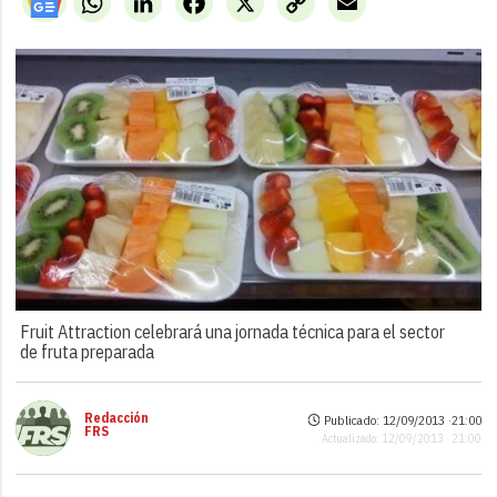
Link
Fruit Attraction celebrará una jornada técnica para el sector
de fruta preparada
Redacción
Publicado: 12/09/2013 ·
21:00
FRS
Actualizado: 12/09/2013 · 21:00