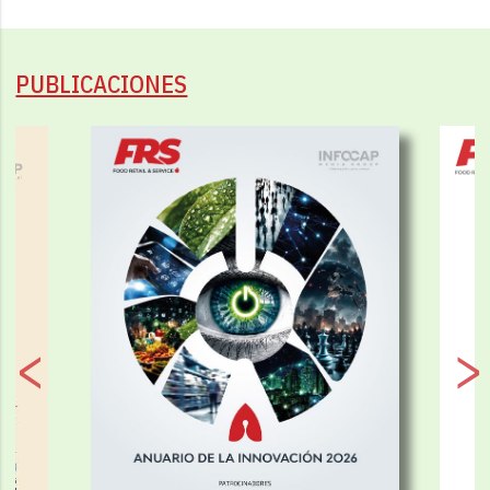
PUBLICACIONES