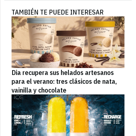
TAMBIÉN TE PUEDE INTERESAR
Dia recupera sus helados artesanos
para el verano: tres clásicos de nata,
vainilla y chocolate