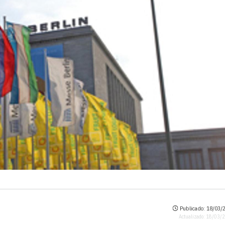
Publicado: 18/03/2
Actualizado: 18/03/