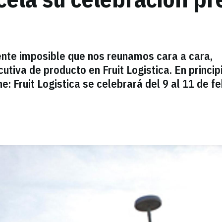
ente imposible que nos reunamos cara a cara,
utiva de producto en Fruit Logistica. En princip
: Fruit Logistica se celebrará del 9 al 11 de f