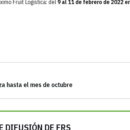
imo Fruit Logistica: del
9 al 11 de febrero de 2022 e
za hasta el mes de octubre
E DIFUSIÓN DE FRS