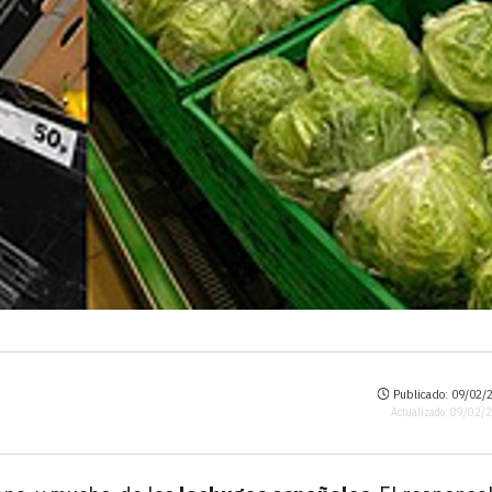
Publicado: 09/02/2
Actualizado: 09/02/