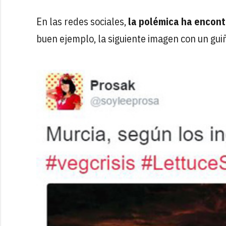
En las redes sociales,
la polémica ha encon
buen ejemplo, la siguiente imagen con un gui