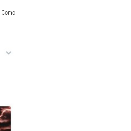
l. Como