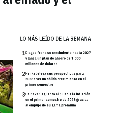
LO MÁS LEÍDO DE LA SEMANA
1
Diageo frena su crecimiento hasta 2027
y lanza un plan de ahorro de 1.000
millones de dólares
2
Henkel eleva sus perspectivas para
2026 tras un sólido crecimiento en el
primer semestre
3
Heineken aguanta el pulso a la inflación
en el primer semestre de 2026 gracias
al empuje de su gama premium