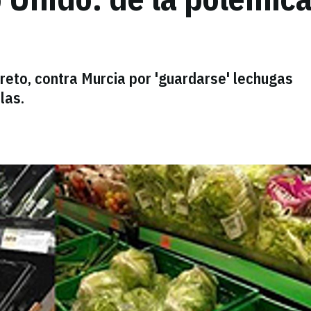
reto, contra Murcia por 'guardarse' lechugas
las.