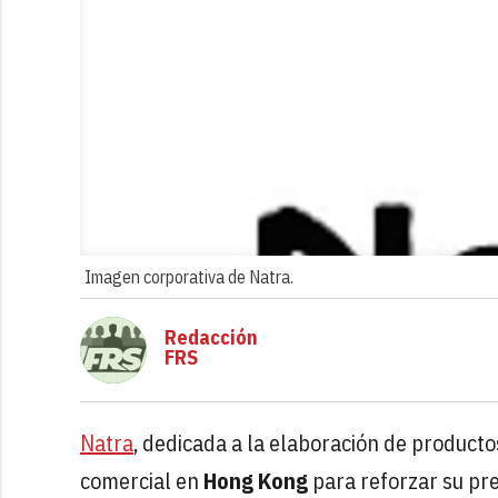
Imagen corporativa de Natra.
Redacción
FRS
Natra
, dedicada a la elaboración de producto
comercial en
Hong Kong
para reforzar su pr