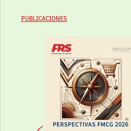
PUBLICACIONES