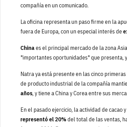
compañía en un comunicado.
La oficina representa un paso firme en la apu
fuera de Europa, con un especial interés de
e
China
es el principal mercado de la zona Asi
"importantes oportunidades" que presenta, y
Natra ya está presente en las cinco primeras 
de producto industrial de la compañía manti
años
, y tiene a China y Corea entre sus merc
En el pasado ejercicio, la actividad de cacao
representó el 20%
del total de las ventas, 