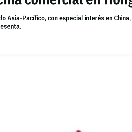
o Asia-Pacífico, con especial interés en China,
resenta.