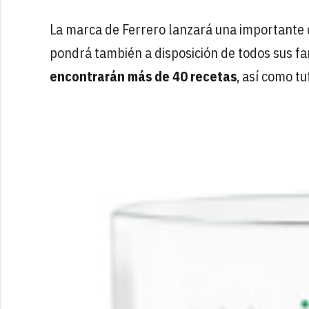
La marca de Ferrero lanzará una importante 
pondrá también a disposición de todos sus f
encontrarán más de 40 recetas
, así como t