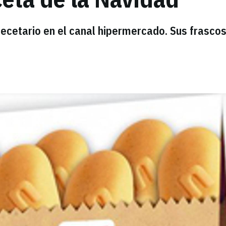
ecetario en el canal hipermercado. Sus frasco