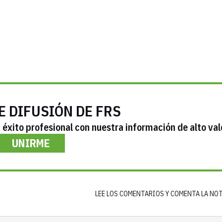
E DIFUSIÓN DE FRS
éxito profesional con nuestra información de alto val
UNIRME
LEE LOS COMENTARIOS Y COMENTA LA NO