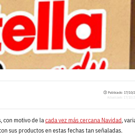
Publicado: 17/10/2
Actualizado: 17/10/
, con motivo de la
cada vez más cercana Navidad
, vari
on sus productos en estas fechas tan señaladas.