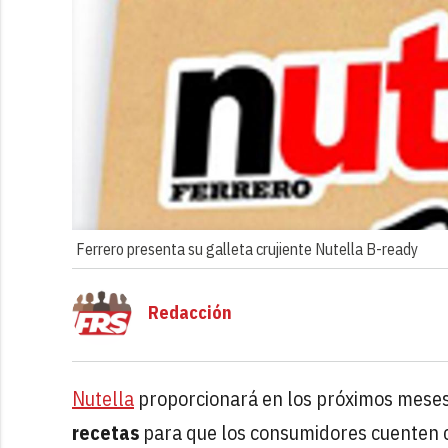
Ferrero presenta su galleta crujiente Nutella B-ready
Redacción
Nutella
proporcionará en los próximos meses
recetas
para que los consumidores cuenten c